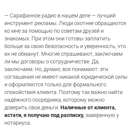
— Сарафанное радио в нашем деле — лучший
инструмент рекламы. Люди охотнее обращаются
ко мне за помощью по советам друзей и
знакомых. При этом они готовы заплатить
больше за свою безопасность и уверенность, что
их не обманут. Многие спрашивают, заключаем
ли мы договоры о сотрудничестве. Да,
заключаем. Но, думаю, все понимают: эти
соглашения не имеют никакой юридической силы
и оформляются только для формального
спокойствия клиента. Поэтому так важно найти
надёжного посредника, которому можно
доверить свои деньги.
Наличные от клиента,
кстати, я получаю под расписку,
заверенную у
нотариуса.