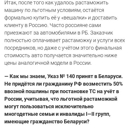
Итак, после того как удалось растаможить
машину по льготным условиям, остаётся
формально купить её у «вешалки» и доставить
клиенту в Россию. Часто россияне сами
приезжают за автомобилями в РБ. Заказчик
полностью оплачивает растаможку и услуги всех
посредников, но даже с учётом этого финальная
стоимость авто получается значительно ниже
цены аналогичной модели в России.
— Как мы знаем, Указ № 140 принят в Беларуси.
Не придётся ли гражданину РФ возместить 50%
ввозной пошлины при постановке ТС на учёт в
России, учитывая, что льготной растаможкой
могут пользоваться исключительно
многодетные семьи и инвалиды I—II групп,
имеющие гражданство Беларуси?