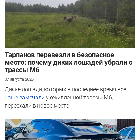
Тарпанов перевезли в безопасное
место: почему диких лошадей убрали с
трассы М6
07 августа 2026
Дикие лошади, которых в последнее время все
чаще замечали
у оживленной трассы М6,
переехали в новое место.