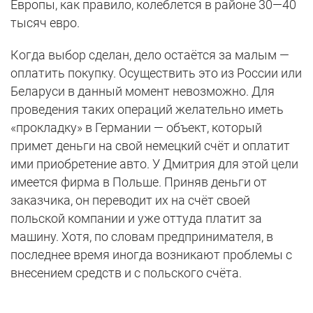
Европы, как правило, колеблется в районе 30—40
тысяч евро.
Когда выбор сделан, дело остаётся за малым —
оплатить покупку. Осуществить это из России или
Беларуси в данный момент невозможно. Для
проведения таких операций желательно иметь
«прокладку» в Германии — объект, который
примет деньги на свой немецкий счёт и оплатит
ими приобретение авто. У Дмитрия для этой цели
имеется фирма в Польше. Приняв деньги от
заказчика, он переводит их на счёт своей
польской компании и уже оттуда платит за
машину. Хотя, по словам предпринимателя, в
последнее время иногда возникают проблемы с
внесением средств и с польского счёта.