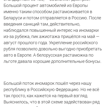
Большой процент автомобилей из Европы
именно таким способом растаможивается в
Беларуси и потом отправляется в Россию. После
введения санкций там, действительно,
наблюдался повышенный интерес на иномарки
из-за рубежа, пик ажиотажа пришёлся на май —
август прошлого года. Укрепление российского
рубля позволило довольно выгодно приобретать
авто в Европе. А белорусская растаможка по
льготе давала хорошие дополнительные бонусы.
Большой поток иномарок пошёл через нашу
республику в Российскую Федерацию. Но не всё
так просто, как кажется на первый взгляд.
Выяснилось, что в этой схеме задействован ряд