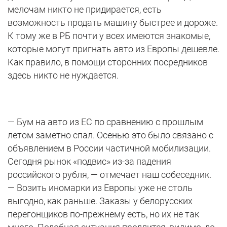
мелочам никто не придирается, есть
возможность продать машину быстрее и дороже.
К тому же в РБ почти у всех имеются знакомые,
которые могут пригнать авто из Европы дешевле.
Как правило, в помощи сторонних посредников
здесь никто не нуждается.
— Бум на авто из ЕС по сравнению с прошлым
летом заметно спал. Осенью это было связано с
объявлением в России частичной мобилизации.
Сегодня рынок «подвис» из-за падения
российского рубля, — отмечает наш собеседник.
— Возить иномарки из Европы уже не столь
выгодно, как раньше. Заказы у белорусских
перегонщиков по-прежнему есть, но их не так