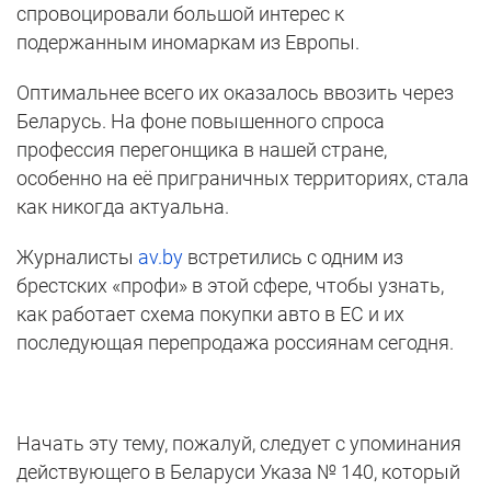
спровоцировали большой интерес к
подержанным иномаркам из Европы.
Оптимальнее всего их оказалось ввозить через
Беларусь. На фоне повышенного спроса
профессия перегонщика в нашей стране,
особенно на её приграничных территориях, стала
как никогда актуальна.
Журналисты
av.by
встретились с одним из
брестских «профи» в этой сфере, чтобы узнать,
как работает схема покупки авто в ЕС и их
последующая перепродажа россиянам сегодня.
Начать эту тему, пожалуй, следует с упоминания
действующего в Беларуси Указа № 140, который