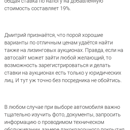
общая ставка по налогу на добавленную
стоимость составляет 19%.
Дмитрий признаётся, что порой хорошие
варианты по отличным ценам удаётся найти
также на лизинговых аукционах. Правда, если на
автосайт может зайти любой желающий, то
возможность зарегистрироваться и делать
ставки на аукционах есть только у юридических
лиц. И тут уж точно без посредника не обойтись.
В любом случае при выборе автомобиля важно
тщательно изучить фото, документы, запросить
информацию о проводимом техническом
обслуживании, замере лакокрасочного покрытия.