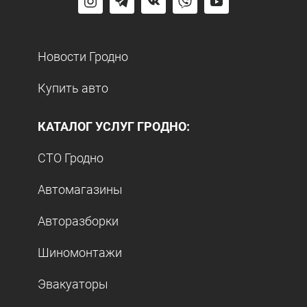
Новости Гродно
Купить авто
КАТАЛОГ УСЛУГ ГРОДНО:
СТО Гродно
Автомагазины
Авторазборки
Шиномонтажи
Эвакуаторы