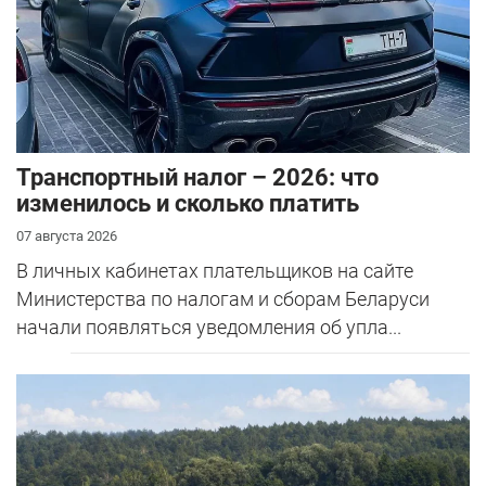
Транспортный налог – 2026: что
изменилось и сколько платить
07 августа 2026
В личных кабинетах плательщиков на сайте
Министерства по налогам и сборам Беларуси
начали появляться уведомления об упла...