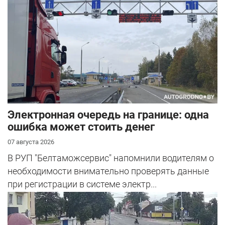
Электронная очередь на границе: одна
ошибка может стоить денег
07 августа 2026
В РУП "Белтаможсервис" напомнили водителям о
необходимости внимательно проверять данные
при регистрации в системе электр...