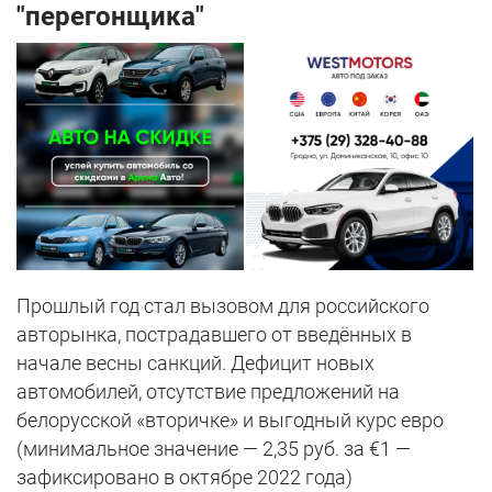
"перегонщика"
Прошлый год стал вызовом для российского
авторынка, пострадавшего от введённых в
начале весны санкций. Дефицит новых
автомобилей, отсутствие предложений на
белорусской «вторичке» и выгодный курс евро
(минимальное значение — 2,35 руб. за €1 —
зафиксировано в октябре 2022 года)