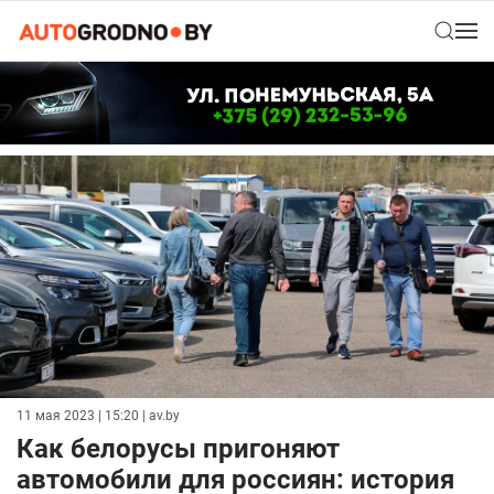
11 мая 2023 | 15:20
| av.by
Как белорусы пригоняют
автомобили для россиян: история