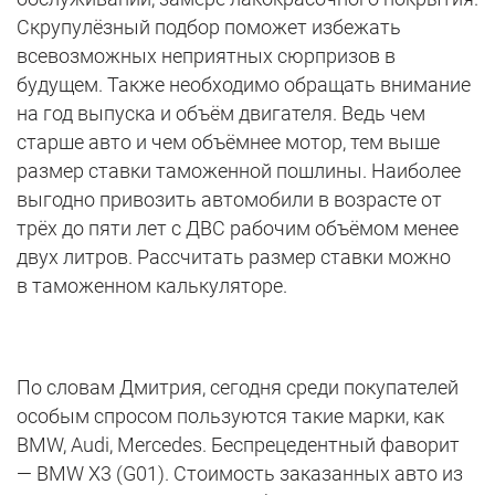
Скрупулёзный подбор поможет избежать
всевозможных неприятных сюрпризов в
будущем. Также необходимо обращать внимание
на год выпуска и объём двигателя. Ведь чем
старше авто и чем объёмнее мотор, тем выше
размер ставки таможенной пошлины. Наиболее
выгодно привозить автомобили в возрасте от
трёх до пяти лет с ДВС рабочим объёмом менее
двух литров. Рассчитать размер ставки можно
в таможенном калькуляторе.
По словам Дмитрия, сегодня среди покупателей
особым спросом пользуются такие марки, как
BMW, Audi, Mercedes. Беспрецедентный фаворит
— BMW Х3 (G01). Стоимость заказанных авто из