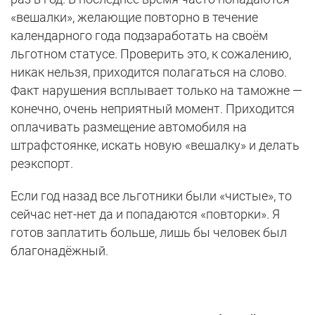
«вешалки», желающие повторно в течение
календарного года подзаработать на своём
льготном статусе. Проверить это, к сожалению,
никак нельзя, приходится полагаться на слово.
Факт нарушения всплывает только на таможне —
конечно, очень неприятный момент. Приходится
оплачивать размещение автомобиля на
штрафстоянке, искать новую «вешалку» и делать
реэкспорт.
Если год назад все льготники были «чистые», то
сейчас нет-нет да и попадаются «повторки». Я
готов заплатить больше, лишь бы человек был
благонадёжный.