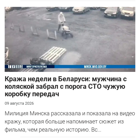
Кража недели в Беларуси: мужчина с
коляской забрал с порога СТО чужую
коробку передач
09 августа 2026
Милиция Минска рассказала и показала на видео
кражу, которая больше напоминает сюжет из
фильма, чем реальную историю. Вс...