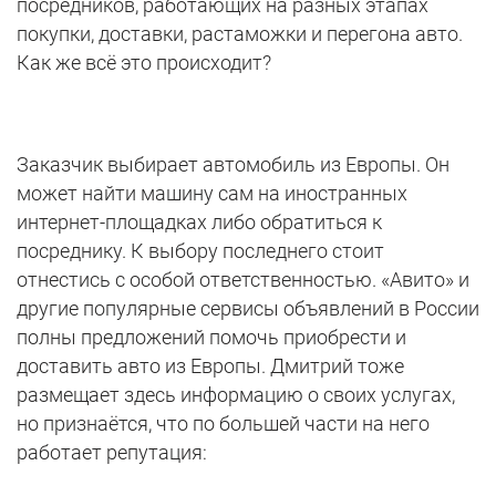
посредников, работающих на разных этапах
покупки, доставки, растаможки и перегона авто.
Как же всё это происходит?
Заказчик выбирает автомобиль из Европы. Он
может найти машину сам на иностранных
интернет-площадках либо обратиться к
посреднику. К выбору последнего стоит
отнестись с особой ответственностью. «Авито» и
другие популярные сервисы объявлений в России
полны предложений помочь приобрести и
доставить авто из Европы. Дмитрий тоже
размещает здесь информацию о своих услугах,
но признаётся, что по большей части на него
работает репутация: