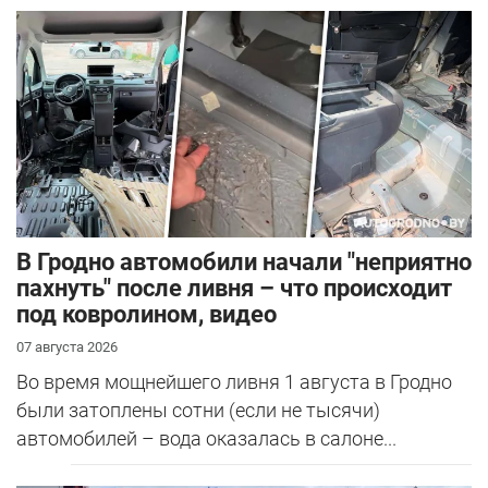
В Гродно автомобили начали "неприятно
пахнуть" после ливня – что происходит
под ковролином, видео
07 августа 2026
Во время мощнейшего ливня 1 августа в Гродно
были затоплены сотни (если не тысячи)
автомобилей – вода оказалась в салоне...