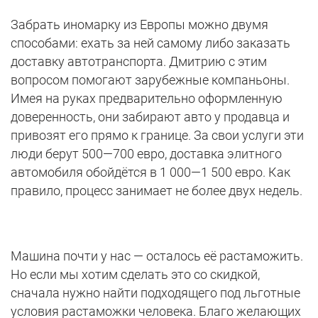
Забрать иномарку из Европы можно двумя
способами: ехать за ней самому либо заказать
доставку автотранспорта. Дмитрию с этим
вопросом помогают зарубежные компаньоны.
Имея на руках предварительно оформленную
доверенность, они забирают авто у продавца и
привозят его прямо к границе. За свои услуги эти
люди берут 500—700 евро, доставка элитного
автомобиля обойдётся в 1 000—1 500 евро. Как
правило, процесс занимает не более двух недель.
Машина почти у нас — осталось её растаможить.
Но если мы хотим сделать это со скидкой,
сначала нужно найти подходящего под льготные
условия растаможки человека. Благо желающих