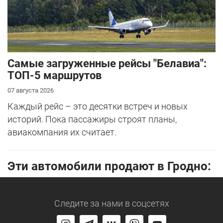
Самые загруженные рейсы "Белавиа":
ТОП-5 маршрутов
07 августа 2026
Каждый рейс – это десятки встреч и новых
историй. Пока пассажиры строят планы,
авиакомпания их считает.
Эти автомобили продают в Гродно:
Следите за нами
в соцсетях