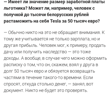
— Имеет ли значение размер заработной платы
льготника? Может ли, например, человек с
получкой до тысячи белорусских рублей
растаможить на себя Tesla за 50 тысяч евро?
— Обычно никто на это не обращает внимания. К
тому же учитывается не только зарплата, но и
другая прибыль. Человек мог, к примеру, продать
дачу или получить наследство — это тоже
доходы. А вообще, в случае чего можно оформить
расписку о том, что он, скажем, взял у друга в
долг 50 тысяч евро и обязуется возвращать
частями в течение такого-то времени. Если
спросят, откуда столько денег, — занял, вот
документ. Никто не будет это проверять.