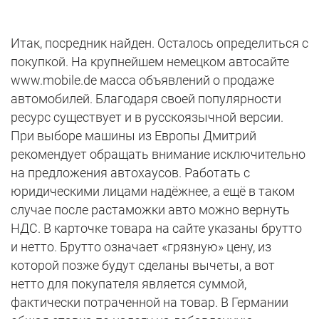
Итак, посредник найден. Осталось определиться с
покупкой. На крупнейшем немецком автосайте
www.mobile.de масса объявлений о продаже
автомобилей. Благодаря своей популярности
ресурс существует и в русскоязычной версии.
При выборе машины из Европы Дмитрий
рекомендует обращать внимание исключительно
на предложения автохаусов. Работать с
юридическими лицами надёжнее, а ещё в таком
случае после растаможки авто можно вернуть
НДС. В карточке товара на сайте указаны брутто
и нетто. Брутто означает «грязную» цену, из
которой позже будут сделаны вычеты, а вот
нетто для покупателя является суммой,
фактически потраченной на товар. В Германии