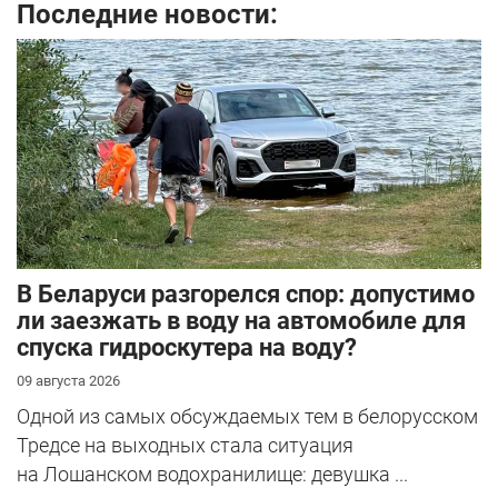
Последние новости:
В Беларуси разгорелся спор: допустимо
ли заезжать в воду на автомобиле для
спуска гидроскутера на воду?
09 августа 2026
Одной из самых обсуждаемых тем в белорусском
Тредсе на выходных стала ситуация
на Лошанском водохранилище: девушка ...