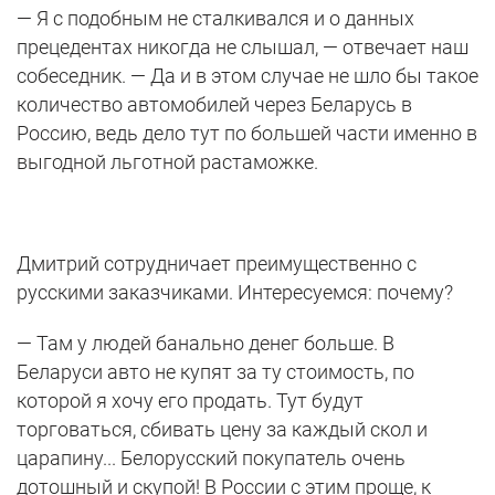
— Я с подобным не сталкивался и о данных
прецедентах никогда не слышал, — отвечает наш
собеседник. — Да и в этом случае не шло бы такое
количество автомобилей через Беларусь в
Россию, ведь дело тут по большей части именно в
выгодной льготной растаможке.
Дмитрий сотрудничает преимущественно с
русскими заказчиками. Интересуемся: почему?
— Там у людей банально денег больше. В
Беларуси авто не купят за ту стоимость, по
которой я хочу его продать. Тут будут
торговаться, сбивать цену за каждый скол и
царапину... Белорусский покупатель очень
дотошный и скупой! В России с этим проще, к