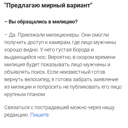
"Предлагаю мирный вариант"
– Вы обращались в милицию?
– Да. Приезжали милиционеры. Они смогли
получить доступ к камерам, где лицо мужчины
хорошо видно. У него густая борода и
выдающийся нос. Вероятно, в скором времени
милиция будет показывать лицо мужчины и
объявлять поиск. Если неизвестный готов
вернуть велосипед, я готова забрать заявление
из милиции и попросить не публиковать его лицо
крупным планом.
Связаться с пострадавшей можно через нашу
редакцию.
Пишите
.