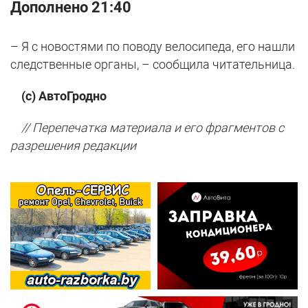
Дополнено 21:40
– Я с новостями по поводу велосипеда, его нашли
следственные органы, – сообщила читательница.
(с) АвтоГродно
// Перепечатка материала и его фрагментов с
разрешения редакции