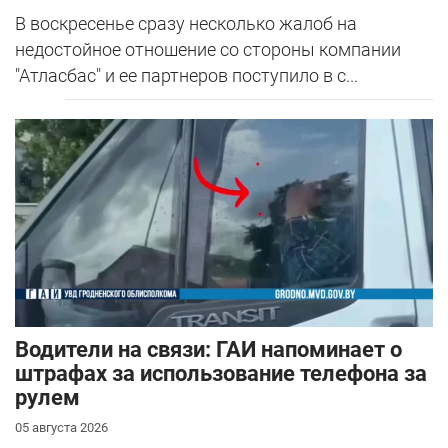
В воскресенье сразу несколько жалоб на
недостойное отношение со стороны компании
"Атласбас" и ее партнеров поступило в с...
Водители на связи: ГАИ напоминает о
штрафах за использование телефона за
рулем
05 августа 2026