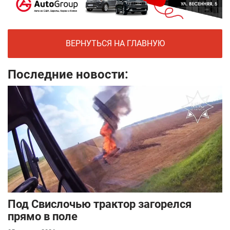
ВЕРНУТЬСЯ НА ГЛАВНУЮ
Последние новости:
Под Свислочью трактор загорелся
прямо в поле