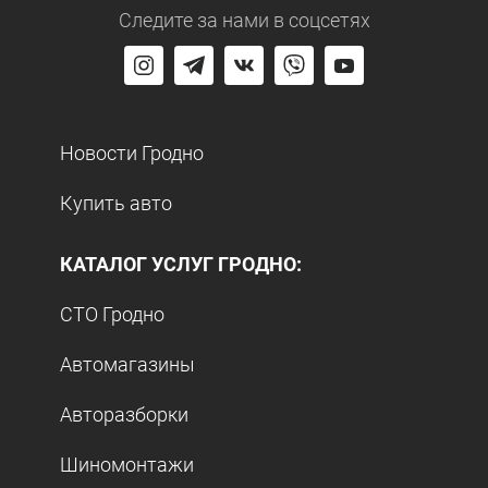
Следите за нами
в соцсетях
Новости Гродно
Купить авто
КАТАЛОГ УСЛУГ ГРОДНО:
СТО Гродно
Автомагазины
Авторазборки
Шиномонтажи