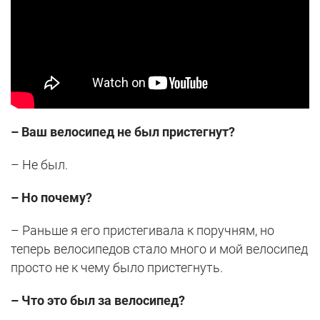
– Ваш велосипед не был пристегнут?
– Не был.
– Но почему?
– Раньше я его пристегивала к поручням, но
теперь велосипедов стало много и мой велосипед
просто не к чему было пристегнуть.
– Что это был за велосипед?