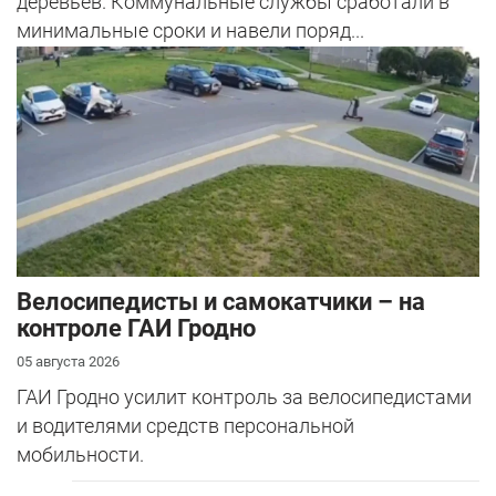
деревьев. Коммунальные службы сработали в
минимальные сроки и навели поряд...
Велосипедисты и самокатчики – на
контроле ГАИ Гродно
05 августа 2026
ГАИ Гродно усилит контроль за велосипедистами
и водителями средств персональной
мобильности.