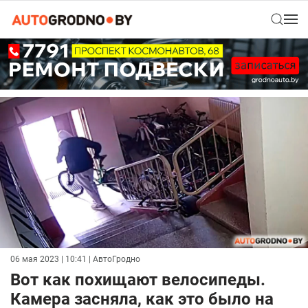
06 мая 2023 | 10:41
| АвтоГродно
Вот как похищают велосипеды.
Камера засняла, как это было на