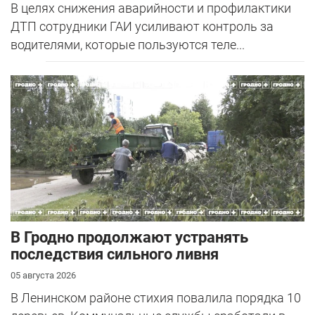
В целях снижения аварийности и профилактики
ДТП сотрудники ГАИ усиливают контроль за
водителями, которые пользуются теле...
В Гродно продолжают устранять
последствия сильного ливня
05 августа 2026
В Ленинском районе стихия повалила порядка 10