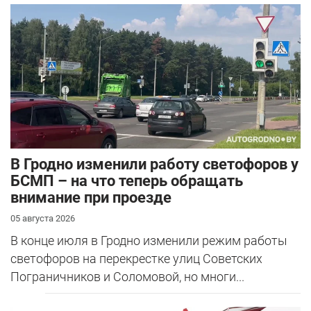
В Гродно изменили работу светофоров у
БСМП – на что теперь обращать
внимание при проезде
05 августа 2026
В конце июля в Гродно изменили режим работы
светофоров на перекрестке улиц Советских
Пограничников и Соломовой, но многи...