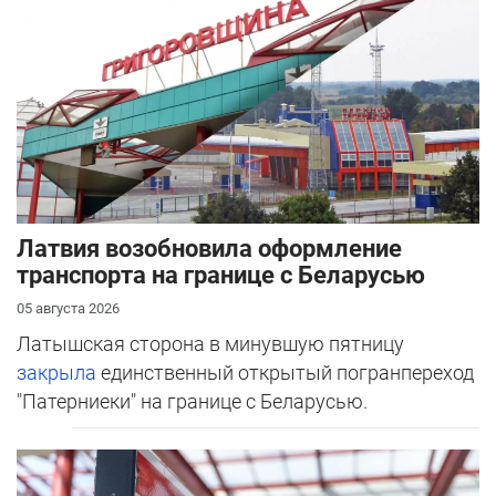
Латвия возобновила оформление
транспорта на границе с Беларусью
05 августа 2026
Латышская сторона в минувшую пятницу
закрыла
единственный открытый погранпереход
"Патерниеки" на границе с Беларусью.