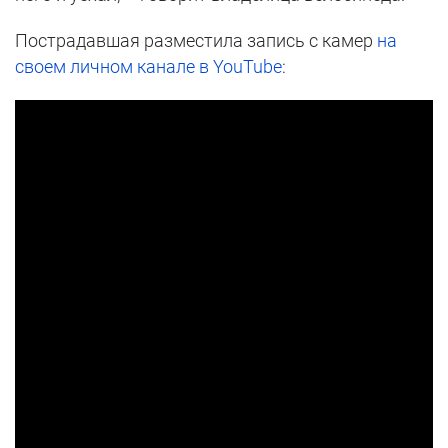
Пострадавшая разместила запись с камер
на
своем личном канале в YouTube
: