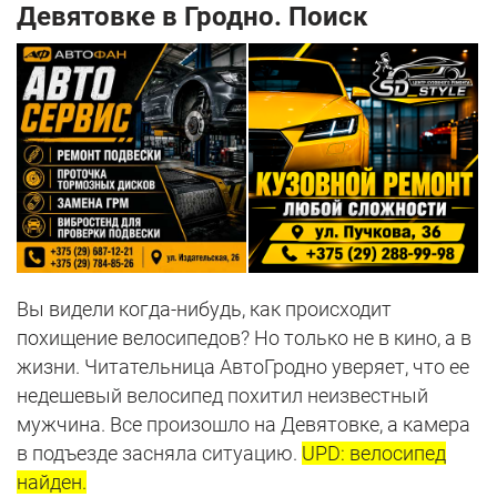
Девятовке в Гродно. Поиск
Вы видели когда-нибудь, как происходит
похищение велосипедов? Но только не в кино, а в
жизни. Читательница АвтоГродно уверяет, что ее
недешевый велосипед похитил неизвестный
мужчина. Все произошло на Девятовке, а камера
в подъезде засняла ситуацию.
UPD: велосипед
найден.