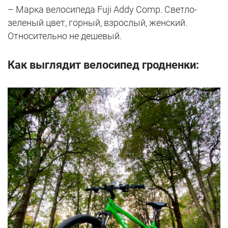
– Марка велосипеда Fuji Addy Comp. Светло-
зеленый цвет, горный, взрослый, женский.
Относительно не дешевый.
Как выглядит велосипед гродненки: