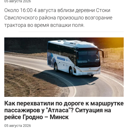
05 августа 2026
Около 16:00 4 августа вблизи деревни Стоки
Свислочского района произошло возгорание
трактора во время вспашки поля.
Как перехватили по дороге к маршрутке
пассажиров у "Атласа"? Ситуация на
рейсе Гродно – Минск
05 августа 2026