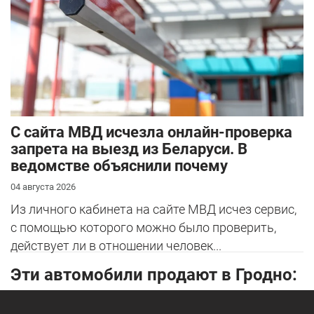
С сайта МВД исчезла онлайн-проверка
запрета на выезд из Беларуси. В
ведомстве объяснили почему
04 августа 2026
Из личного кабинета на сайте МВД исчез сервис,
с помощью которого можно было проверить,
действует ли в отношении человек...
Эти автомобили продают в Гродно: