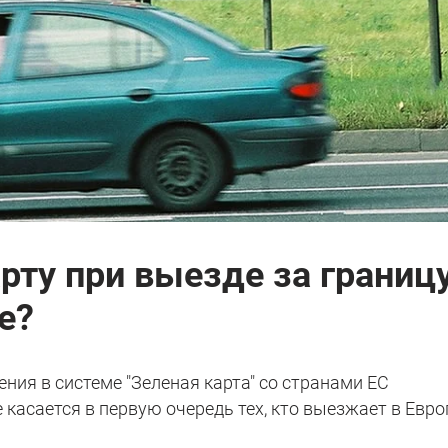
ту при выезде за границу
е?
ния в системе "Зеленая карта" со странами ЕС
е касается в первую очередь тех, кто выезжает в Евро