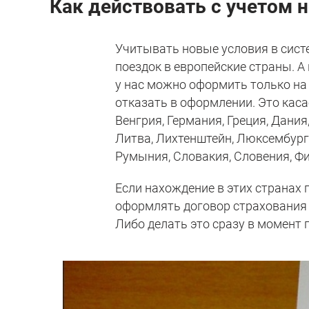
Как действовать с учетом 
Учитывать новые условия в сист
поездок в европейские страны. А 
у нас можно оформить только на 
отказать в оформлении. Это каса
Венгрия, Германия, Греция, Дания
Литва, Лихтенштейн, Люксембург
Румыния, Словакия, Словения, Фи
Если нахождение в этих странах 
оформлять договор страхования 
Либо делать это сразу в момент 