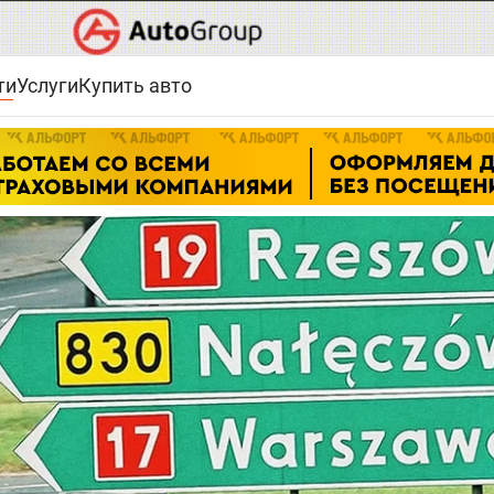
ти
Услуги
Купить авто