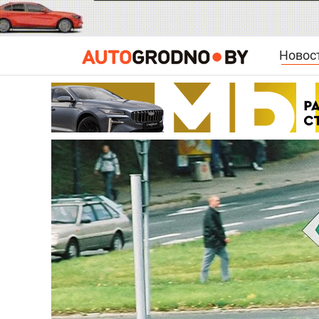
Новос