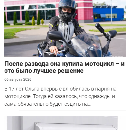
После развода она купила мотоцикл – и
это было лучшее решение
06 августа 2026
В 17 лет Ольга впервые влюбилась в парня на
мотоцикле. Тогда ей казалось, что однажды и
сама обязательно будет ездить на...