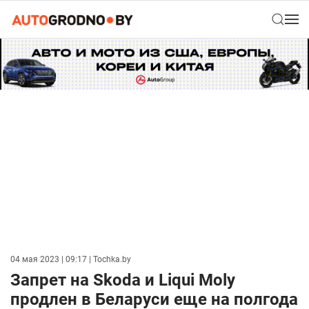
04 мая 2023 | 09:17
| Tochka.by
Запрет на Skoda и Liqui Moly
продлен в Беларуси еще на полгода