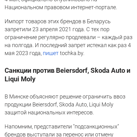
Национальном правовом интернет-портале.
Импорт товаров этих брендов в Беларусь
запретили 23 апреля 2021 года. С тех пор
ограничение регулярно продлевали – каждый раз
на полгода. И последний запрет истекал как раз 4
мая 2023 года,
пишет
tochka.by.
Санкции против Beiersdorf, Skoda Auto и
Liqui Moly
В Минске объясняют решение ограничить ввоз
продукции Beiersdorf, Skoda Auto, Liqui Moly
защитой национальных интересов.
Напомним, представители "подсанкционных"
брендов выступали за перенос или отмену