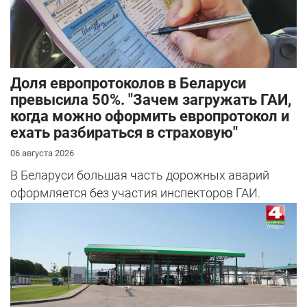
Доля европротоколов в Беларуси
превысила 50%. "Зачем загружать ГАИ,
когда можно оформить европротокол и
ехать разбираться в страховую"
06 августа 2026
В Беларуси большая часть дорожных аварий
оформляется без участия инспекторов ГАИ.