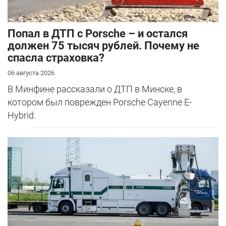
​Попал в ДТП с Porsche – и остался
должен 75 тысяч рублей. Почему не
спасла страховка?
06 августа 2026
В Минфине рассказали о ДТП в Минске, в
котором был поврежден Porsche Cayenne E-
Hybrid.