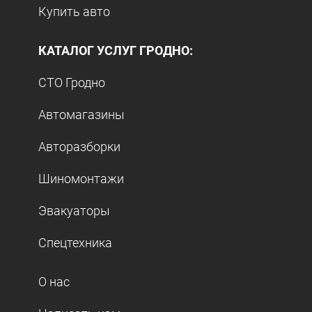
Купить авто
КАТАЛОГ УСЛУГ ГРОДНО:
СТО Гродно
Автомагазины
Авторазборки
Шиномонтажи
Эвакуаторы
Спецтехника
О нас