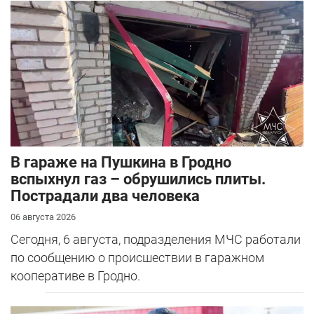
В гараже на Пушкина в Гродно
вспыхнул газ – обрушились плиты.
Пострадали два человека
06 августа 2026
Сегодня, 6 августа, подразделения МЧС работали
по сообщению о происшествии в гаражном
кооперативе в Гродно.