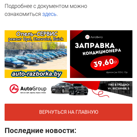
Подробнее с документом можно
ознакомиться
здесь
.
ВЕРНУТЬСЯ НА ГЛАВНУЮ
Последние новости: