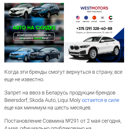
Когда эти бренды смогут вернуться в страну, все
еще не известно.
Запрет на ввоз в Беларусь продукции брендов
Beiersdorf, Skoda Auto, Liqui Moly
остается в силе
еще как минимум на шесть месяцев.
Постановление Совмина №291 от 2 мая сегодня,
4 мая, официально опубликовано на