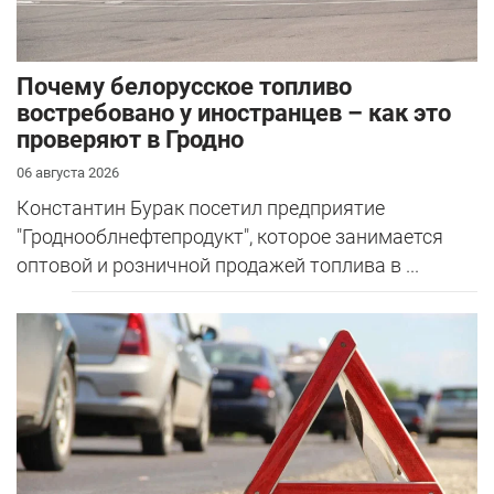
Почему белорусское топливо
востребовано у иностранцев – как это
проверяют в Гродно
06 августа 2026
Константин Бурак посетил предприятие
"Гроднооблнефтепродукт", которое занимается
оптовой и розничной продажей топлива в ...