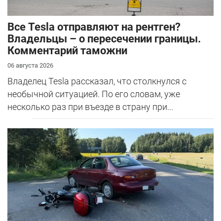
Все Tesla отправляют на рентген?
Владельцы – о пересечении границы.
Комментарий таможни
06 августа 2026
Владелец Tesla рассказал, что столкнулся с
необычной ситуацией. По его словам, уже
несколько раз при въезде в страну при...