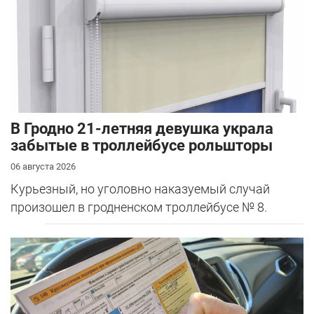
В Гродно 21-летняя девушка украла
забытые в троллейбусе рольшторы
06 августа 2026
Курьезный, но уголовно наказуемый случай
произошел в гродненском троллейбусе № 8.