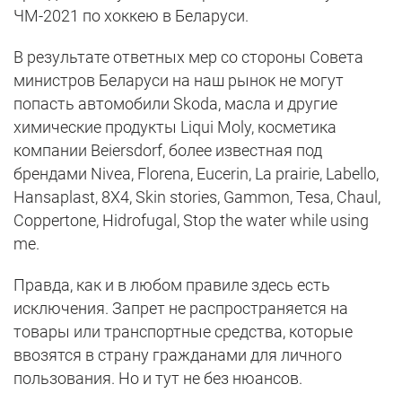
ЧМ-2021 по хоккею в Беларуси.
В результате ответных мер со стороны Совета
министров Беларуси на наш рынок не могут
попасть автомобили Skoda, масла и другие
химические продукты Liqui Moly, косметика
компании Beiersdorf, более известная под
брендами Nivea, Florena, Eucerin, La prairie, Labello,
Hansaplast, 8X4, Skin stories, Gammon, Tesa, Chaul,
Coppertone, Hidrofugal, Stop the water while using
me.
Правда, как и в любом правиле здесь есть
исключения. Запрет не распространяется на
товары или транспортные средства, которые
ввозятся в страну гражданами для личного
пользования. Но и тут не без нюансов.