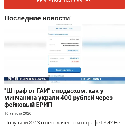
ВЕРНУТЬСЯ НА ГЛАВНУЮ
Последние новости:
"Штраф от ГАИ" с подвохом: как у
минчанина украли 400 рублей через
фейковый ЕРИП
10 августа 2026
Получили SMS о неоплаченном штрафе ГАИ? Не