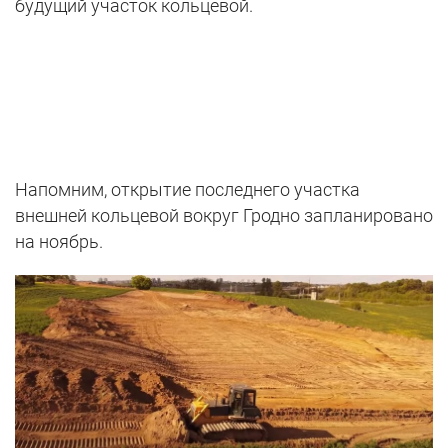
будущий участок кольцевой.
Напомним, открытие последнего участка
внешней кольцевой вокруг Гродно запланировано
на ноябрь.