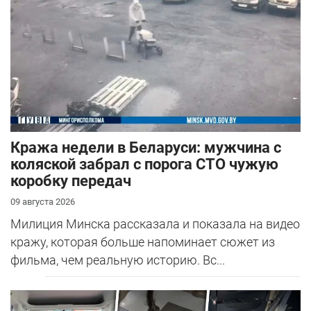
Кража недели в Беларуси: мужчина с
коляской забрал с порога СТО чужую
коробку передач
09 августа 2026
Милиция Минска рассказала и показала на видео
кражу, которая больше напоминает сюжет из
фильма, чем реальную историю. Вс...