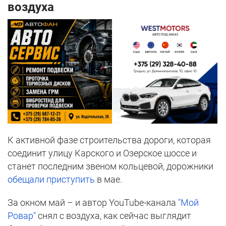
воздуха
К активной фазе строительства дороги, которая
соединит улицу Карского и Озерское шоссе и
станет последним звеном кольцевой, дорожники
обещали приступить
в мае.
За окном май – и автор YouTube-канала
"Мой
Ровар"
снял с воздуха, как сейчас выглядит