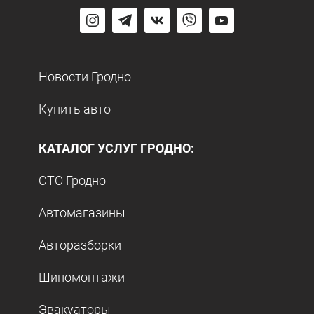
Новости Гродно
Купить авто
КАТАЛОГ УСЛУГ ГРОДНО:
СТО Гродно
Автомагазины
Авторазборки
Шиномонтажи
Эвакуаторы