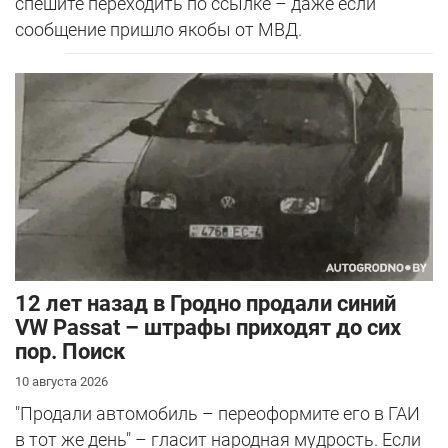
спешите переходить по ссылке – даже если
сообщение пришло якобы от МВД.
12 лет назад в Гродно продали синий
VW Passat – штрафы приходят до сих
пор. Поиск
10 августа 2026
"Продали автомобиль – переоформите его в ГАИ
в тот же день" – гласит народная мудрость. Если