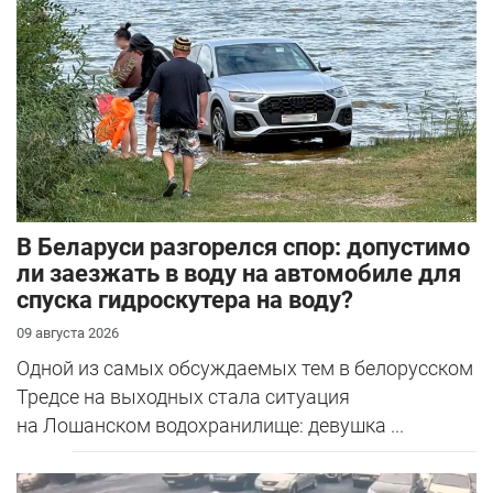
В Беларуси разгорелся спор: допустимо
ли заезжать в воду на автомобиле для
спуска гидроскутера на воду?
09 августа 2026
Одной из самых обсуждаемых тем в белорусском
Тредсе на выходных стала ситуация
на Лошанском водохранилище: девушка ...