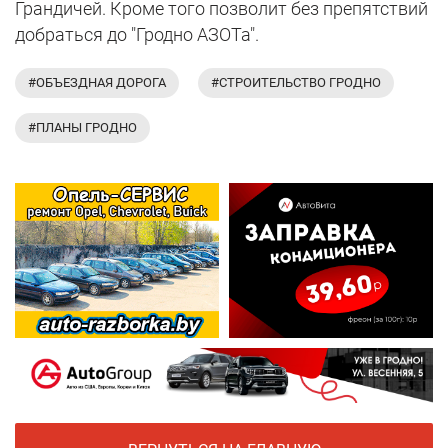
Грандичей. Кроме того позволит без препятствий
добраться до "Гродно АЗОТа".
#ОБЪЕЗДНАЯ ДОРОГА
#СТРОИТЕЛЬСТВО ГРОДНО
#ПЛАНЫ ГРОДНО