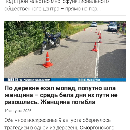
под строительство многофункционального
общественного центра – прямо на пер...
По деревне ехал мопед, попутно шла
женщина – средь бела дня их пути не
разошлись. Женщина погибла
10 августа 2026
Обычное воскресенье 9 августа обернулось
трагедией в одной из деревень Сморгонского