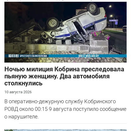
района.
Ночью милиция Кобрина преследовала
пьяную женщину. Два автомобиля
столкнулись
10 августа 2026
В оперативно-дежурную службу Кобринского
РОВД около 00:15 9 августа поступило сообщение
о нарушителе.