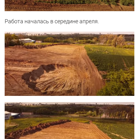
Работа началась в середине апреля.