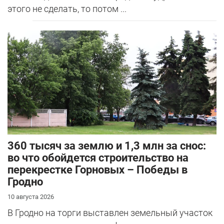
этого не сделать, то потом ...
360 тысяч за землю и 1,3 млн за снос:
во что обойдется строительство на
перекрестке Горновых – Победы в
Гродно
10 августа 2026
В Гродно на торги выставлен земельный участок