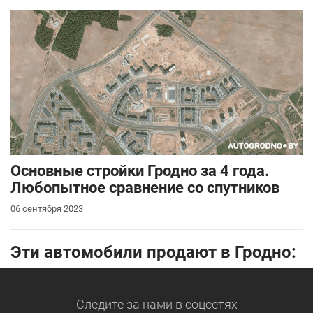
Основные стройки Гродно за 4 года.
Любопытное сравнение со спутников
06 сентября 2023
Эти автомобили продают в Гродно:
Следите за нами
в соцсетях