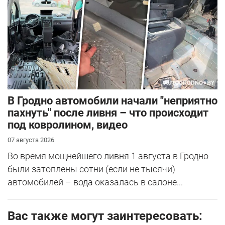
В Гродно автомобили начали "неприятно
пахнуть" после ливня – что происходит
под ковролином, видео
07 августа 2026
Во время мощнейшего ливня 1 августа в Гродно
были затоплены сотни (если не тысячи)
автомобилей – вода оказалась в салоне...
Вас также могут заинтересовать: