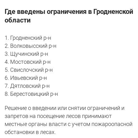
Где введены ограничения в Гродненской
области
1. Гродненский р-н
2. Волковысский р-н
3. Щучинский р-н
4. Мостовский р-н
5. Свислочский р-н
6. Ивьевский р-н
7. Дятловский р-н
8. Берестовицкий р-н
Решение о введении или снятии ограничений и
запретов на посещение лесов принимают
местные органы власти с учетом пожароопасной
обстановки в лесах.