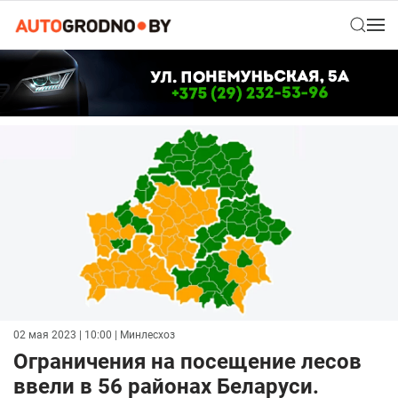
02 мая 2023 | 10:00
| Минлесхоз
Ограничения на посещение лесов
ввели в 56 районах Беларуси.