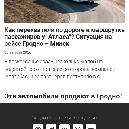
Как перехватили по дороге к маршрутке
пассажиров у "Атласа"? Ситуация на
рейсе Гродно – Минск
05 августа 2026
В воскресенье сразу несколько жалоб на
недостойное отношение со стороны компании
"Атласбас" и ее партнеров поступило в с...
Эти автомобили продают в Гродно:
Следите за нами
в соцсетях