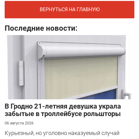
ВЕРНУТЬСЯ НА ГЛАВНУЮ
Последние новости:
В Гродно 21-летняя девушка украла
забытые в троллейбусе рольшторы
06 августа 2026
Курьезный, но уголовно наказуемый случай