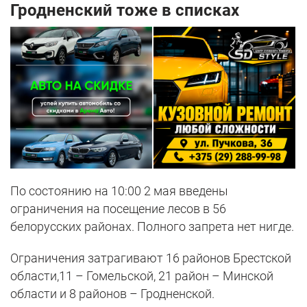
Гродненский тоже в списках
По состоянию на 10:00 2 мая введены
ограничения на посещение лесов в 56
белорусских районах. Полного запрета нет нигде.
Ограничения затрагивают 16 районов Брестской
области,11 – Гомельской, 21 район – Минской
области и 8 районов – Гродненской.