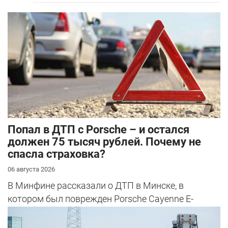
​Попал в ДТП с Porsche – и остался
должен 75 тысяч рублей. Почему не
спасла страховка?
06 августа 2026
В Минфине рассказали о ДТП в Минске, в
котором был поврежден Porsche Cayenne E-
Hybrid.