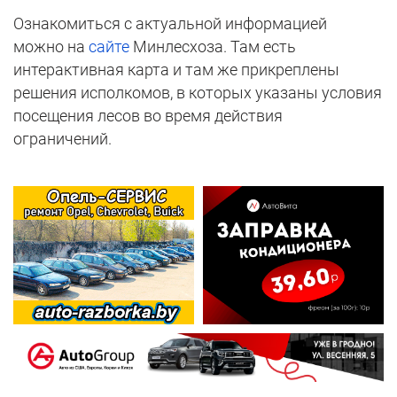
Ознакомиться с актуальной информацией
можно на
сайте
Минлесхоза. Там есть
интерактивная карта и там же прикреплены
решения исполкомов, в которых указаны условия
посещения лесов во время действия
ограничений.