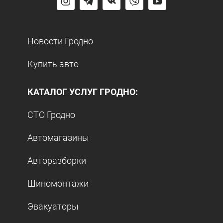
Новости Гродно
Купить авто
КАТАЛОГ УСЛУГ ГРОДНО:
СТО Гродно
Автомагазины
Авторазборки
Шиномонтажи
Эвакуаторы