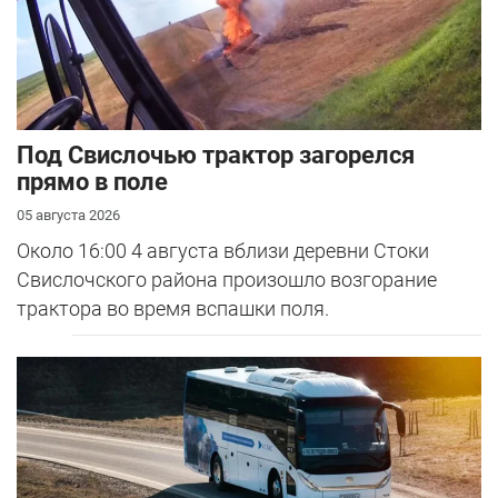
Под Свислочью трактор загорелся
прямо в поле
05 августа 2026
Около 16:00 4 августа вблизи деревни Стоки
Свислочского района произошло возгорание
трактора во время вспашки поля.