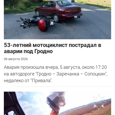
53-летний мотоциклист пострадал в
аварии под Гродно
06 августа 2026
Авария произошла вчера, 5 августа, около 17:20
на автодороге "Гродно – Заречанка – Сопоцкин",
недалеко от "Привала".