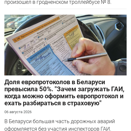
произошел в гродненском троллейбусе № 8.
Доля европротоколов в Беларуси
превысила 50%. "Зачем загружать ГАИ,
когда можно оформить европротокол и
ехать разбираться в страховую"
06 августа 2026
В Беларуси большая часть дорожных аварий
оформляется без участия инспекторов ГАИ.