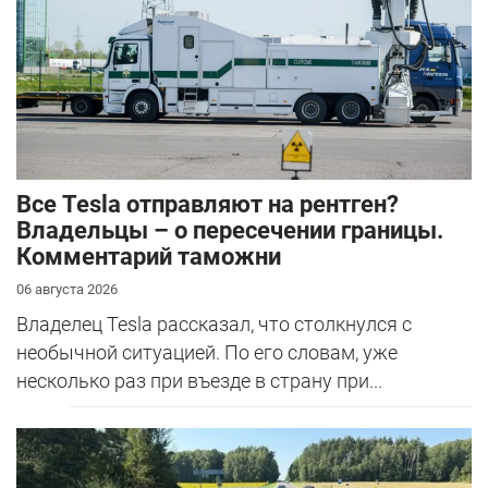
Все Tesla отправляют на рентген?
Владельцы – о пересечении границы.
Комментарий таможни
06 августа 2026
Владелец Tesla рассказал, что столкнулся с
необычной ситуацией. По его словам, уже
несколько раз при въезде в страну при...