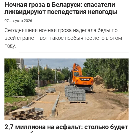
Ночная гроза в Беларуси: спасатели
ликвидируют последствия непогоды
07 августа 2026
Сегодняшняя ночная гроза наделала беды по
всей стране – вот такое необычное лето в этом
году.
2,7 миллиона на асфальт: столько будет