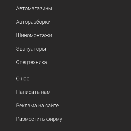
Автомагазины
Авторазборки
Шиномонтажи
Эвакуаторы
Спецтехника
О нас
Написать нам
Реклама на сайте
Разместить фирму