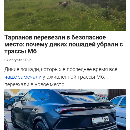
Тарпанов перевезли в безопасное
место: почему диких лошадей убрали с
трассы М6
07 августа 2026
Дикие лошади, которых в последнее время все
чаще замечали
у оживленной трассы М6,
переехали в новое место.