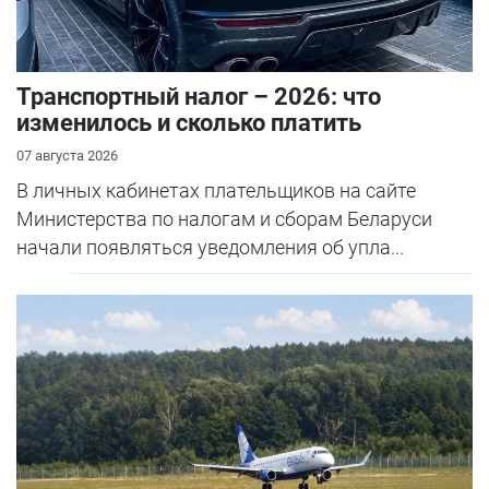
Транспортный налог – 2026: что
изменилось и сколько платить
07 августа 2026
В личных кабинетах плательщиков на сайте
Министерства по налогам и сборам Беларуси
начали появляться уведомления об упла...