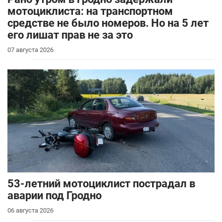
мотоциклиста: на транспортном
средстве не было номеров. Но на 5 лет
его лишат прав не за это
07 августа 2026
53-летний мотоциклист пострадал в
аварии под Гродно
06 августа 2026