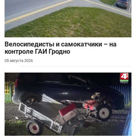
Велосипедисты и самокатчики – на
контроле ГАИ Гродно
05 августа 2026