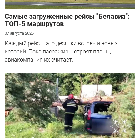
Самые загруженные рейсы "Белавиа":
ТОП-5 маршрутов
07 августа 2026
Каждый рейс – это десятки встреч и новых
историй. Пока пассажиры строят планы,
авиакомпания их считает.