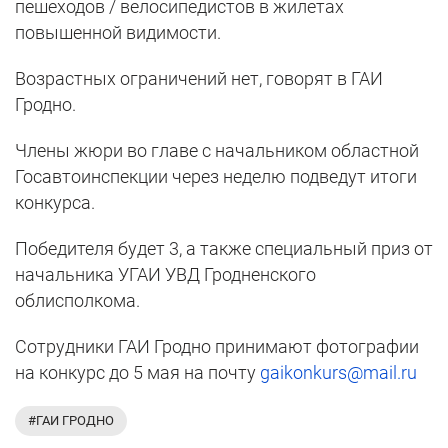
пешеходов / велосипедистов в жилетах
повышенной видимости.
Возрастных ограничений нет, говорят в ГАИ
Гродно.
Члены жюри во главе с начальником областной
Госавтоинспекции через неделю подведут итоги
конкурса.
Победителя будет 3, а также специальный приз от
начальника УГАИ УВД Гродненского
облисполкома.
Сотрудники ГАИ Гродно принимают фотографии
на конкурс до 5 мая на почту
gaikonkurs@mail.ru
#ГАИ ГРОДНО