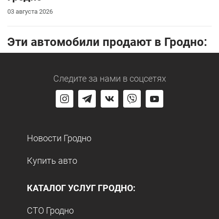
03 августа 2026
Эти автомобили продают в Гродно:
Следите за нами
в соцсетях
Новости Гродно
Купить авто
КАТАЛОГ УСЛУГ ГРОДНО:
СТО Гродно