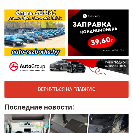
ВЕРНУТЬСЯ НА ГЛАВНУЮ
Последние новости: