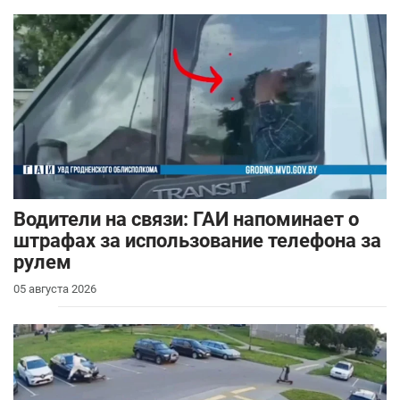
Водители на связи: ГАИ напоминает о
штрафах за использование телефона за
рулем
05 августа 2026