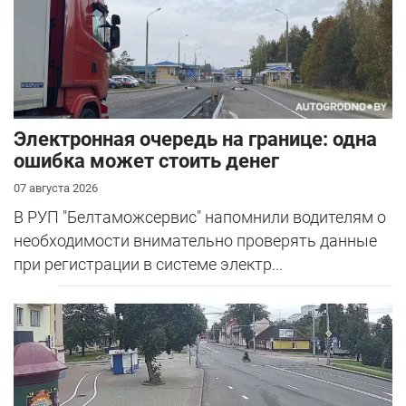
Электронная очередь на границе: одна
ошибка может стоить денег
07 августа 2026
В РУП "Белтаможсервис" напомнили водителям о
необходимости внимательно проверять данные
при регистрации в системе электр...