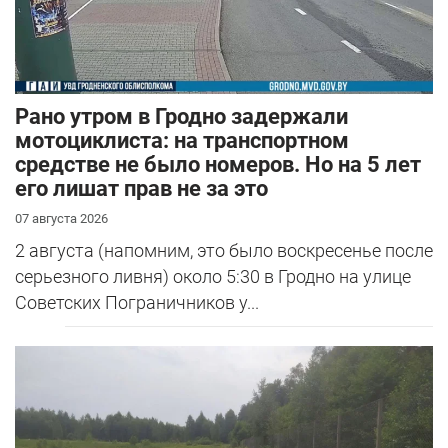
Рано утром в Гродно задержали
мотоциклиста: на транспортном
средстве не было номеров. Но на 5 лет
его лишат прав не за это
07 августа 2026
2 августа (напомним, это было воскресенье после
серьезного ливня) около 5:30 в Гродно на улице
Советских Пограничников у...