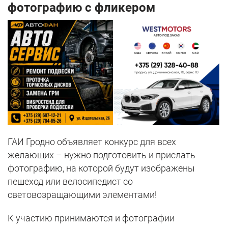
фотографию с фликером
ГАИ Гродно объявляет конкурс для всех
желающих – нужно подготовить и прислать
фотографию, на которой будут изображены
пешеход или велосипедист со
световозращающими элементами!
К участию принимаются и фотографии