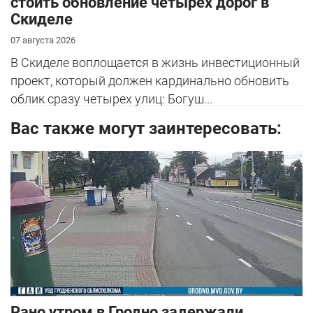
стоить обновление четырех дорог в
Скиделе
07 августа 2026
В Скиделе воплощается в жизнь инвестиционный
проект, который должен кардинально обновить
облик сразу четырех улиц: Богуш...
Вас также могут заинтересовать:
Рано утром в Гродно задержали