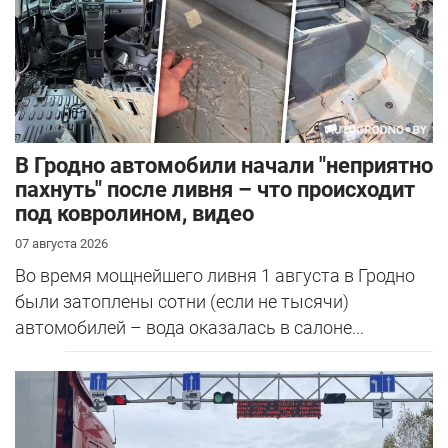
В Гродно автомобили начали "неприятно
пахнуть" после ливня – что происходит
под ковролином, видео
07 августа 2026
Во время мощнейшего ливня 1 августа в Гродно
были затоплены сотни (если не тысячи)
автомобилей – вода оказалась в салоне...