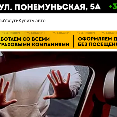
ти
Услуги
Купить авто