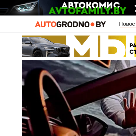
Новос