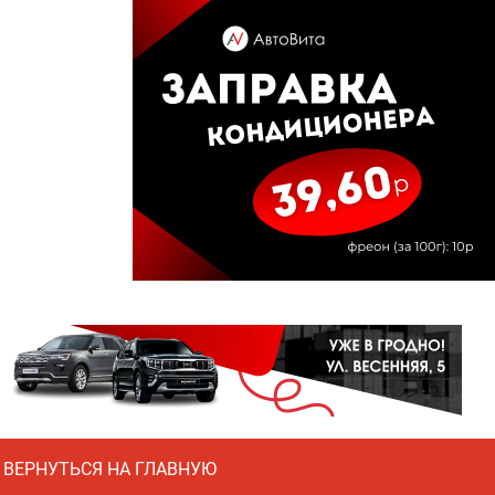
ВЕРНУТЬСЯ НА ГЛАВНУЮ