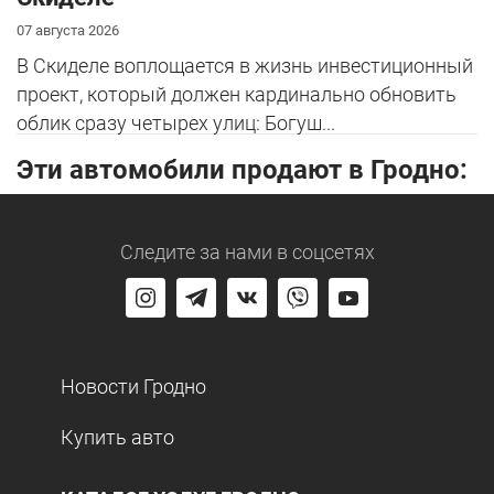
07 августа 2026
В Скиделе воплощается в жизнь инвестиционный
проект, который должен кардинально обновить
облик сразу четырех улиц: Богуш...
Эти автомобили продают в Гродно:
Следите за нами
в соцсетях
Новости Гродно
Купить авто