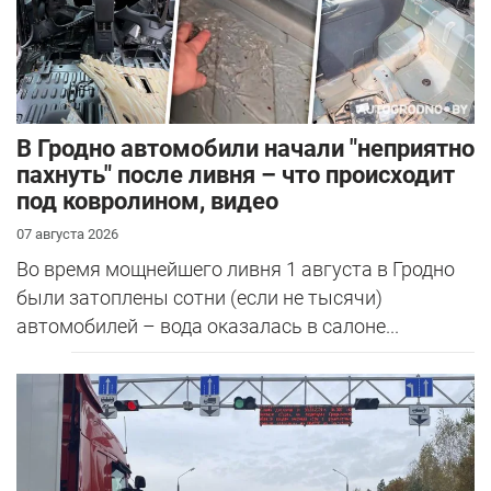
В Гродно автомобили начали "неприятно
пахнуть" после ливня – что происходит
под ковролином, видео
07 августа 2026
Во время мощнейшего ливня 1 августа в Гродно
были затоплены сотни (если не тысячи)
автомобилей – вода оказалась в салоне...