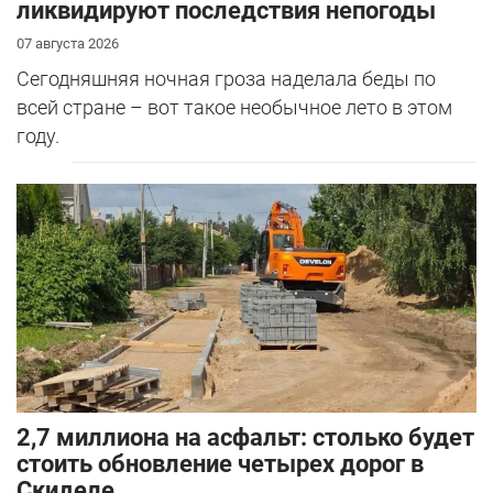
ликвидируют последствия непогоды
07 августа 2026
Сегодняшняя ночная гроза наделала беды по
всей стране – вот такое необычное лето в этом
году.
2,7 миллиона на асфальт: столько будет
стоить обновление четырех дорог в
Скиделе