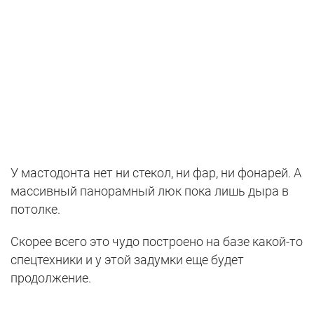
У мастодонта нет ни стекол, ни фар, ни фонарей. А
массивный панорамный люк пока лишь дыра в
потолке.
Скорее всего это чудо построено на базе какой-то
спецтехники и у этой задумки еще будет
продолжение.