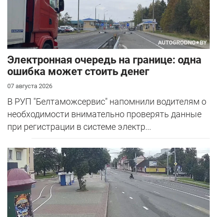
Электронная очередь на границе: одна
ошибка может стоить денег
07 августа 2026
В РУП "Белтаможсервис" напомнили водителям о
необходимости внимательно проверять данные
при регистрации в системе электр...