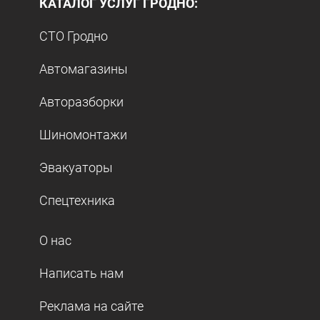
КАТАЛОГ УСЛУГ ГРОДНО:
СТО Гродно
Автомагазины
Авторазборки
Шиномонтажи
Эвакуаторы
Спецтехника
О нас
Написать нам
Реклама на сайте