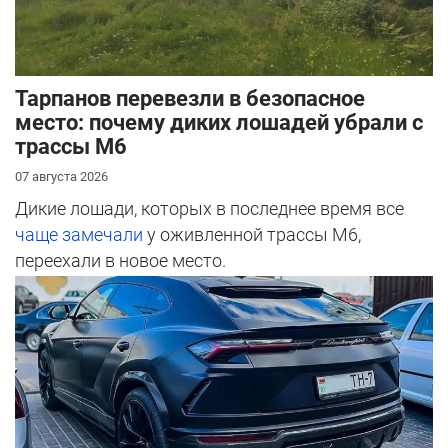
Тарпанов перевезли в безопасное
место: почему диких лошадей убрали с
трассы М6
07 августа 2026
Дикие лошади, которых в последнее время все
чаще замечали
у оживленной трассы М6,
переехали в новое место.