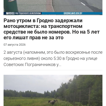
Рано утром в Гродно задержали
мотоциклиста: на транспортном
средстве не было номеров. Но на 5 лет
его лишат прав не за это
07 августа 2026
2 августа (напомним, это было воскресенье после
серьезного ливня) около 5:30 в Гродно на улице
Советских Пограничников у...