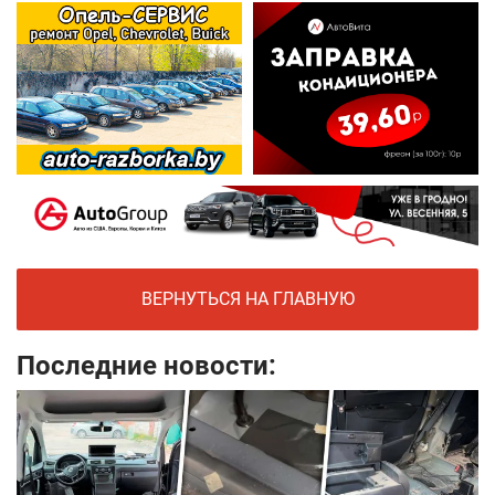
ВЕРНУТЬСЯ НА ГЛАВНУЮ
Последние новости: