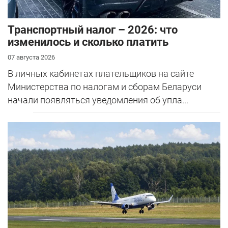
Транспортный налог – 2026: что
изменилось и сколько платить
07 августа 2026
В личных кабинетах плательщиков на сайте
Министерства по налогам и сборам Беларуси
начали появляться уведомления об упла...