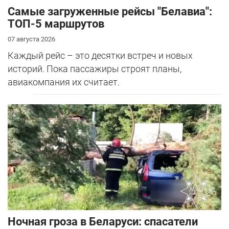
Самые загруженные рейсы "Белавиа":
ТОП-5 маршрутов
07 августа 2026
Каждый рейс – это десятки встреч и новых
историй. Пока пассажиры строят планы,
авиакомпания их считает.
Ночная гроза в Беларуси: спасатели