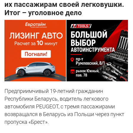
их пассажирам своей легковушки.
Итог – уголовное дело
Предприимчивый 19-летний гражданин
Республики Беларусь, водитель легкового
автомобиля PEUGEOT, с тремя пассажирами
возвращался в Беларусь из Польши через пункт
пропуска «Брест».