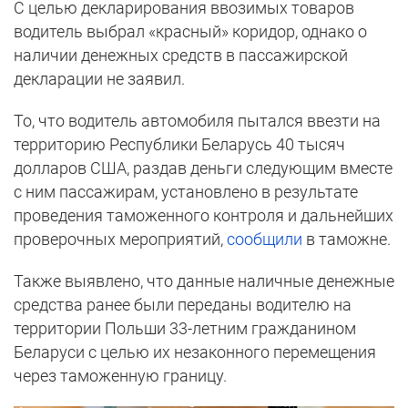
С целью декларирования ввозимых товаров
водитель выбрал «красный» коридор, однако о
наличии денежных средств в пассажирской
декларации не заявил.
То, что водитель автомобиля пытался ввезти на
территорию Республики Беларусь 40 тысяч
долларов США, раздав деньги следующим вместе
с ним пассажирам, установлено в результате
проведения таможенного контроля и дальнейших
проверочных мероприятий,
сообщили
в таможне.
Также выявлено, что данные наличные денежные
средства ранее были переданы водителю на
территории Польши 33-летним гражданином
Беларуси с целью их незаконного перемещения
через таможенную границу.