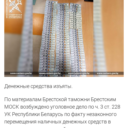
Денежные средства изъяты.
По материалам Брестской таможни Брестским
МОСК возбуждено уголовное дело по ч. 3 ст. 228
УК Республики Беларусь по факту незаконного
перемещения наличных денежных средств в