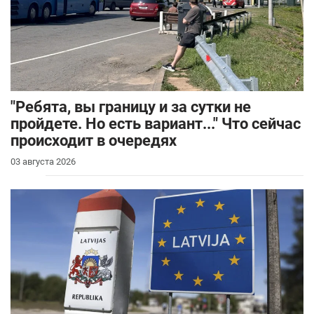
"Ребята, вы границу и за сутки не
пройдете. Но есть вариант..." Что сейчас
происходит в очередях
03 августа 2026