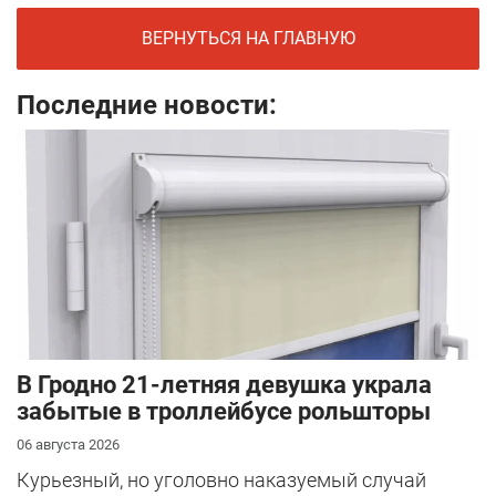
ВЕРНУТЬСЯ НА ГЛАВНУЮ
Последние новости:
В Гродно 21-летняя девушка украла
забытые в троллейбусе рольшторы
06 августа 2026
Курьезный, но уголовно наказуемый случай