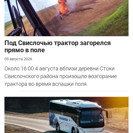
Под Свислочью трактор загорелся
прямо в поле
05 августа 2026
Около 16:00 4 августа вблизи деревни Стоки
Свислочского района произошло возгорание
трактора во время вспашки поля.