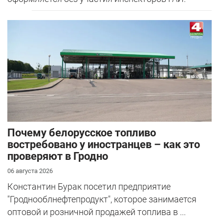
Почему белорусское топливо
востребовано у иностранцев – как это
проверяют в Гродно
06 августа 2026
Константин Бурак посетил предприятие
"Гроднооблнефтепродукт", которое занимается
оптовой и розничной продажей топлива в ...