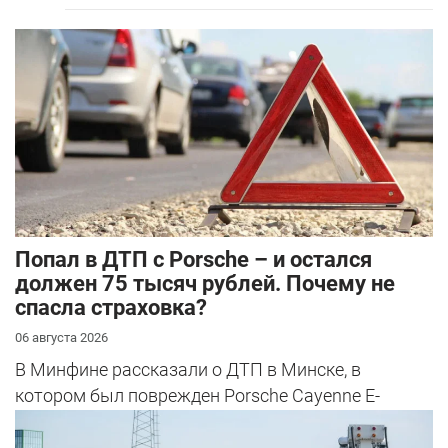
​Попал в ДТП с Porsche – и остался
должен 75 тысяч рублей. Почему не
спасла страховка?
06 августа 2026
В Минфине рассказали о ДТП в Минске, в
котором был поврежден Porsche Cayenne E-
Hybrid.