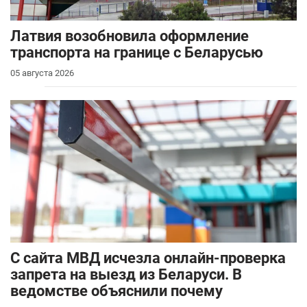
Латвия возобновила оформление
транспорта на границе с Беларусью
05 августа 2026
С сайта МВД исчезла онлайн-проверка
запрета на выезд из Беларуси. В
ведомстве объяснили почему