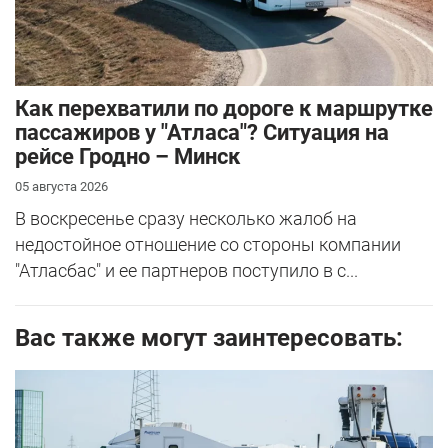
Как перехватили по дороге к маршрутке
пассажиров у "Атласа"? Ситуация на
рейсе Гродно – Минск
05 августа 2026
В воскресенье сразу несколько жалоб на
недостойное отношение со стороны компании
"Атласбас" и ее партнеров поступило в с...
Вас также могут заинтересовать: