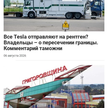
Все Tesla отправляют на рентген?
Владельцы – о пересечении границы.
Комментарий таможни
06 августа 2026