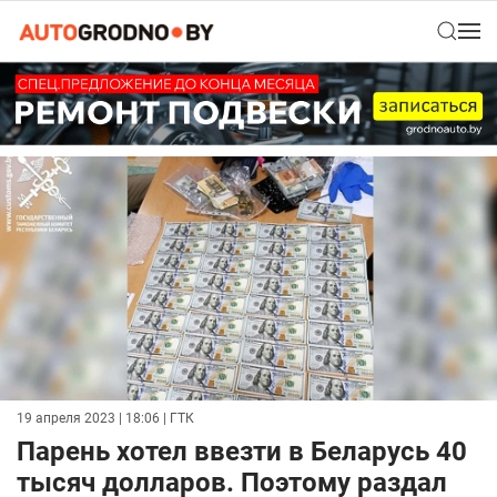
19 апреля 2023 | 18:06
| ГТК
Парень хотел ввезти в Беларусь 40
тысяч долларов. Поэтому раздал