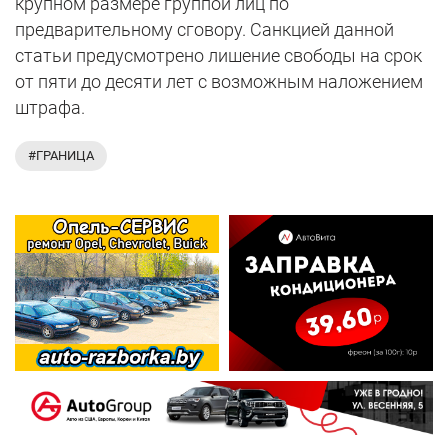
крупном размере группой лиц по
предварительному сговору. Санкцией данной
статьи предусмотрено лишение свободы на срок
от пяти до десяти лет с возможным наложением
штрафа.
#ГРАНИЦА