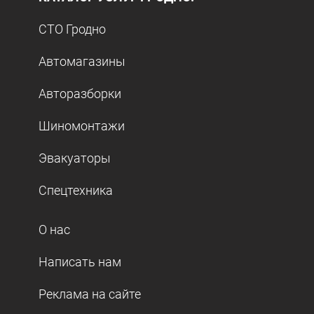
СТО Гродно
Автомагазины
Авторазборки
Шиномонтажи
Эвакуаторы
Спецтехника
О нас
Написать нам
Реклама на сайте