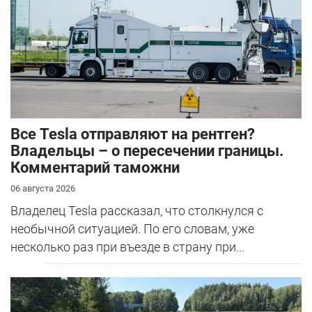
Все Tesla отправляют на рентген?
Владельцы – о пересечении границы.
Комментарий таможни
06 августа 2026
Владелец Tesla рассказал, что столкнулся с
необычной ситуацией. По его словам, уже
несколько раз при въезде в страну при...