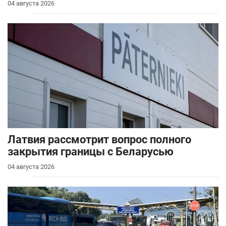
04 августа 2026
Латвия рассмотрит вопрос полного
закрытия границы с Беларусью
04 августа 2026