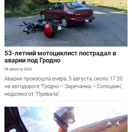
53-летний мотоциклист пострадал в
аварии под Гродно
06 августа 2026
Авария произошла вчера, 5 августа, около 17:20
на автодороге "Гродно – Заречанка – Сопоцкин",
недалеко от "Привала".