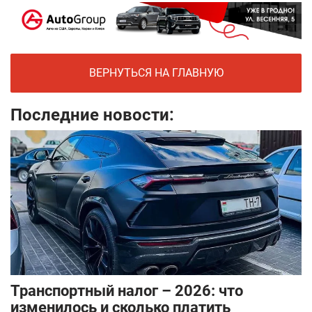
ВЕРНУТЬСЯ НА ГЛАВНУЮ
Последние новости:
Транспортный налог – 2026: что
изменилось и сколько платить