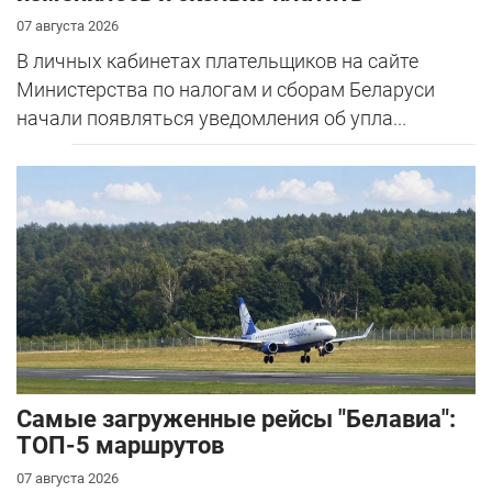
07 августа 2026
В личных кабинетах плательщиков на сайте
Министерства по налогам и сборам Беларуси
начали появляться уведомления об упла...
Самые загруженные рейсы "Белавиа":
ТОП-5 маршрутов
07 августа 2026