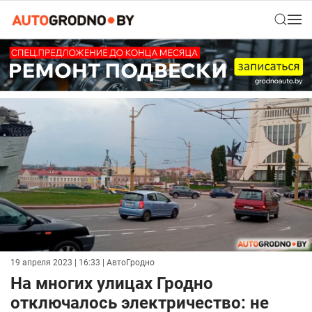
19 апреля 2023 | 16:33
| АвтоГродно
На многих улицах Гродно
отключалось электричество: не