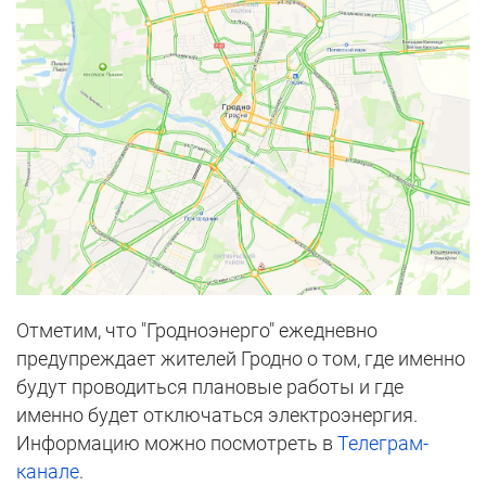
Отметим, что "Гродноэнерго" ежедневно
предупреждает жителей Гродно о том, где именно
будут проводиться плановые работы и где
именно будет отключаться электроэнергия.
Информацию можно посмотреть в
Телеграм-
канале
.