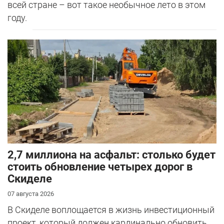
всей стране – вот такое необычное лето в этом
году.
2,7 миллиона на асфальт: столько будет
стоить обновление четырех дорог в
Скиделе
07 августа 2026
В Скиделе воплощается в жизнь инвестиционный
проект, который должен кардинально обновить