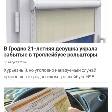
В Гродно 21-летняя девушка украла
забытые в троллейбусе рольшторы
06 августа 2026
Курьезный, но уголовно наказуемый случай
произошел в гродненском троллейбусе № 8.