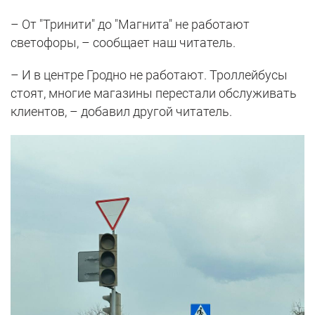
– От "Тринити" до "Магнита" не работают
светофоры, – сообщает наш читатель.
– И в центре Гродно не работают. Троллейбусы
стоят, многие магазины перестали обслуживать
клиентов, – добавил другой читатель.