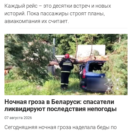
Каждый рейс – это десятки встреч и новых
историй. Пока пассажиры строят планы,
авиакомпания их считает.
Ночная гроза в Беларуси: спасатели
ликвидируют последствия непогоды
07 августа 2026
Сегодняшняя ночная гроза наделала беды по