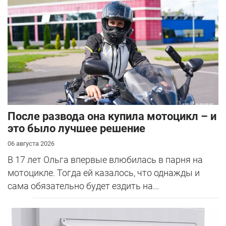
После развода она купила мотоцикл – и
это было лучшее решение
06 августа 2026
В 17 лет Ольга впервые влюбилась в парня на
мотоцикле. Тогда ей казалось, что однажды и
сама обязательно будет ездить на...