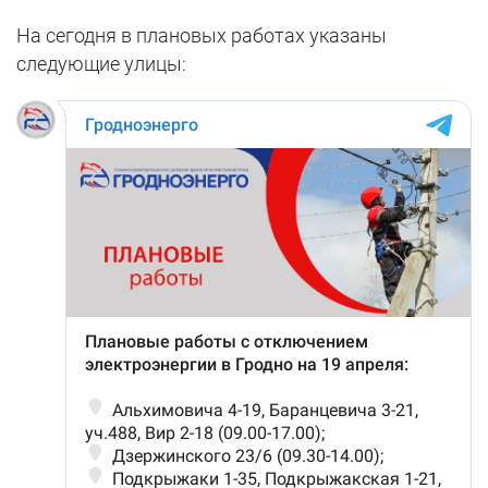
На сегодня в плановых работах указаны
следующие улицы: