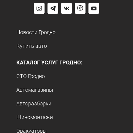
Новости Гродно
Купить авто
КАТАЛОГ УСЛУГ ГРОДНО:
СТО Гродно
Автомагазины
Авторазборки
Шиномонтажи
Эвакуаторы