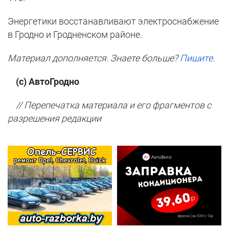
Энергетики восстанавливают электроснабжение
в Гродно и Гродненском районе.
Материал дополняется. Знаете больше?
Пишите
.
(с) АвтоГродно
// Перепечатка материала и его фрагментов с
разрешения редакции