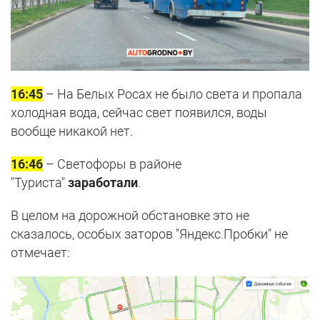
16:45
– На Белых Росах не было света и пропала
холодная вода, сейчас свет появился, воды
вообще никакой нет.
16:46
– Светофоры в районе
"Туриста"
заработали
.
В целом на дорожной обстановке это не
сказалось, особых заторов "Яндекс.Пробки" не
отмечает: