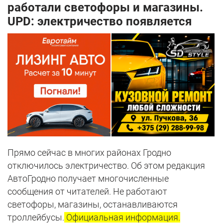
работали светофоры и магазины.
UPD: электричество появляется
Прямо сейчас в многих районах Гродно
отключилось электричество. Об этом редакция
АвтоГродно получает многочисленные
сообщения от читателей. Не работают
светофоры, магазины, останавливаются
троллейбусы.
Официальная информация.