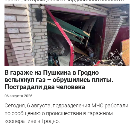
облик сразу четырех улиц: Богуш...
В гараже на Пушкина в Гродно
вспыхнул газ – обрушились плиты.
Пострадали два человека
06 августа 2026
Сегодня, 6 августа, подразделения МЧС работали
по сообщению о происшествии в гаражном
кооперативе в Гродно.