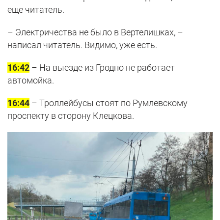
еще читатель.
– Электричества не было в Вертелишках, –
написал читатель. Видимо, уже есть.
16:42
– На выезде из Гродно не работает
автомойка.
16:44
– Троллейбусы стоят по Румлевскому
проспекту в сторону Клецкова.