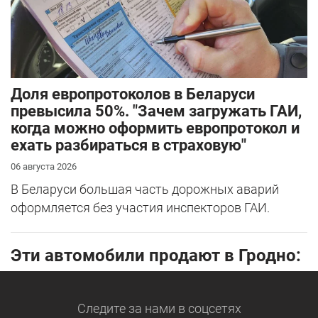
Доля европротоколов в Беларуси
превысила 50%. "Зачем загружать ГАИ,
когда можно оформить европротокол и
ехать разбираться в страховую"
06 августа 2026
В Беларуси большая часть дорожных аварий
оформляется без участия инспекторов ГАИ.
Эти автомобили продают в Гродно:
Следите за нами
в соцсетях