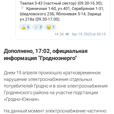
Дополнено, 17:02, официальная
информация "Гродноэнерго"
Днем 19 апреля произошло кратковременное
нарушение электроснабжения отдельных
потребителей Гродно и в зоне электроснабжения
Гродненского района на участке подстанции
«Гродно-Южная».
На данный момент электроснабжение частично