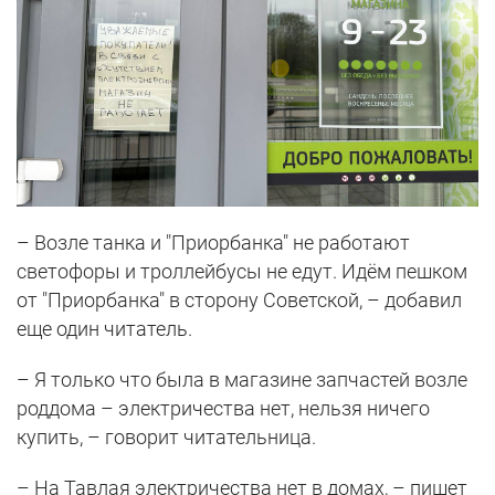
– Возле танка и "Приорбанка" не работают
светофоры и троллейбусы не едут. Идём пешком
от "Приорбанка" в сторону Советской, – добавил
еще один читатель.
– Я только что была в магазине запчастей возле
роддома – электричества нет, нельзя ничего
купить, – говорит читательница.
– На Тавлая электричества нет в домах, – пишет