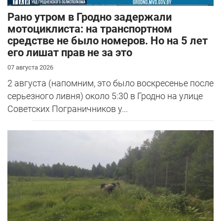
Рано утром в Гродно задержали
мотоциклиста: на транспортном
средстве не было номеров. Но на 5 лет
его лишат прав не за это
07 августа 2026
2 августа (напомним, это было воскресенье после
серьезного ливня) около 5:30 в Гродно на улице
Советских Пограничников у...