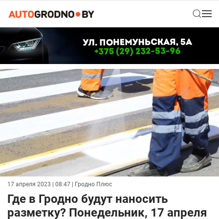
17 апреля 2023 | 08:47
| Гродно Плюс
Где в Гродно будут наносить
разметку? Понедельник, 17 апреля