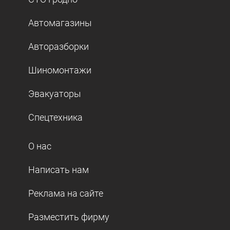
Автомагазины
Авторазборки
Шиномонтажи
Эвакуаторы
Спецтехника
О нас
Написать нам
Реклама на сайте
Разместить фирму