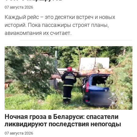
07 августа 2026
Каждый рейс – это десятки встреч и новых
историй. Пока пассажиры строят планы,
авиакомпания их считает.
Ночная гроза в Беларуси: спасатели
ликвидируют последствия непогоды
07 августа 2026