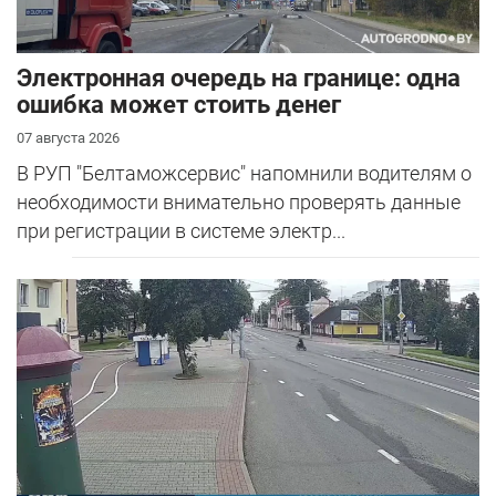
Электронная очередь на границе: одна
ошибка может стоить денег
07 августа 2026
В РУП "Белтаможсервис" напомнили водителям о
необходимости внимательно проверять данные
при регистрации в системе электр...