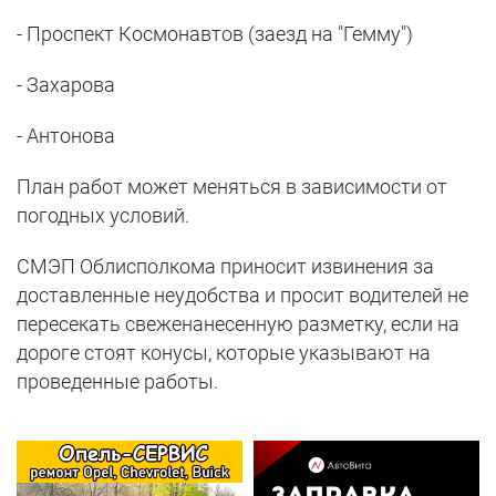
- Проспект Космонавтов (заезд на "Гемму")
- Захарова
- Антонова
План работ может меняться в зависимости от
погодных условий.
СМЭП Облисполкома приносит извинения за
доставленные неудобства и просит водителей не
пересекать свеженанесенную разметку, если на
дороге стоят конусы, которые указывают на
проведенные работы.