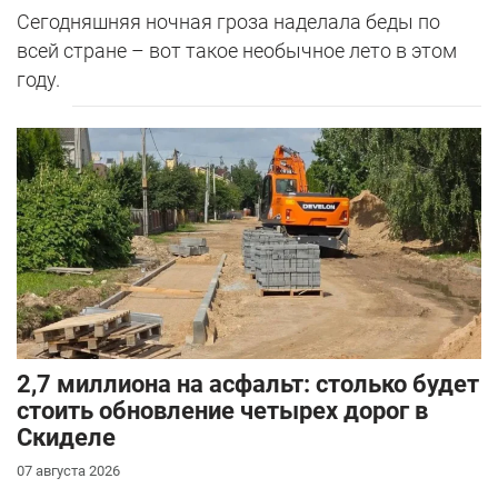
Сегодняшняя ночная гроза наделала беды по
всей стране – вот такое необычное лето в этом
году.
2,7 миллиона на асфальт: столько будет
стоить обновление четырех дорог в
Скиделе
07 августа 2026