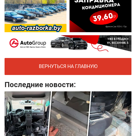
ВЕРНУТЬСЯ НА ГЛАВНУЮ
Последние новости: