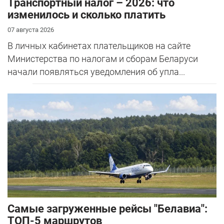
Транспортный налог – 2026: что
изменилось и сколько платить
07 августа 2026
В личных кабинетах плательщиков на сайте
Министерства по налогам и сборам Беларуси
начали появляться уведомления об упла...
Самые загруженные рейсы "Белавиа":
ТОП-5 маршрутов