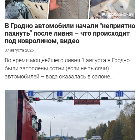
В Гродно автомобили начали "неприятно
пахнуть" после ливня – что происходит
под ковролином, видео
07 августа 2026
Во время мощнейшего ливня 1 августа в Гродно
были затоплены сотни (если не тысячи)
автомобилей – вода оказалась в салоне...