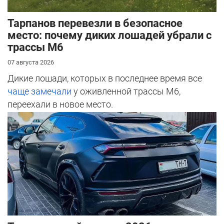
Тарпанов перевезли в безопасное
место: почему диких лошадей убрали с
трассы М6
07 августа 2026
Дикие лошади, которых в последнее время все
чаще замечали
у оживленной трассы М6,
переехали в новое место.