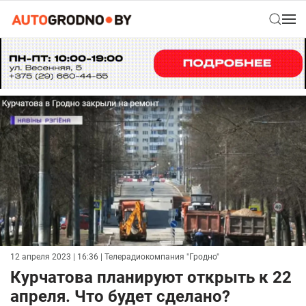
12 апреля 2023 | 16:36
| Телерадиокомпания "Гродно"
Курчатова планируют открыть к 22
апреля. Что будет сделано?