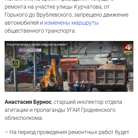
ремонта на участке улицы Курчатова, от
Горького до Врублевского, запрещено движение
автомобилей и
изменены маршруты
общественного транспорта.
Анастасия Бурнос
, старший инспектор отдела
агитации и пропаганды УГАИ Гродненского
облисполкома:
– На период проведения ремонтных работ будет