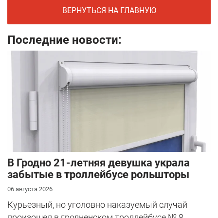
ВЕРНУТЬСЯ НА ГЛАВНУЮ
Последние новости:
В Гродно 21-летняя девушка украла
забытые в троллейбусе рольшторы
06 августа 2026
Курьезный, но уголовно наказуемый случай
произошел в гродненском троллейбусе № 8.