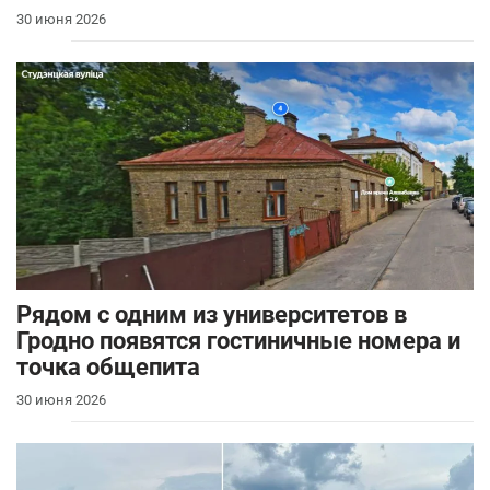
30 июня 2026
Рядом с одним из университетов в
Гродно появятся гостиничные номера и
точка общепита
30 июня 2026