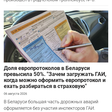
Доля европротоколов в Беларуси
превысила 50%. "Зачем загружать ГАИ,
когда можно оформить европротокол и
ехать разбираться в страховую"
06 августа 2026
В Беларуси большая часть дорожных аварий
оформляется без участия инспекторов ГАИ.