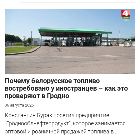
Почему белорусское топливо
востребовано у иностранцев – как это
проверяют в Гродно
06 августа 2026
Константин Бурак посетил предприятие
"Гроднооблнефтепродукт", которое занимается
оптовой и розничной продажей топлива в ...