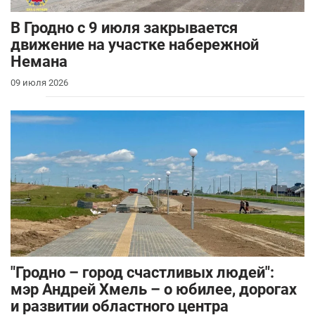
В Гродно с 9 июля закрывается
движение на участке набережной
Немана
09 июля 2026
"Гродно – город счастливых людей":
мэр Андрей Хмель – о юбилее, дорогах
и развитии областного центра