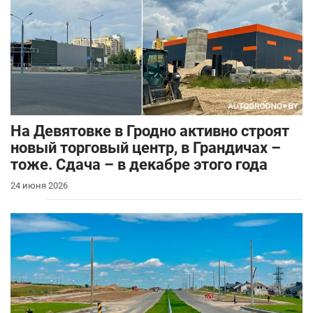
На Девятовке в Гродно активно строят
новый торговый центр, в Грандичах –
тоже. Сдача – в декабре этого года
24 июня 2026