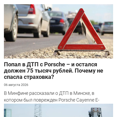
​Попал в ДТП с Porsche – и остался
должен 75 тысяч рублей. Почему не
спасла страховка?
06 августа 2026
В Минфине рассказали о ДТП в Минске, в
котором был поврежден Porsche Cayenne E-
Hybrid.