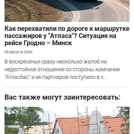
Как перехватили по дороге к маршрутке
пассажиров у "Атласа"? Ситуация на
рейсе Гродно – Минск
05 августа 2026
В воскресенье сразу несколько жалоб на
недостойное отношение со стороны компании
"Атласбас" и ее партнеров поступило в с...
Вас также могут заинтересовать: