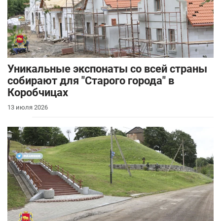
Уникальные экспонаты со всей страны
собирают для "Старого города" в
Коробчицах
13 июля 2026