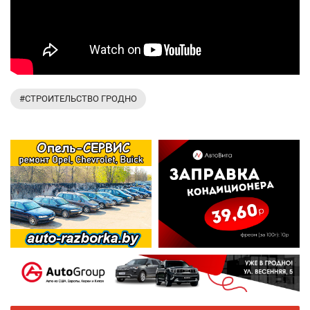
#СТРОИТЕЛЬСТВО ГРОДНО