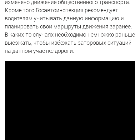
изменено движение общественного транспорта.
Кроме того Госавтоинспекция рекомендует
водителям учитывать данную информацию и
планировать свои маршруты движения заранее.
В каких-то случаях необходимо немножко раньше
выезжать, чтобы избежать заторовых ситуаций
на данном участке дороги.