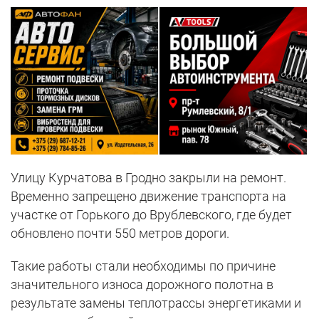
Улицу Курчатова в Гродно закрыли на ремонт.
Временно запрещено движение транспорта на
участке от Горького до Врублевского, где будет
обновлено почти 550 метров дороги.
Такие работы стали необходимы по причине
значительного износа дорожного полотна в
результате замены теплотрассы энергетиками и