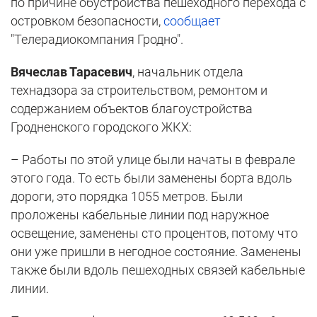
по причине обустройства пешеходного перехода с
островком безопасности,
сообщает
"Телерадиокомпания Гродно".
Вячеслав Тарасевич
, начальник отдела
технадзора за строительством, ремонтом и
содержанием объектов благоустройства
Гродненского городского ЖКХ:
– Работы по этой улице были начаты в феврале
этого года. То есть были заменены борта вдоль
дороги, это порядка 1055 метров. Были
проложены кабельные линии под наружное
освещение, заменены сто процентов, потому что
они уже пришли в негодное состояние. Заменены
также были вдоль пешеходных связей кабельные
линии.