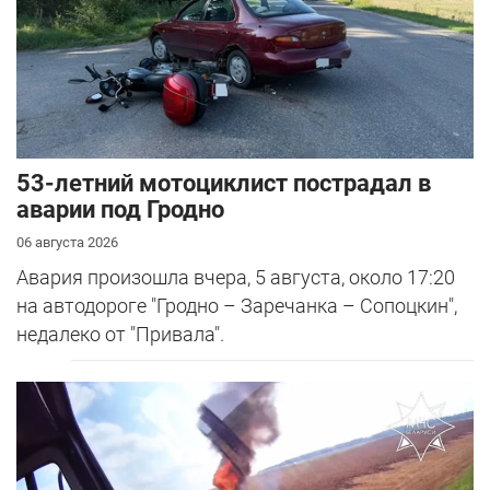
53-летний мотоциклист пострадал в
аварии под Гродно
06 августа 2026
Авария произошла вчера, 5 августа, около 17:20
на автодороге "Гродно – Заречанка – Сопоцкин",
недалеко от "Привала".