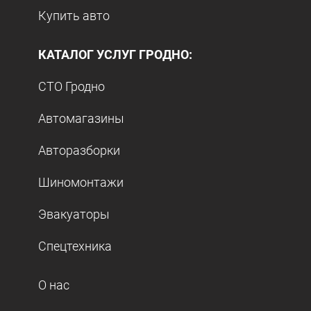
Купить авто
КАТАЛОГ УСЛУГ ГРОДНО:
СТО Гродно
Автомагазины
Авторазборки
Шиномонтажи
Эвакуаторы
Спецтехника
О нас