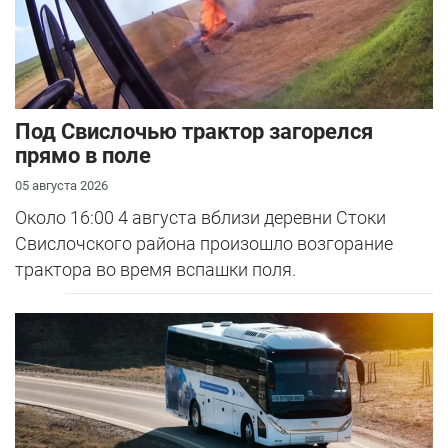
Под Свислочью трактор загорелся
прямо в поле
05 августа 2026
Около 16:00 4 августа вблизи деревни Стоки
Свислочского района произошло возгорание
трактора во время вспашки поля.