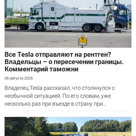
Все Tesla отправляют на рентген?
Владельцы – о пересечении границы.
Комментарий таможни
06 августа 2026
Владелец Tesla рассказал, что столкнулся с
необычной ситуацией. По его словам, уже
несколько раз при въезде в страну при...