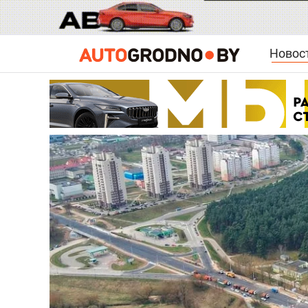
Новос