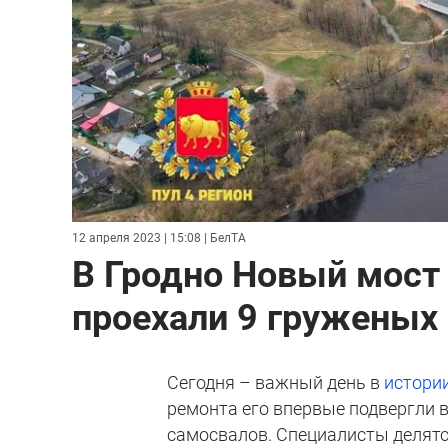
12 апреля 2023 | 15:08
| БелТА
В Гродно Новый мост 
проехали 9 груженых
Сегодня – важный день в
истории
ремонта его впервые подвергли 
самосвалов. Специалисты делятс