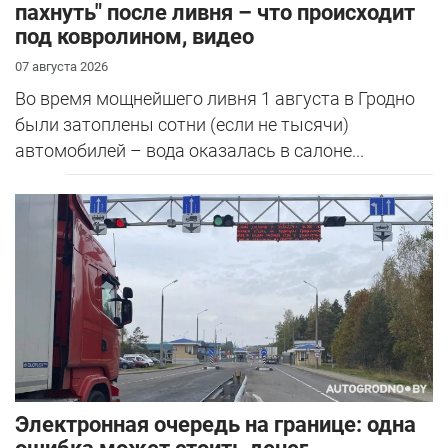
пахнуть" после ливня – что происходит
под ковролином, видео
07 августа 2026
Во время мощнейшего ливня 1 августа в Гродно
были затоплены сотни (если не тысячи)
автомобилей – вода оказалась в салоне...
Электронная очередь на границе: одна