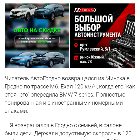
Читатель АвтоГродно возвращался из Минска в
Гродно по трассе М6. Ехал 120 км/ч, когда его "как
стоячего" опередила BMW 7-series. Полностью
тонированная и с иностранными номерными
знаками.
– Я возвращался в Гродно с семьей, в салоне
были дети. Держали допустимую скорость в 120