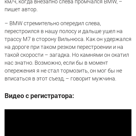
км/ч, когда внезапно слева промчался BMW, –
пишет автор.
– BMW стремительно опередил слева,
перестроился в нашу полосу и дальше ушел на
трассу М7 в сторону Вильнюса. Как он удержался
на дороге при таком резком перестроении и на
такой скорости – загадка. Но камнями он окатил
нас знатно. Возможно, если бы в момент
опережения я не стал тормозить, он мог бы не
вписаться в этот съезд, – говорит мужчина.
Видео с регистратора: