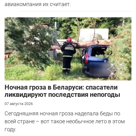
авиакомпания их считает.
Ночная гроза в Беларуси: спасатели
ликвидируют последствия непогоды
07 августа 2026
Сегодняшняя ночная гроза наделала беды по
всей стране – вот такое необычное лето в этом
году.