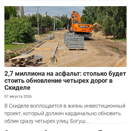
2,7 миллиона на асфальт: столько будет
стоить обновление четырех дорог в
Скиделе
07 августа 2026
В Скиделе воплощается в жизнь инвестиционный
проект, который должен кардинально обновить
облик сразу четырех улиц: Богуш...