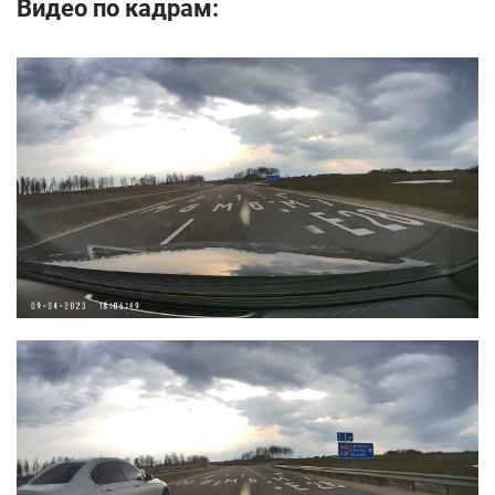
Видео по кадрам: