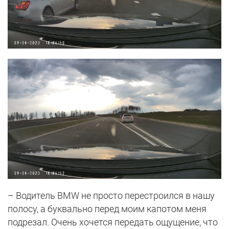
– Водитель BMW не просто перестроился в нашу
полосу, а буквально перед моим капотом меня
подрезал. Очень хочется передать ощущение, что