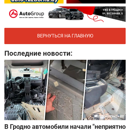
ВЕРНУТЬСЯ НА ГЛАВНУЮ
Последние новости:
В Гродно автомобили начали "неприятно