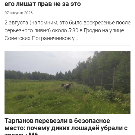
его лишат прав не за это
07 августа 2026
2 августа (напомним, это было воскресенье после
серьезного ливня) около 5:30 в Гродно на улице
Советских Пограничников у...
Тарпанов перевезли в безопасное
место: почему диких лошадей убрали с