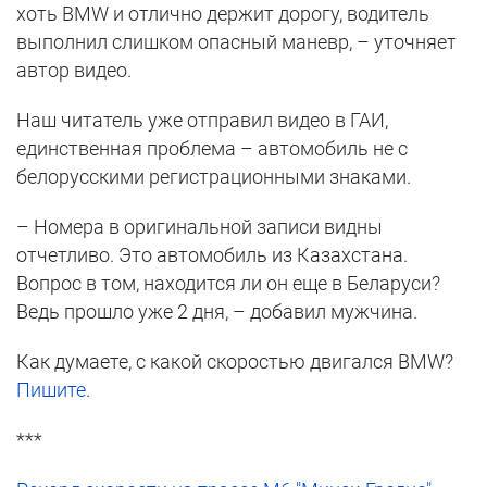
хоть BMW и отлично держит дорогу, водитель
выполнил слишком опасный маневр, – уточняет
автор видео.
Наш читатель уже отправил видео в ГАИ,
единственная проблема – автомобиль не с
белорусскими регистрационными знаками.
– Номера в оригинальной записи видны
отчетливо. Это автомобиль из Казахстана.
Вопрос в том, находится ли он еще в Беларуси?
Ведь прошло уже 2 дня, – добавил мужчина.
Как думаете, с какой скоростью двигался BMW?
Пишите
.
***