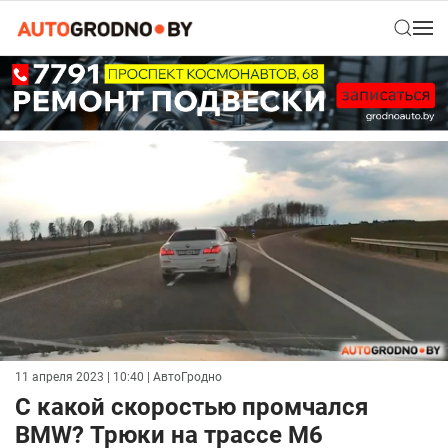
11 апреля 2023 | 10:40
| АвтоГродно
С какой скоростью промчался
BMW? Трюки на трассе М6