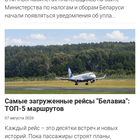
Министерства по налогам и сборам Беларуси
начали появляться уведомления об упла...
Самые загруженные рейсы "Белавиа":
ТОП-5 маршрутов
07 августа 2026
Каждый рейс – это десятки встреч и новых
историй. Пока пассажиры строят планы,