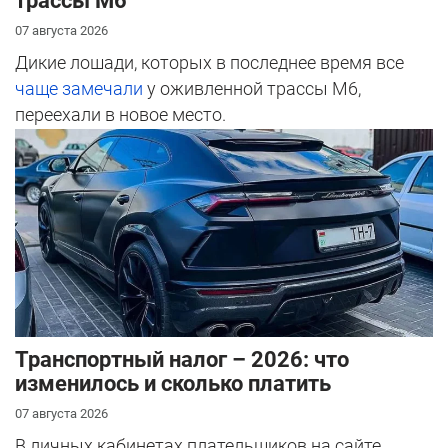
трассы М6
07 августа 2026
Дикие лошади, которых в последнее время все
чаще замечали
у оживленной трассы М6,
переехали в новое место.
Транспортный налог – 2026: что
изменилось и сколько платить
07 августа 2026
В личных кабинетах плательщиков на сайте