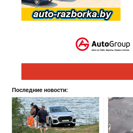
Последние новости: