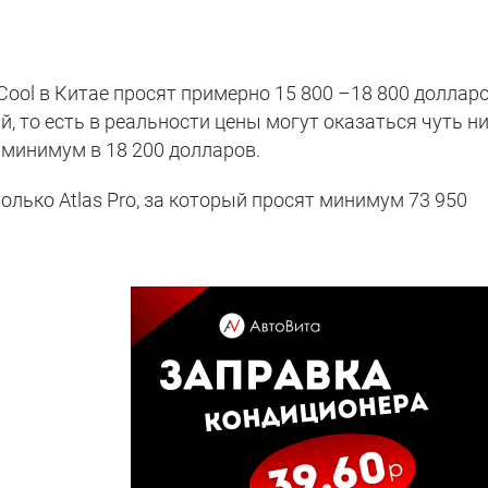
Cool в Китае просят примерно 15 800 –18 800 долларо
, то есть в реальности цены могут оказаться чуть н
 минимум в 18 200 долларов.
олько Atlas Pro, за который просят минимум 73 950