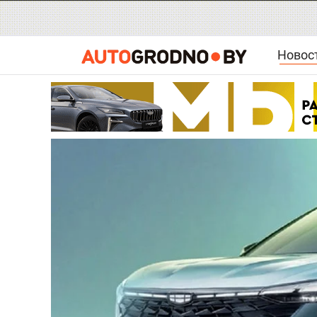
Новос