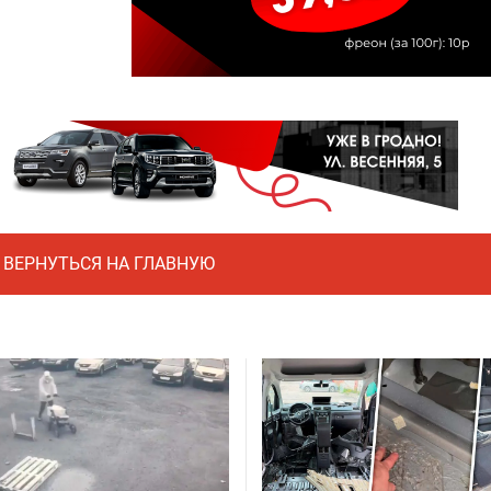
ВЕРНУТЬСЯ НА ГЛАВНУЮ