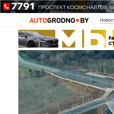
Новос