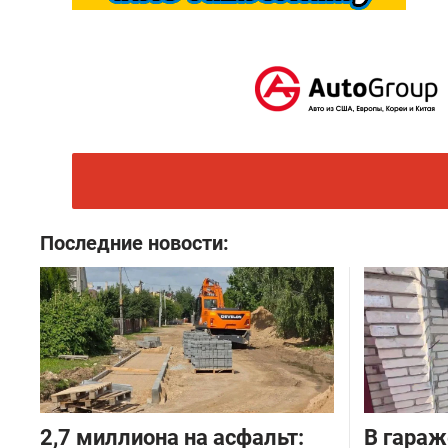
Последние новости:
2,7 миллиона на асфальт:
В гараж