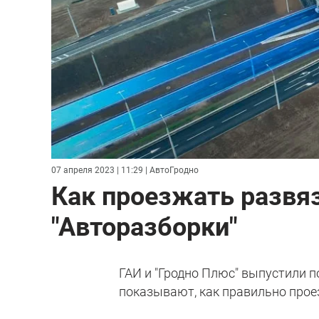
07 апреля 2023 | 11:29
| АвтоГродно
Как проезжать развя
"Авторазборки"
ГАИ и "Гродно Плюс" выпустили 
показывают, как правильно про