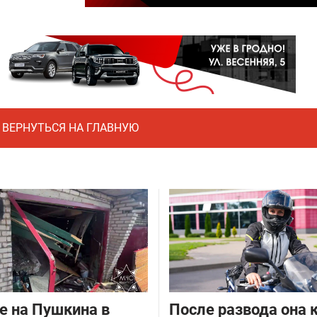
ВЕРНУТЬСЯ НА ГЛАВНУЮ
е на Пушкина в
После развода она 