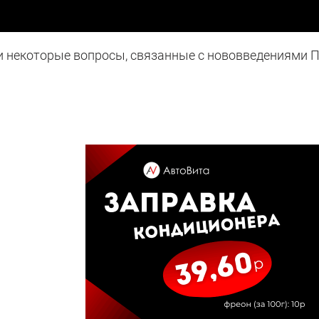
 и некоторые вопросы, связанные с нововведениями 