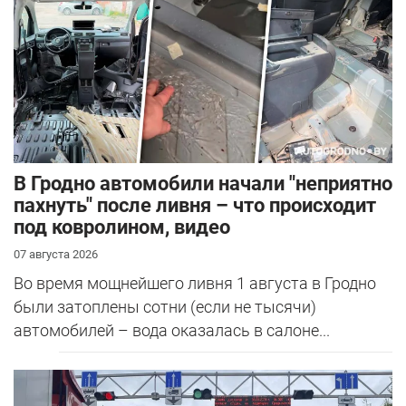
В Гродно автомобили начали "неприятно
пахнуть" после ливня – что происходит
под ковролином, видео
07 августа 2026
Во время мощнейшего ливня 1 августа в Гродно
были затоплены сотни (если не тысячи)
автомобилей – вода оказалась в салоне...