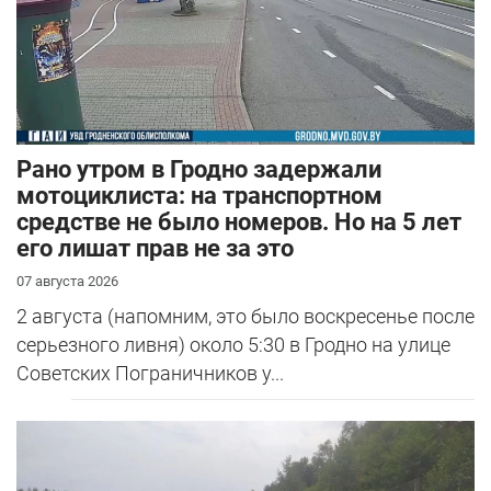
Рано утром в Гродно задержали
мотоциклиста: на транспортном
средстве не было номеров. Но на 5 лет
его лишат прав не за это
07 августа 2026
2 августа (напомним, это было воскресенье после
серьезного ливня) около 5:30 в Гродно на улице
Советских Пограничников у...