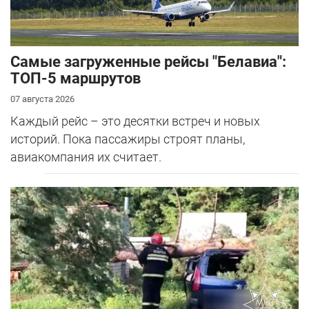
Самые загруженные рейсы "Белавиа":
ТОП-5 маршрутов
07 августа 2026
Каждый рейс – это десятки встреч и новых
историй. Пока пассажиры строят планы,
авиакомпания их считает.