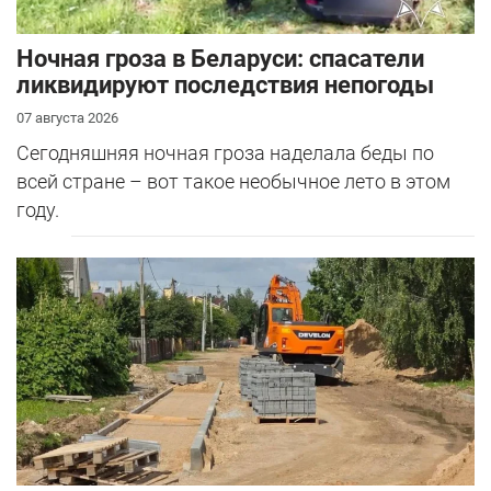
Ночная гроза в Беларуси: спасатели
ликвидируют последствия непогоды
07 августа 2026
Сегодняшняя ночная гроза наделала беды по
всей стране – вот такое необычное лето в этом
году.