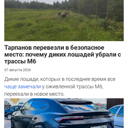
Тарпанов перевезли в безопасное
место: почему диких лошадей убрали с
трассы М6
07 августа 2026
Дикие лошади, которых в последнее время все
чаще замечали
у оживленной трассы М6,
переехали в новое место.