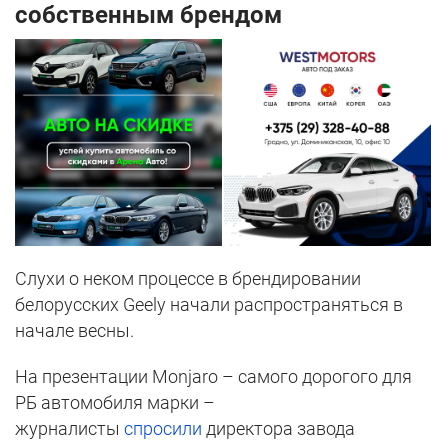
собственным брендом
Слухи о неком процессе в брендировании
белорусских Geely начали распространяться в
начале весны.
На презентации Monjaro – самого дорогого для
РБ автомобиля марки –
журналисты
спросили
директора завода