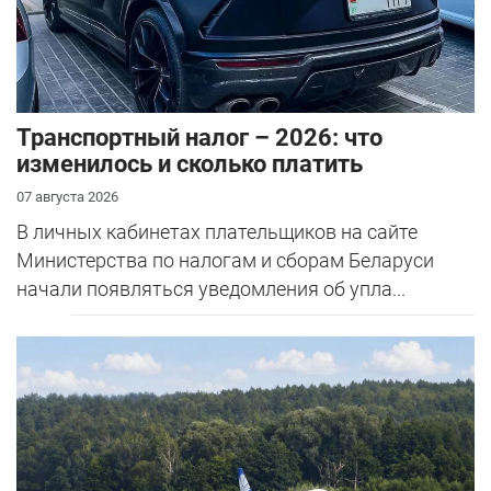
Транспортный налог – 2026: что
изменилось и сколько платить
07 августа 2026
В личных кабинетах плательщиков на сайте
Министерства по налогам и сборам Беларуси
начали появляться уведомления об упла...