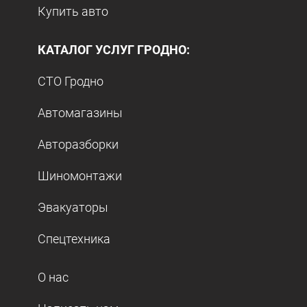
Купить авто
КАТАЛОГ УСЛУГ ГРОДНО:
СТО Гродно
Автомагазины
Авторазборки
Шиномонтажи
Эвакуаторы
Спецтехника
О нас