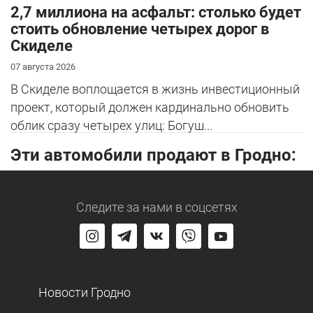
2,7 миллиона на асфальт: столько будет
стоить обновление четырех дорог в
Скиделе
07 августа 2026
В Скиделе воплощается в жизнь инвестиционный
проект, который должен кардинально обновить
облик сразу четырех улиц: Богуш...
Эти автомобили продают в Гродно:
Следите за нами
в соцсетях
Новости Гродно