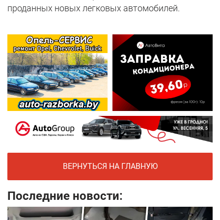
проданных новых легковых автомобилей.
ВЕРНУТЬСЯ НА ГЛАВНУЮ
Последние новости: