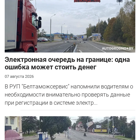
Электронная очередь на границе: одна
ошибка может стоить денег
07 августа 2026
В РУП "Белтаможсервис" напомнили водителям о
необходимости внимательно проверять данные
при регистрации в системе электр...