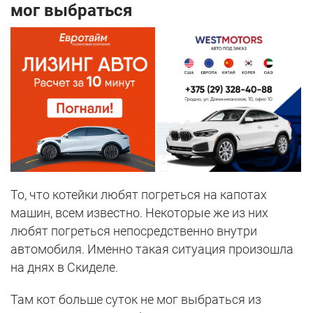
мог выбраться
То, что котейки любят погреться на капотах
машин, всем известно. Некоторые же из них
любят погреться непосредственно внутри
автомобиля. Именно такая ситуация произошла
на днях в Скиделе.
Там кот больше суток не мог выбраться из