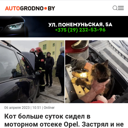
06 апреля 2023 | 10:51
| Onlíner
Кот больше суток сидел в
моторном отсеке Opel. Застрял и не