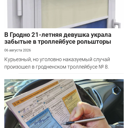
В Гродно 21-летняя девушка украла
забытые в троллейбусе рольшторы
06 августа 2026
Курьезный, но уголовно наказуемый случай
произошел в гродненском троллейбусе № 8.