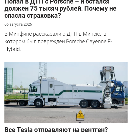
​Попал в ДТП с Porsche – и остался
должен 75 тысяч рублей. Почему не
спасла страховка?
06 августа 2026
В Минфине рассказали о ДТП в Минске, в
котором был поврежден Porsche Cayenne E-
Hybrid.
Все Tesla отправляют на рентген?