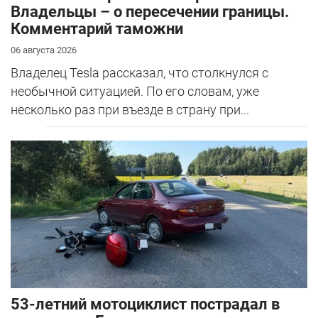
Владельцы – о пересечении границы.
Комментарий таможни
06 августа 2026
Владелец Tesla рассказал, что столкнулся с
необычной ситуацией. По его словам, уже
несколько раз при въезде в страну при...
53-летний мотоциклист пострадал в