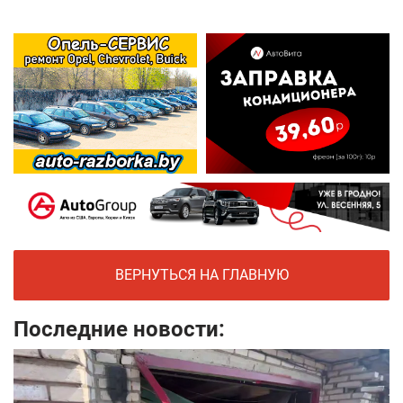
ВЕРНУТЬСЯ НА ГЛАВНУЮ
Последние новости: