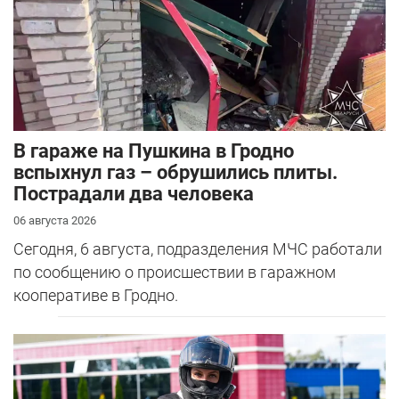
В гараже на Пушкина в Гродно
вспыхнул газ – обрушились плиты.
Пострадали два человека
06 августа 2026
Сегодня, 6 августа, подразделения МЧС работали
по сообщению о происшествии в гаражном
кооперативе в Гродно.