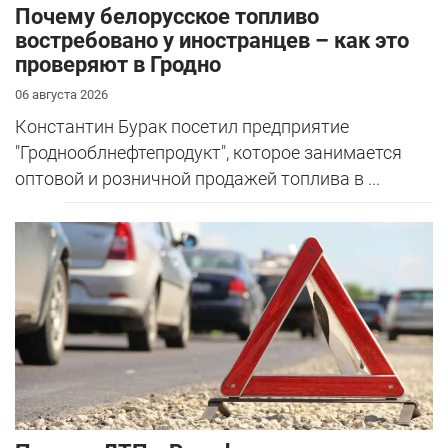
Почему белорусское топливо
востребовано у иностранцев – как это
проверяют в Гродно
06 августа 2026
Константин Бурак посетил предприятие
"Гроднооблнефтепродукт", которое занимается
оптовой и розничной продажей топлива в ...