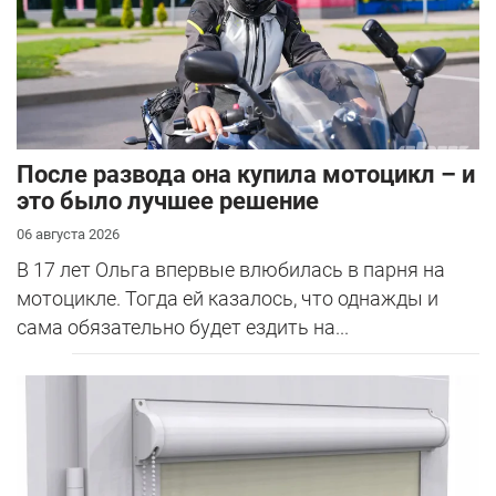
После развода она купила мотоцикл – и
это было лучшее решение
06 августа 2026
В 17 лет Ольга впервые влюбилась в парня на
мотоцикле. Тогда ей казалось, что однажды и
сама обязательно будет ездить на...