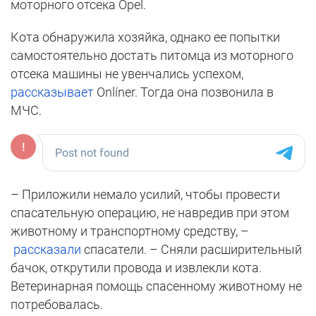
моторного отсека Opel.
Кота обнаружила хозяйка, однако ее попытки
самостоятельно достать питомца из моторного
отсека машины не увенчались успехом,
рассказывает
Onlíner. Тогда она позвонила в
МЧС.
– Приложили немало усилий, чтобы провести
спасательную операцию, не навредив при этом
животному и транспортному средству, –
рассказали
спасатели. – Сняли расширительный
бачок, открутили провода и извлекли кота.
Ветеринарная помощь спасенному животному не
потребовалась.