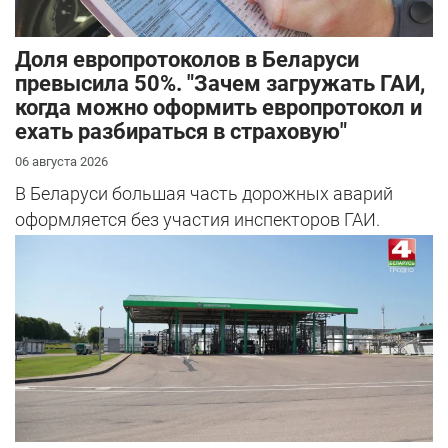
Доля европротоколов в Беларуси
превысила 50%. "Зачем загружать ГАИ,
когда можно оформить европротокол и
ехать разбираться в страховую"
06 августа 2026
В Беларуси большая часть дорожных аварий
оформляется без участия инспекторов ГАИ.