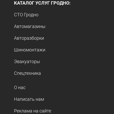
КАТАЛОГ УСЛУГ ГРОДНО:
СТО Гродно
Автомагазины
Авторазборки
Шиномонтажи
Эвакуаторы
Спецтехника
О нас
Написать нам
Реклама на сайте