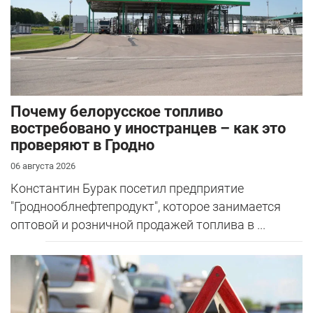
Почему белорусское топливо
востребовано у иностранцев – как это
проверяют в Гродно
06 августа 2026
Константин Бурак посетил предприятие
"Гроднооблнефтепродукт", которое занимается
оптовой и розничной продажей топлива в ...