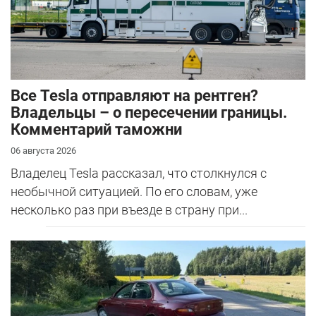
Все Tesla отправляют на рентген?
Владельцы – о пересечении границы.
Комментарий таможни
06 августа 2026
Владелец Tesla рассказал, что столкнулся с
необычной ситуацией. По его словам, уже
несколько раз при въезде в страну при...