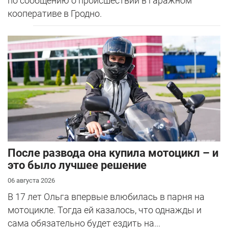
по сообщению о происшествии в гаражном
кооперативе в Гродно.
После развода она купила мотоцикл – и
это было лучшее решение
06 августа 2026
В 17 лет Ольга впервые влюбилась в парня на
мотоцикле. Тогда ей казалось, что однажды и
сама обязательно будет ездить на...