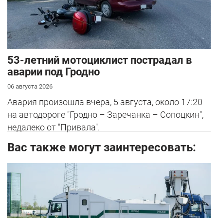
53-летний мотоциклист пострадал в
аварии под Гродно
06 августа 2026
Авария произошла вчера, 5 августа, около 17:20
на автодороге "Гродно – Заречанка – Сопоцкин",
недалеко от "Привала".
Вас также могут заинтересовать: