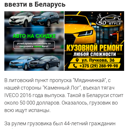
ввезти в Беларусь
В литовский пункт пропуска "Мядининкай", с
нашей стороны "Каменный Лог", въехал тягач
IVECO 2016 года выпуска. Такой в Беларуси стоит
около 50 000 долларов. Оказалось, грузовик во
всю ищут испанцы.
За рулем грузовика был 44-летний гражданин