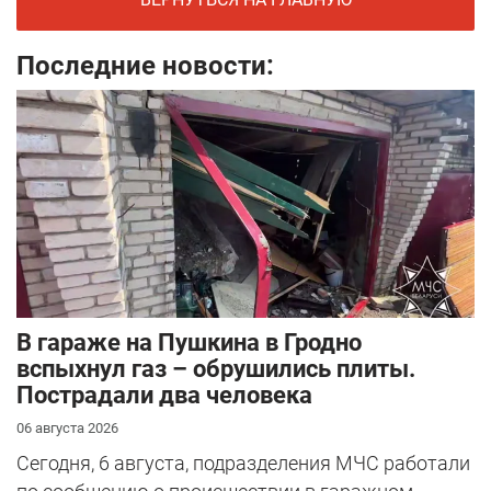
Последние новости:
В гараже на Пушкина в Гродно
вспыхнул газ – обрушились плиты.
Пострадали два человека
06 августа 2026
Сегодня, 6 августа, подразделения МЧС работали