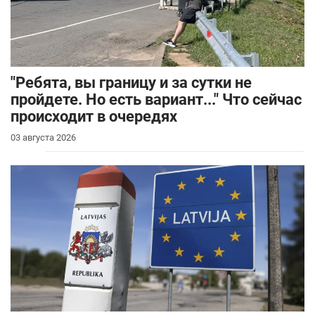
"Ребята, вы границу и за сутки не
пройдете. Но есть вариант..." Что сейчас
происходит в очередях
03 августа 2026