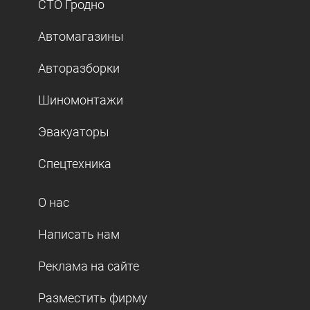
СТО Гродно
Автомагазины
Авторазборки
Шиномонтажи
Эвакуаторы
Спецтехника
О нас
Написать нам
Реклама на сайте
Разместить фирму