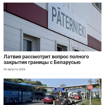
Латвия рассмотрит вопрос полного
закрытия границы с Беларусью
04 августа 2026