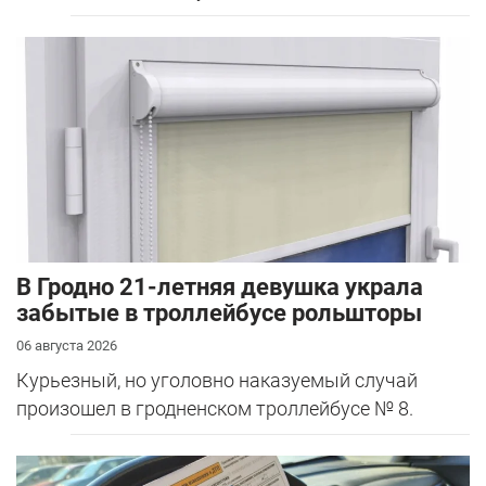
В Гродно 21-летняя девушка украла
забытые в троллейбусе рольшторы
06 августа 2026
Курьезный, но уголовно наказуемый случай
произошел в гродненском троллейбусе № 8.