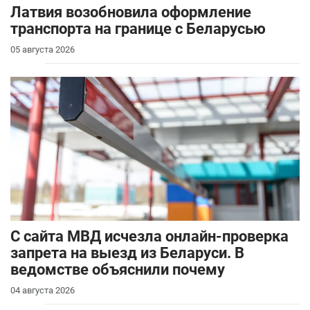
Латвия возобновила оформление
транспорта на границе с Беларусью
05 августа 2026
С сайта МВД исчезла онлайн-проверка
запрета на выезд из Беларуси. В
ведомстве объяснили почему
04 августа 2026