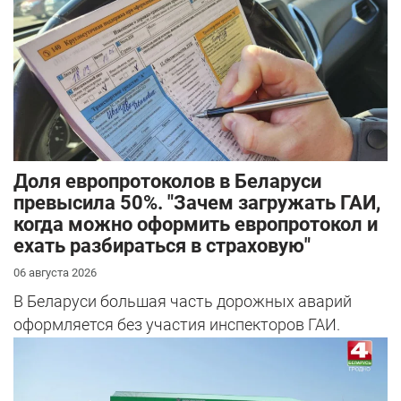
Доля европротоколов в Беларуси
превысила 50%. "Зачем загружать ГАИ,
когда можно оформить европротокол и
ехать разбираться в страховую"
06 августа 2026
В Беларуси большая часть дорожных аварий
оформляется без участия инспекторов ГАИ.