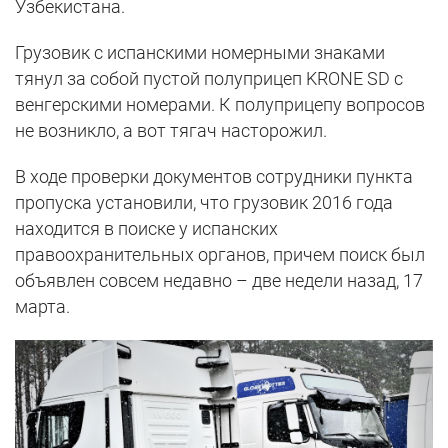
Узбекистана.
Грузовик с испанскими номерными знаками
тянул за собой пустой полуприцеп KRONE SD с
венгерскими номерами. К полуприцепу вопросов
не возникло, а вот тягач насторожил.
В ходе проверки документов сотрудники пункта
пропуска установили, что грузовик 2016 года
находится в поиске у испанских
правоохранительных органов, причем поиск был
объявлен совсем недавно – две недели назад, 17
марта.