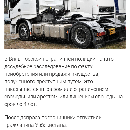
В Вильнюсской пограничной полиции начато
досудебное расследование по факту
приобретения или продажи имущества,
полученного преступным путем. Это
наказывается штрафом или ограничением
свободы, или арестом, или лишением свободы на
срок до 4 лет.
После допроса пограничники отпустили
гражданина Узбекистана.