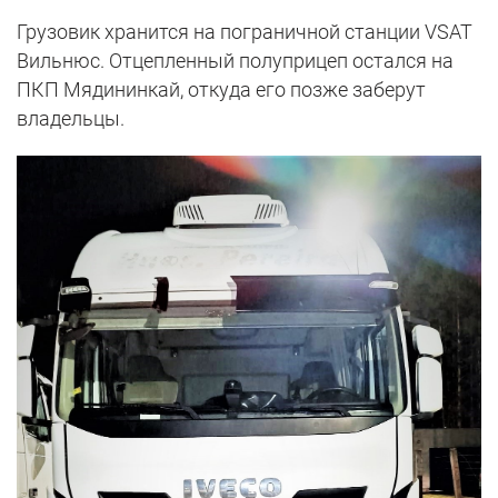
Грузовик хранится на пограничной станции VSAT
Вильнюс. Отцепленный полуприцеп остался на
ПКП Мядининкай, откуда его позже заберут
владельцы.