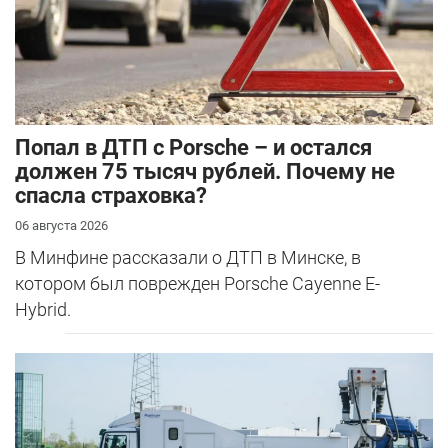
​Попал в ДТП с Porsche – и остался
должен 75 тысяч рублей. Почему не
спасла страховка?
06 августа 2026
В Минфине рассказали о ДТП в Минске, в
котором был поврежден Porsche Cayenne E-
Hybrid.