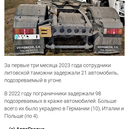
За первые три месяца 2023 года сотрудники
литовской таможни задержали 21 автомобиль,
подозреваемый в угоне.
В 2022 году пограничники задержали 98
подозреваемых в краже автомобилей. Больше
всего их было украдено в Германии (10), Италии и
Польше (по 4).