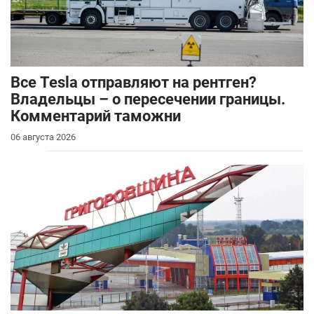
Все Tesla отправляют на рентген?
Владельцы – о пересечении границы.
Комментарий таможни
06 августа 2026