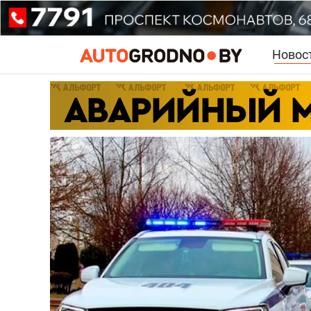
Новос