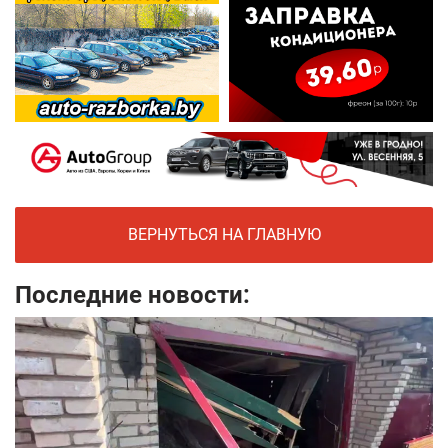
ВЕРНУТЬСЯ НА ГЛАВНУЮ
Последние новости: