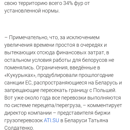
свою территорию всего 34% фур от
установленной нормы.
– Примечательно, что, за исключением
увеличения времени простоя в очередях и
вытекающих отсюда финансовых затрат, в
остальном условия работы для белорусов не
поменялись. Ограничения, введённые в
«Кукурыках», продублировали прошлогодние
санкции ЕС, распространяющиеся на Беларусь и
запрещающие пересекать границу с Польшей.
Вот уже около года все перевозки выполняются
по системе перецепа/перегруза, – комментирует ​​
директор компании – представителя биржи
грузоперевозок
ATI.SU
в Беларуси Татьяна
Солдатенко.