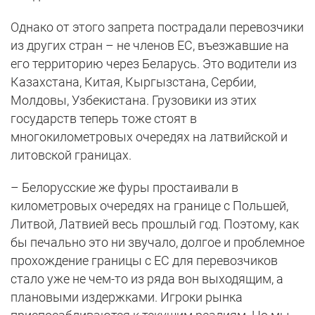
Однако от этого запрета пострадали перевозчики
из других стран – не членов ЕС, въезжавшие на
его территорию через Беларусь. Это водители из
Казахстана, Китая, Кыргызстана, Сербии,
Молдовы, Узбекистана. Грузовики из этих
государств теперь тоже стоят в
многокилометровых очередях на латвийской и
литовской границах.
– Белорусские же фуры простаивали в
километровых очередях на границе с Польшей,
Литвой, Латвией весь прошлый год. Поэтому, как
бы печально это ни звучало, долгое и проблемное
прохождение границы с ЕС для перевозчиков
стало уже не чем-то из ряда вон выходящим, а
плановыми издержками. Игроки рынка