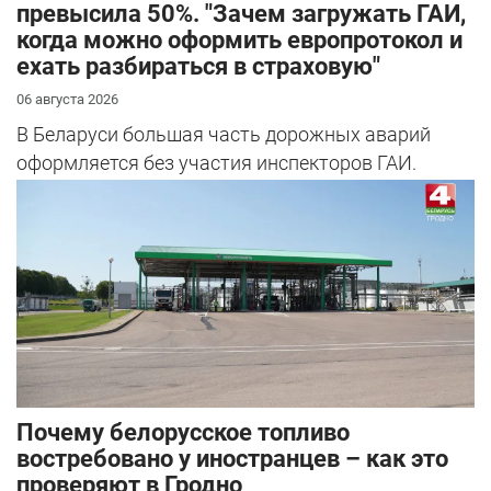
превысила 50%. "Зачем загружать ГАИ,
когда можно оформить европротокол и
ехать разбираться в страховую"
06 августа 2026
В Беларуси большая часть дорожных аварий
оформляется без участия инспекторов ГАИ.
Почему белорусское топливо
востребовано у иностранцев – как это
проверяют в Гродно