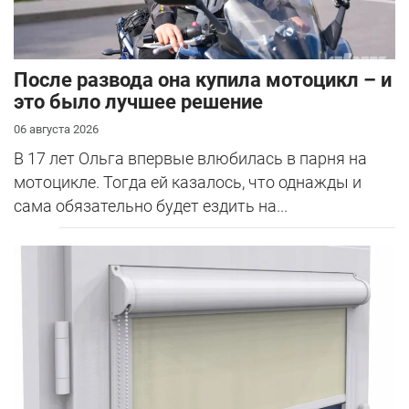
После развода она купила мотоцикл – и
это было лучшее решение
06 августа 2026
В 17 лет Ольга впервые влюбилась в парня на
мотоцикле. Тогда ей казалось, что однажды и
сама обязательно будет ездить на...