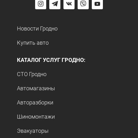
Новости Гродно
Купить авто
КАТАЛОГ УСЛУГ ГРОДНО:
СТО Гродно
Автомагазины
Авторазборки
Шиномонтажи
Эвакуаторы