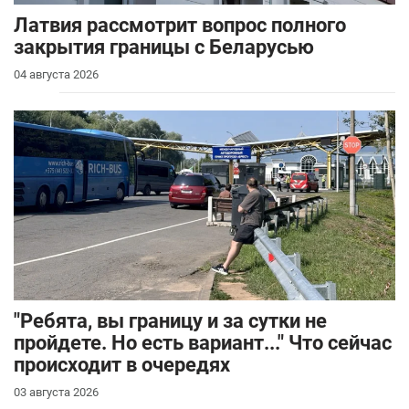
Латвия рассмотрит вопрос полного
закрытия границы с Беларусью
04 августа 2026
"Ребята, вы границу и за сутки не
пройдете. Но есть вариант..." Что сейчас
происходит в очередях
03 августа 2026