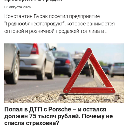
06 августа 2026
Константин Бурак посетил предприятие
"Гроднооблнефтепродукт", которое занимается
оптовой и розничной продажей топлива в ...
​Попал в ДТП с Porsche – и остался
должен 75 тысяч рублей. Почему не
спасла страховка?