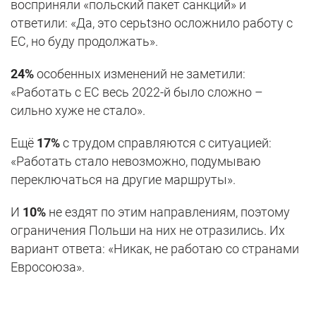
восприняли «польский пакет санкций» и
ответили: «Да, это серьtзно осложнило работу с
ЕС, но буду продолжать».
24%
особенных изменений не заметили:
«Работать с ЕС весь 2022-й было сложно –
сильно хуже не стало».
Ещё
17%
с трудом справляются с ситуацией:
«Работать стало невозможно, подумываю
переключаться на другие маршруты».
И
10%
не ездят по этим направлениям, поэтому
ограничения Польши на них не отразились. Их
вариант ответа: «Никак, не работаю со странами
Евросоюза».