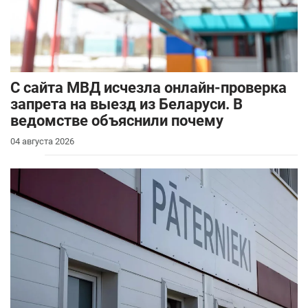
С сайта МВД исчезла онлайн-проверка
запрета на выезд из Беларуси. В
ведомстве объяснили почему
04 августа 2026