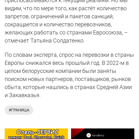
приспосабливаются к текущим реалиям. Но мы
видим, что по мере того, как растёт количество
запретов, ограничений и пакетов санкций,
сокращается и количество перевозчиков,
желающих работать со странами Евросоюза, –
отмечает Татьяна Солдатенко.
По словам эксперта, спрос на перевозки в страны
Европы снижался весь прошлый год. В 2022-м в
целом белорусские компании были заняты
поиском новых партнеров, поставщиков, рынков
сбыта, которые нашлись в странах Средней Азии
и Закавказья.
#ГРАНИЦА