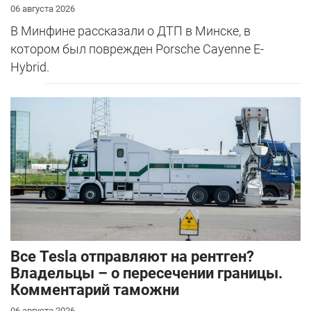
06 августа 2026
В Минфине рассказали о ДТП в Минске, в
котором был поврежден Porsche Cayenne E-
Hybrid.
Все Tesla отправляют на рентген?
Владельцы – о пересечении границы.
Комментарий таможни
06 августа 2026