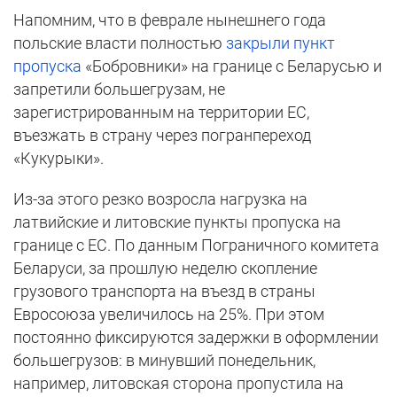
Напомним, что в феврале нынешнего года
польские власти полностью
закрыли пункт
пропуска
«Бобровники» на границе с Беларусью и
запретили большегрузам, не
зарегистрированным на территории ЕС,
въезжать в страну через погранпереход
«Кукурыки».
Из-за этого резко возросла нагрузка на
латвийские и литовские пункты пропуска на
границе с ЕС. По данным Пограничного комитета
Беларуси, за прошлую неделю скопление
грузового транспорта на въезд в страны
Евросоюза увеличилось на 25%. При этом
постоянно фиксируются задержки в оформлении
большегрузов: в минувший понедельник,
например, литовская сторона пропустила на