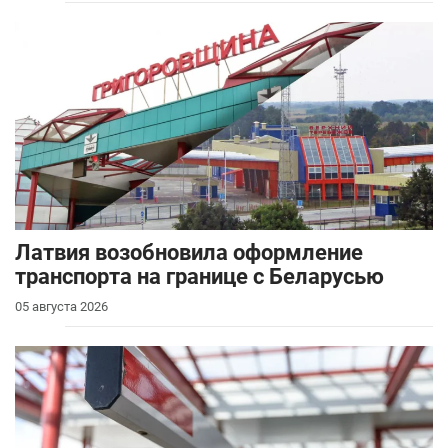
Латвия возобновила оформление
транспорта на границе с Беларусью
05 августа 2026