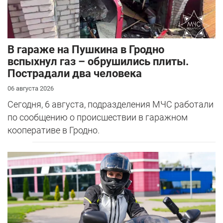
В гараже на Пушкина в Гродно
вспыхнул газ – обрушились плиты.
Пострадали два человека
06 августа 2026
Сегодня, 6 августа, подразделения МЧС работали
по сообщению о происшествии в гаражном
кооперативе в Гродно.