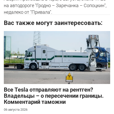
на автодороге "Гродно – Заречанка – Сопоцкин",
недалеко от "Привала".
Вас также могут заинтересовать:
Все Tesla отправляют на рентген?
Владельцы – о пересечении границы.
Комментарий таможни
06 августа 2026