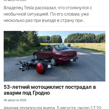
Владелец Tesla рассказал, что столкнулся с
необычной ситуацией. По его словам, уже
несколько раз при въезде в страну при...
53-летний мотоциклист пострадал в
аварии под Гродно
06 августа 2026
Авария произошла вчера, 5 августа, около 17:20