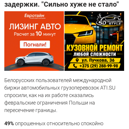
задержки. "Сильно хуже не стало"
Белорусских пользователей международной
биржи автомобильных грузоперевозок ATI.SU
спросили, как на их работе сказались
февральские ограничения Польши на
пересечение границы.
49%
опрошенных относительно спокойно