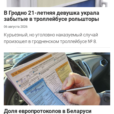
В Гродно 21-летняя девушка украла
забытые в троллейбусе рольшторы
06 августа 2026
Курьезный, но уголовно наказуемый случай
произошел в гродненском троллейбусе № 8.
Доля европротоколов в Беларуси