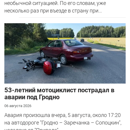
необычной ситуацией. По его словам, уже
несколько раз при въезде в страну при...
53-летний мотоциклист пострадал в
аварии под Гродно
06 августа 2026
Авария произошла вчера, 5 августа, около 17:20
на автодороге "Гродно – Заречанка – Сопоцкин",