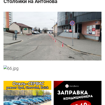
Столбики на Антонова