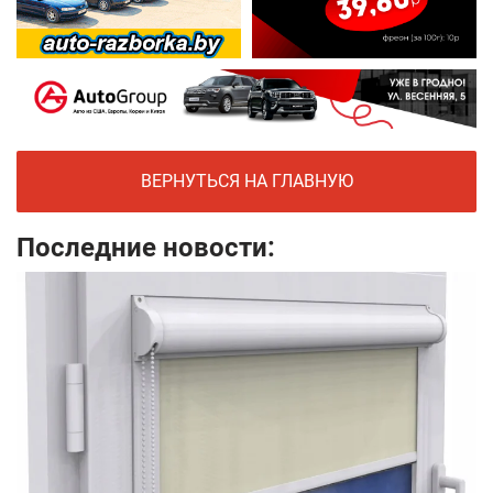
ВЕРНУТЬСЯ НА ГЛАВНУЮ
Последние новости: