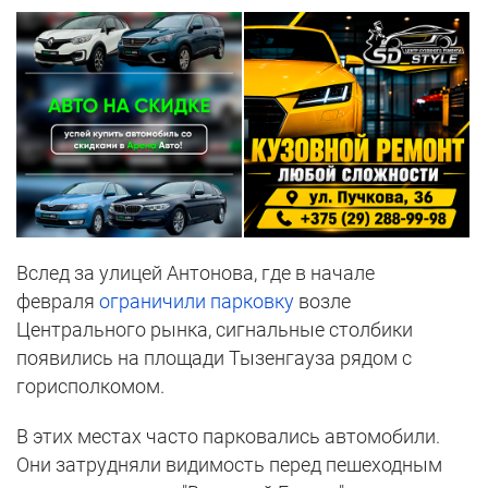
Вслед за улицей Антонова, где в начале
февраля
ограничили парковку
возле
Центрального рынка, сигнальные столбики
появились на площади Тызенгауза рядом с
горисполкомом.
В этих местах часто парковались автомобили.
Они затрудняли видимость перед пешеходным