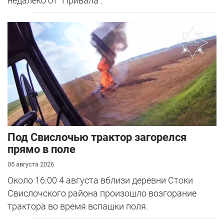
недалеко от "Привала".
Под Свислочью трактор загорелся
прямо в поле
05 августа 2026
Около 16:00 4 августа вблизи деревни Стоки
Свислочского района произошло возгорание
трактора во время вспашки поля.