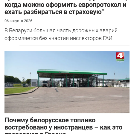
когда можно оформить европротокол и
ехать разбираться в страховую"
06 августа 2026
В Беларуси большая часть дорожных аварий
оформляется без участия инспекторов ГАИ.
Почему белорусское топливо
востребовано у иностранцев – как это