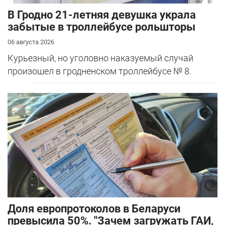
В Гродно 21-летняя девушка украла
забытые в троллейбусе рольшторы
06 августа 2026
Курьезный, но уголовно наказуемый случай
произошел в гродненском троллейбусе № 8.
Доля европротоколов в Беларуси
превысила 50%. "Зачем загружать ГАИ,