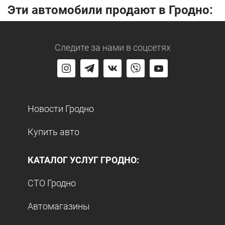
Эти автомобили продают в Гродно:
Следите за нами
в соцсетях
Новости Гродно
Купить авто
КАТАЛОГ УСЛУГ ГРОДНО:
СТО Гродно
Автомагазины