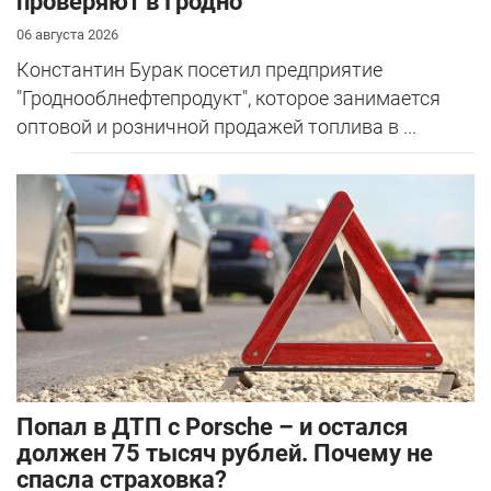
проверяют в Гродно
06 августа 2026
Константин Бурак посетил предприятие
"Гроднооблнефтепродукт", которое занимается
оптовой и розничной продажей топлива в ...
​Попал в ДТП с Porsche – и остался
должен 75 тысяч рублей. Почему не
спасла страховка?