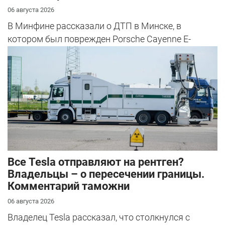
06 августа 2026
В Минфине рассказали о ДТП в Минске, в
котором был поврежден Porsche Cayenne E-
Hybrid.
Все Tesla отправляют на рентген?
Владельцы – о пересечении границы.
Комментарий таможни
06 августа 2026
Владелец Tesla рассказал, что столкнулся с