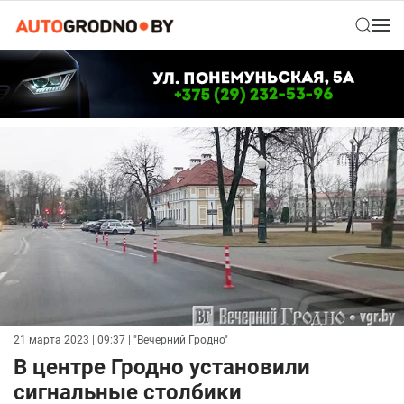
21 марта 2023 | 09:37
| "Вечерний Гродно"
В центре Гродно установили
сигнальные столбики