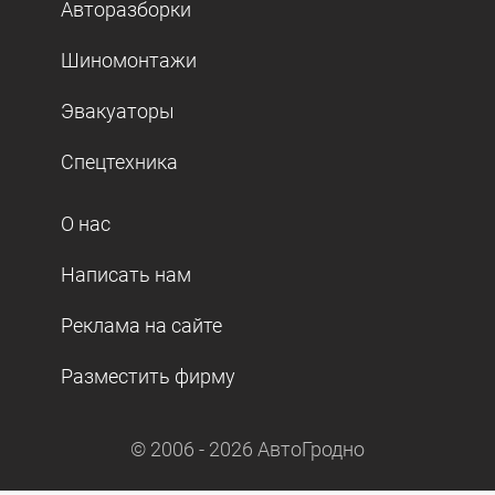
Авторазборки
Шиномонтажи
Эвакуаторы
Спецтехника
О нас
Написать нам
Реклама на сайте
Разместить фирму
© 2006 -
2026
АвтоГродно