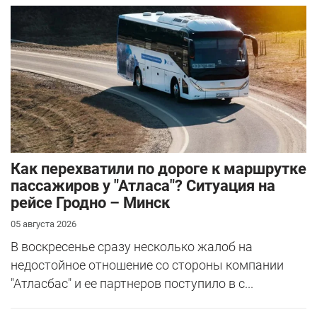
Как перехватили по дороге к маршрутке
пассажиров у "Атласа"? Ситуация на
рейсе Гродно – Минск
05 августа 2026
В воскресенье сразу несколько жалоб на
недостойное отношение со стороны компании
"Атласбас" и ее партнеров поступило в с...