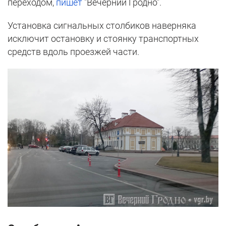
переходом,
пишет
"Вечерний Гродно".
Установка сигнальных столбиков наверняка
исключит остановку и стоянку транспортных
средств вдоль проезжей части.