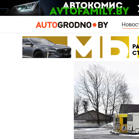
Новос