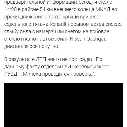
предварительной информации, сегодня около
14:20 в районе 54 км внешнего кольца МКАД во
время движения с тента крыши прицепа
седельного тягача Renault порывом ветра снесло
глыбу льда с намерзшим снегом на лобовое
стекло и капот автомобиля Nissan Qashqai,
двигавшегося попутно.
В результате ДТП никто не пострадал. По
данному факту отделом ГАИ Первомайского
РУВД г. Минска проводится проверка".