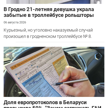
В Гродно 21-летняя девушка украла
забытые в троллейбусе рольшторы
06 августа 2026
Курьезный, но уголовно наказуемый случай
произошел в гродненском троллейбусе № 8.
Доля европротоколов в Беларуси