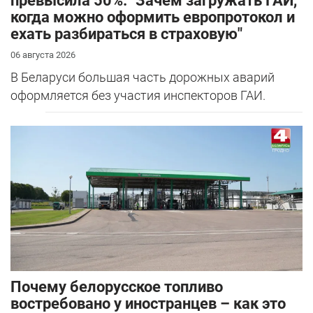
превысила 50%. "Зачем загружать ГАИ,
когда можно оформить европротокол и
ехать разбираться в страховую"
06 августа 2026
В Беларуси большая часть дорожных аварий
оформляется без участия инспекторов ГАИ.
Почему белорусское топливо
востребовано у иностранцев – как это