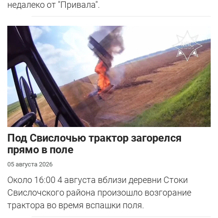
недалеко от "Привала".
Под Свислочью трактор загорелся
прямо в поле
05 августа 2026
Около 16:00 4 августа вблизи деревни Стоки
Свислочского района произошло возгорание
трактора во время вспашки поля.