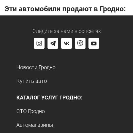
Эти автомобили продают в Гродно:
Следите за нами
в соцсетях
Новости Гродно
Купить авто
КАТАЛОГ УСЛУГ ГРОДНО:
СТО Гродно
Автомагазины