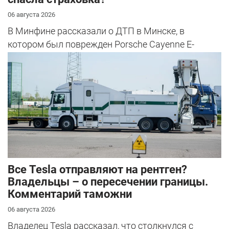
06 августа 2026
В Минфине рассказали о ДТП в Минске, в
котором был поврежден Porsche Cayenne E-
Hybrid.
Все Tesla отправляют на рентген?
Владельцы – о пересечении границы.
Комментарий таможни
06 августа 2026
Владелец Tesla рассказал, что столкнулся с