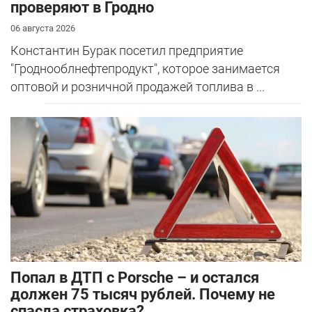
проверяют в Гродно
06 августа 2026
Константин Бурак посетил предприятие
"Гроднооблнефтепродукт", которое занимается
оптовой и розничной продажей топлива в ...
​Попал в ДТП с Porsche – и остался
должен 75 тысяч рублей. Почему не
спасла страховка?