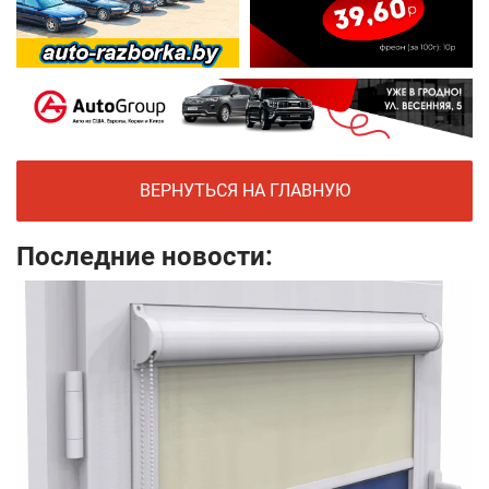
ВЕРНУТЬСЯ НА ГЛАВНУЮ
Последние новости: