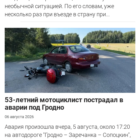
необычной ситуацией. По его словам, уже
несколько раз при въезде в страну при...
53-летний мотоциклист пострадал в
аварии под Гродно
06 августа 2026
Авария произошла вчера, 5 августа, около 17:20
на автодороге "Гродно – Заречанка – Сопоцкин",