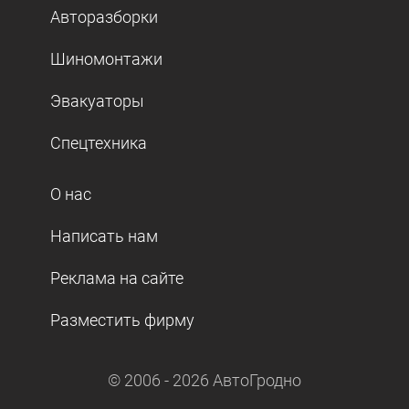
Авторазборки
Шиномонтажи
Эвакуаторы
Спецтехника
О нас
Написать нам
Реклама на сайте
Разместить фирму
© 2006 -
2026
АвтоГродно