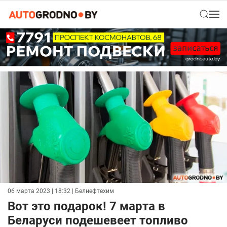
06 марта 2023 | 18:32
| Белнефтехим
Вот это подарок! 7 марта в
Беларуси подешевеет топливо