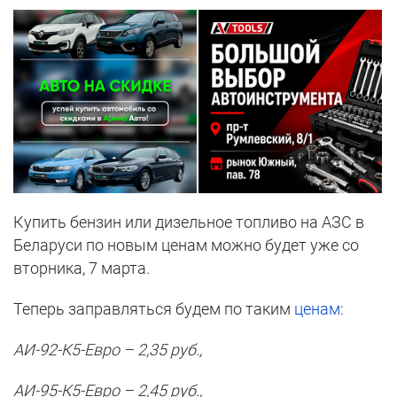
Купить бензин или дизельное топливо на АЗС в
Беларуси по новым ценам можно будет уже со
вторника, 7 марта.
Теперь заправляться будем по таким
ценам
:
АИ-92-К5-Евро – 2,35 руб.,
АИ-95-К5-Евро – 2,45 руб.,