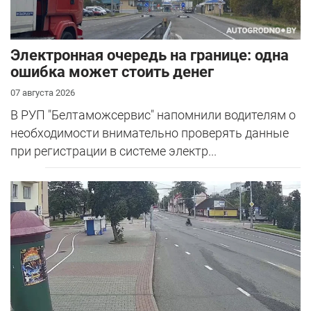
Электронная очередь на границе: одна
ошибка может стоить денег
07 августа 2026
В РУП "Белтаможсервис" напомнили водителям о
необходимости внимательно проверять данные
при регистрации в системе электр...