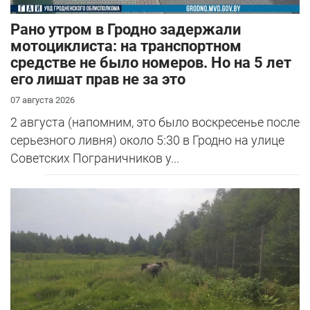
Рано утром в Гродно задержали
мотоциклиста: на транспортном
средстве не было номеров. Но на 5 лет
его лишат прав не за это
07 августа 2026
2 августа (напомним, это было воскресенье после
серьезного ливня) около 5:30 в Гродно на улице
Советских Пограничников у...