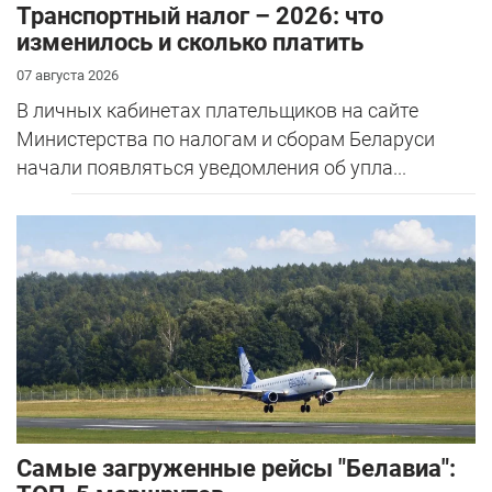
Транспортный налог – 2026: что
изменилось и сколько платить
07 августа 2026
В личных кабинетах плательщиков на сайте
Министерства по налогам и сборам Беларуси
начали появляться уведомления об упла...
Самые загруженные рейсы "Белавиа":