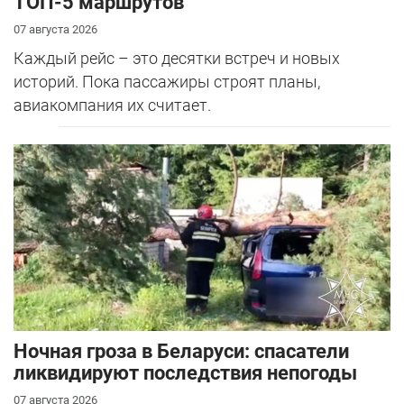
ТОП-5 маршрутов
07 августа 2026
Каждый рейс – это десятки встреч и новых
историй. Пока пассажиры строят планы,
авиакомпания их считает.
Ночная гроза в Беларуси: спасатели
ликвидируют последствия непогоды
07 августа 2026