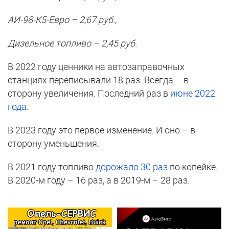
АИ-98-К5-Евро – 2,67 руб.,
Дизельное топливо – 2,45 руб.
В 2022 году ценники на автозаправочных
станциях переписывали 18 раз. Всегда – в
сторону увеличения. Последний раз в
июне 2022
года
.
В 2023 году это первое изменение. И оно – в
сторону уменьшения.
В 2021 году топливо
дорожало 30 раз
по копейке.
В 2020-м году – 16 раз, а в 2019-м – 28 раз.