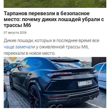
Тарпанов перевезли в безопасное
место: почему диких лошадей убрали с
трассы М6
07 августа 2026
Дикие лошади, которых в последнее время все
чаще замечали
у оживленной трассы М6,
переехали в новое место.