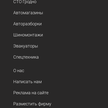
СТО Гродно
Автомагазины
Авторазборки
Шиномонтажи
Эвакуаторы
Спецтехника
О нас
Написать нам
Реклама на сайте
Разместить фирму