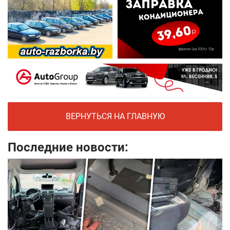
ВЕРНУТЬСЯ НА ГЛАВНУЮ
Последние новости: