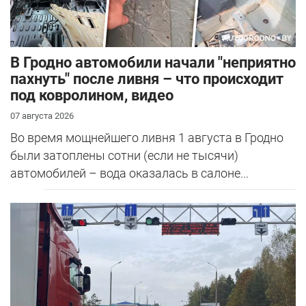
В Гродно автомобили начали "неприятно
пахнуть" после ливня – что происходит
под ковролином, видео
07 августа 2026
Во время мощнейшего ливня 1 августа в Гродно
были затоплены сотни (если не тысячи)
автомобилей – вода оказалась в салоне...