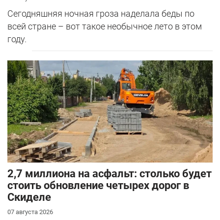
Сегодняшняя ночная гроза наделала беды по
всей стране – вот такое необычное лето в этом
году.
2,7 миллиона на асфальт: столько будет
стоить обновление четырех дорог в
Скиделе
07 августа 2026