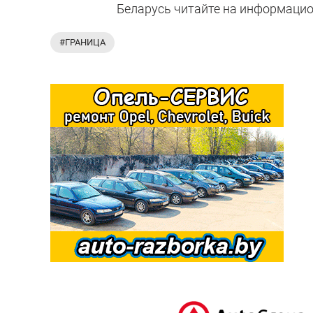
Беларусь читайте на информаци
#ГРАНИЦА