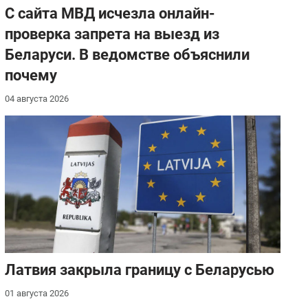
С сайта МВД исчезла онлайн-
проверка запрета на выезд из
Беларуси. В ведомстве объяснили
почему
04 августа 2026
Латвия закрыла границу с Беларусью
01 августа 2026