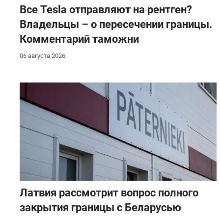
Все Tesla отправляют на рентген?
Владельцы – о пересечении границы.
Комментарий таможни
06 августа 2026
Латвия рассмотрит вопрос полного
закрытия границы с Беларусью