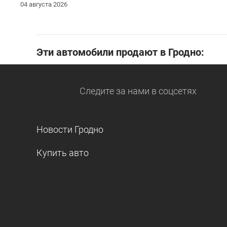
04 августа 2026
Эти автомобили продают в Гродно:
Следите за нами
в соцсетях
Новости Гродно
Купить авто