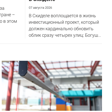
за
07 августа 2026
тране –
В Скиделе воплощается в жизнь
о в этом
инвестиционный проект, который
должен кардинально обновить
облик сразу четырех улиц: Богуш...