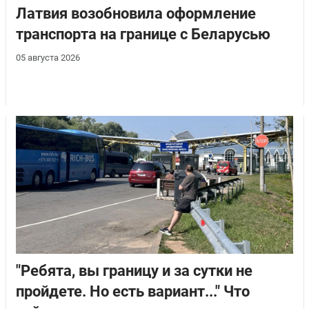
Латвия возобновила оформление
транспорта на границе с Беларусью
05 августа 2026
"Ребята, вы границу и за сутки не
пройдете. Но есть вариант..." Что