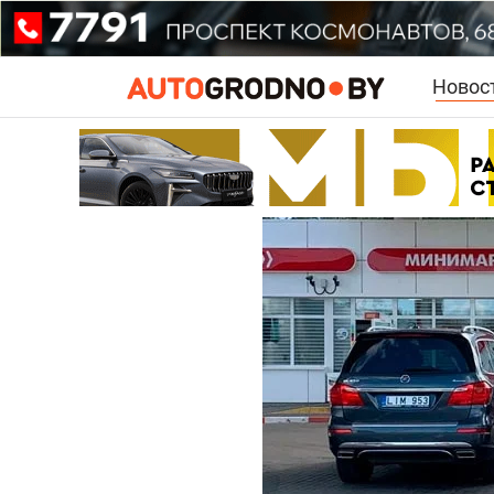
Новос