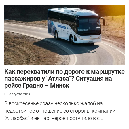
Как перехватили по дороге к маршрутке
пассажиров у "Атласа"? Ситуация на
рейсе Гродно – Минск
05 августа 2026
В воскресенье сразу несколько жалоб на
недостойное отношение со стороны компании
"Атласбас" и ее партнеров поступило в с...