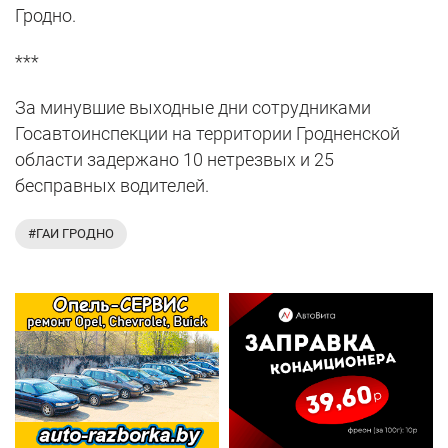
Гродно.
***
За минувшие выходные дни сотрудниками
Госавтоинспекции на территории Гродненской
области задержано 10 нетрезвых и 25
бесправных водителей.
#ГАИ ГРОДНО