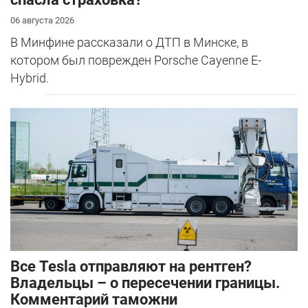
06 августа 2026
В Минфине рассказали о ДТП в Минске, в
котором был поврежден Porsche Cayenne E-
Hybrid.
Все Tesla отправляют на рентген?
Владельцы – о пересечении границы.
Комментарий таможни