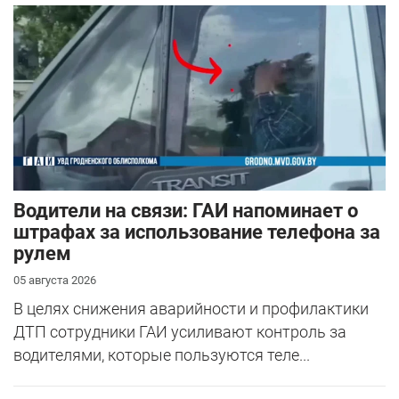
Водители на связи: ГАИ напоминает о
штрафах за использование телефона за
рулем
05 августа 2026
В целях снижения аварийности и профилактики
ДТП сотрудники ГАИ усиливают контроль за
водителями, которые пользуются теле...