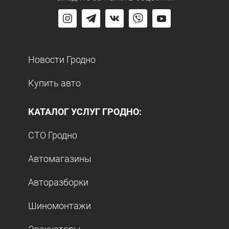
Новости Гродно
Купить авто
КАТАЛОГ УСЛУГ ГРОДНО:
СТО Гродно
Автомагазины
Авторазборки
Шиномонтажи