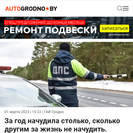
01 марта 2023 | 10:22
| ГАИ Гродно
За год начудила столько, сколько
другим за жизнь не начудить.