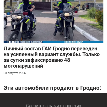
Личный состав ГАИ Гродно переведен
на усиленный вариант службы. Только
за сутки зафиксировано 48
мотонарушений
03 августа 2026
Эти автомобили продают в Гродно:
Следите за нами
в соцсетях