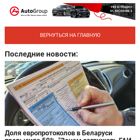
ВЕРНУТЬСЯ НА ГЛАВНУЮ
Последние новости:
Доля европротоколов в Беларуси