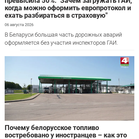
превысила 50%. "Зачем загружать ГАИ,
когда можно оформить европротокол и
ехать разбираться в страховую"
06 августа 2026
В Беларуси большая часть дорожных аварий
оформляется без участия инспекторов ГАИ.
Почему белорусское топливо
востребовано у иностранцев – как это