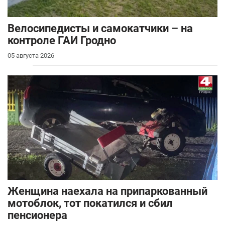
Велосипедисты и самокатчики – на
контроле ГАИ Гродно
05 августа 2026
Женщина наехала на припаркованный
мотоблок, тот покатился и сбил
пенсионера