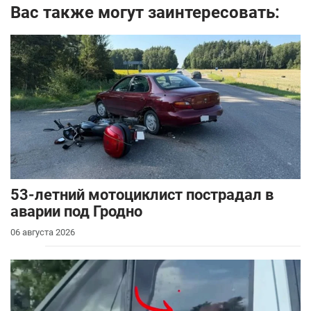
Вас также могут заинтересовать:
53-летний мотоциклист пострадал в
аварии под Гродно
06 августа 2026