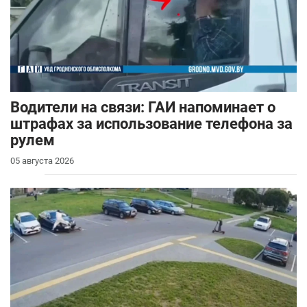
Водители на связи: ГАИ напоминает о
штрафах за использование телефона за
рулем
05 августа 2026