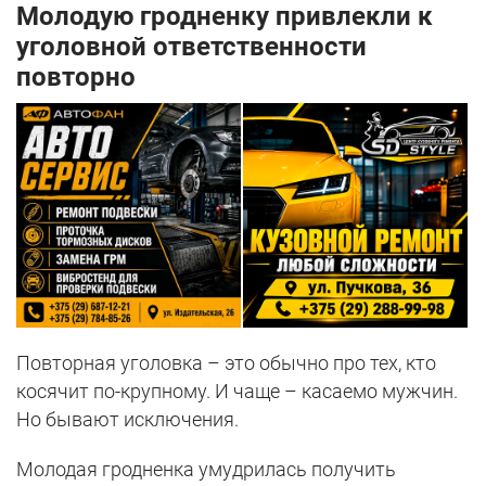
Молодую гродненку привлекли к
уголовной ответственности
повторно
Повторная уголовка – это обычно про тех, кто
косячит по-крупному. И чаще – касаемо мужчин.
Но бывают исключения.
Молодая гродненка умудрилась получить