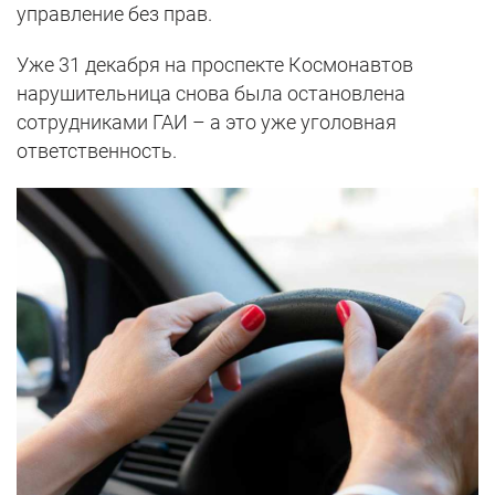
управление без прав.
Уже 31 декабря на проспекте Космонавтов
нарушительница снова была остановлена
сотрудниками ГАИ – а это уже уголовная
ответственность.