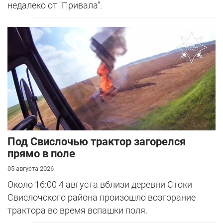
недалеко от "Привала".
Под Свислочью трактор загорелся
прямо в поле
05 августа 2026
Около 16:00 4 августа вблизи деревни Стоки
Свислочского района произошло возгорание
трактора во время вспашки поля.