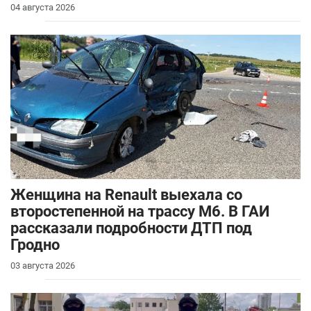
04 августа 2026
Женщина на Renault выехала со
второстепенной на трассу М6. В ГАИ
рассказали подробности ДТП под
Гродно
03 августа 2026