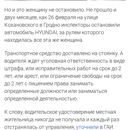
Но и это женщину не остановило. Не прошло и
двух месяцев, как 26 февраля на улице
Кохановского в Гродно инспекторы остановили
автомобиль HYUNDAI, за рулем которого
находилась все эта же женщина.
Транспортное средство доставлено на стоянку. А
водителя ждет уголовная ответственность в виде
штрафа, или исправительных работ на срок до 2
лет, или арест, или ограничение свободы на срок
до 2 лет с лишением права занимать
определенные должности или заниматься
определенной деятельностью.
К слову, водительское удостоверение местная
жительница никогда не получала и каждый раз
отстранялась от управления,
уточнили
в ГАИ