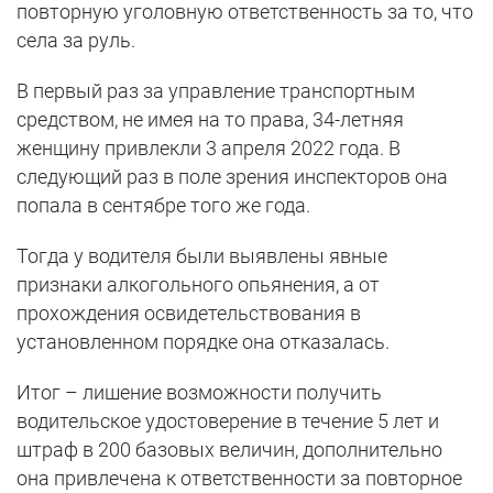
повторную уголовную ответственность за то, что
села за руль.
В первый раз за управление транспортным
средством, не имея на то права, 34-летняя
женщину привлекли 3 апреля 2022 года. В
следующий раз в поле зрения инспекторов она
попала в сентябре того же года.
Тогда у водителя были выявлены явные
признаки алкогольного опьянения, а от
прохождения освидетельствования в
установленном порядке она отказалась.
Итог – лишение возможности получить
водительское удостоверение в течение 5 лет и
штраф в 200 базовых величин, дополнительно
она привлечена к ответственности за повторное