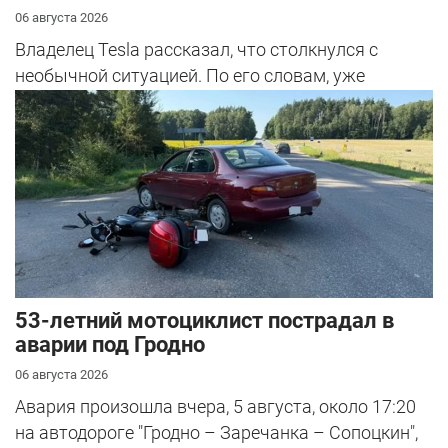
06 августа 2026
Владелец Tesla рассказал, что столкнулся с
необычной ситуацией. По его словам, уже
несколько раз при въезде в страну при...
53-летний мотоциклист пострадал в
аварии под Гродно
06 августа 2026
Авария произошла вчера, 5 августа, около 17:20
на автодороге "Гродно – Заречанка – Сопоцкин",