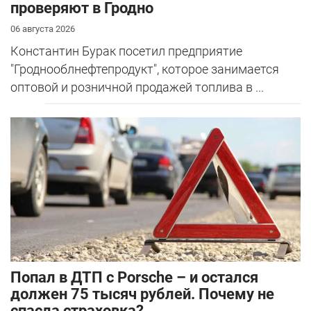
проверяют в Гродно
06 августа 2026
Константин Бурак посетил предприятие
"Гроднооблнефтепродукт", которое занимается
оптовой и розничной продажей топлива в ...
​Попал в ДТП с Porsche – и остался
должен 75 тысяч рублей. Почему не
спасла страховка?