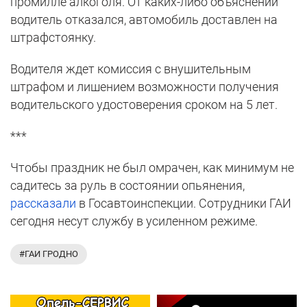
промилле алкоголя. От каких-либо объяснений
водитель отказался, автомобиль доставлен на
штрафстоянку.
Водителя ждет комиссия с внушительным
штрафом и лишением возможности получения
водительского удостоверения сроком на 5 лет.
***
Чтобы праздник не был омрачен, как минимум не
садитесь за руль в состоянии опьянения,
рассказали
в Госавтоинспекции. Сотрудники ГАИ
сегодня несут службу в усиленном режиме.
#ГАИ ГРОДНО