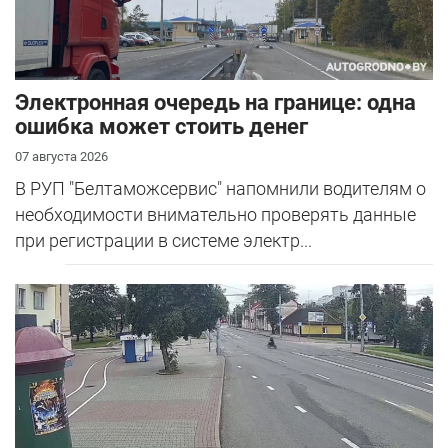
Электронная очередь на границе: одна
ошибка может стоить денег
07 августа 2026
В РУП "Белтаможсервис" напомнили водителям о
необходимости внимательно проверять данные
при регистрации в системе электр...