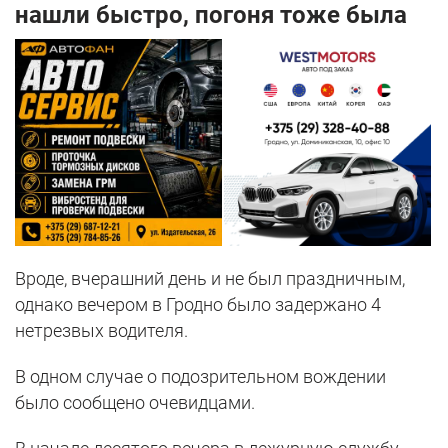
нашли быстро, погоня тоже была
Вроде, вчерашний день и не был праздничным,
однако вечером в Гродно было задержано 4
нетрезвых водителя.
В одном случае о подозрительном вождении
было сообщено очевидцами.