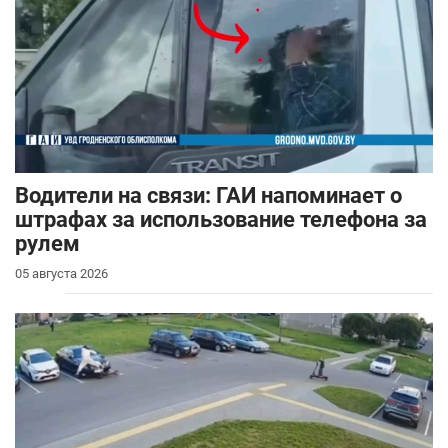
Водители на связи: ГАИ напоминает о
штрафах за использование телефона за
рулем
05 августа 2026