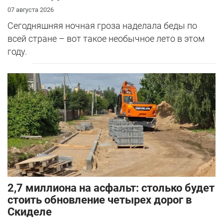
07 августа 2026
Сегодняшняя ночная гроза наделала беды по
всей стране – вот такое необычное лето в этом
году.
2,7 миллиона на асфальт: столько будет
стоить обновление четырех дорог в
Скиделе