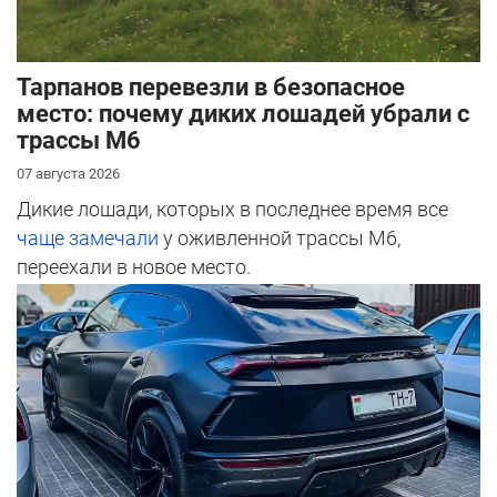
Тарпанов перевезли в безопасное
место: почему диких лошадей убрали с
трассы М6
07 августа 2026
Дикие лошади, которых в последнее время все
чаще замечали
у оживленной трассы М6,
переехали в новое место.