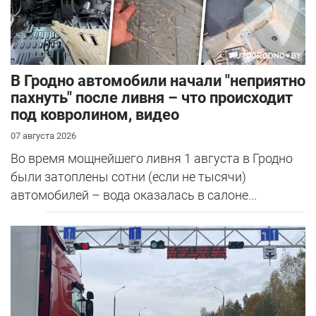
В Гродно автомобили начали "неприятно
пахнуть" после ливня – что происходит
под ковролином, видео
07 августа 2026
Во время мощнейшего ливня 1 августа в Гродно
были затоплены сотни (если не тысячи)
автомобилей – вода оказалась в салоне...