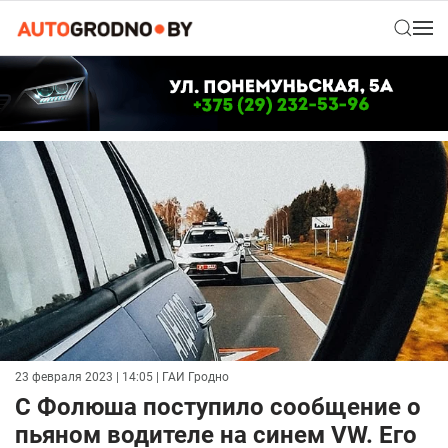
23 февраля 2023 | 14:05
| ГАИ Гродно
С Фолюша поступило сообщение о
пьяном водителе на синем VW. Его