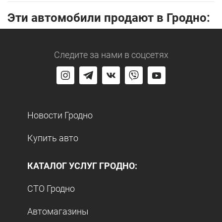
Эти автомобили продают в Гродно:
Следите за нами
в соцсетях
Новости Гродно
Купить авто
КАТАЛОГ УСЛУГ ГРОДНО:
СТО Гродно
Автомагазины