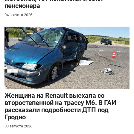
пенсионера
04 августа 2026
Женщина на Renault выехала со
второстепенной на трассу М6. В ГАИ
рассказали подробности ДТП под
Гродно
03 августа 2026