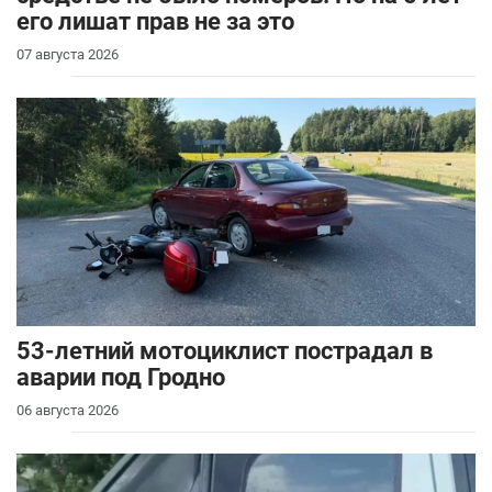
его лишат прав не за это
07 августа 2026
53-летний мотоциклист пострадал в
аварии под Гродно
06 августа 2026