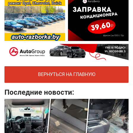
ВЕРНУТЬСЯ НА ГЛАВНУЮ
Последние новости: