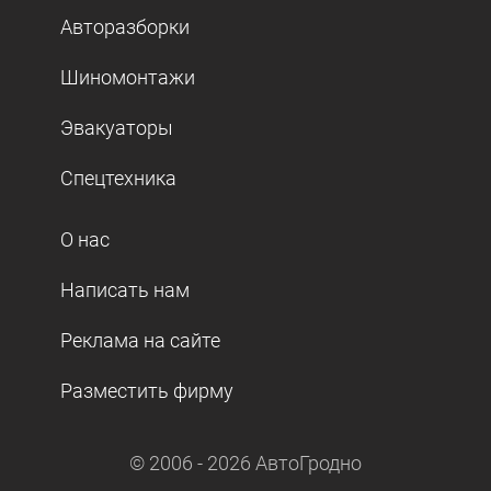
Авторазборки
Шиномонтажи
Эвакуаторы
Спецтехника
О нас
Написать нам
Реклама на сайте
Разместить фирму
© 2006 -
2026
АвтоГродно