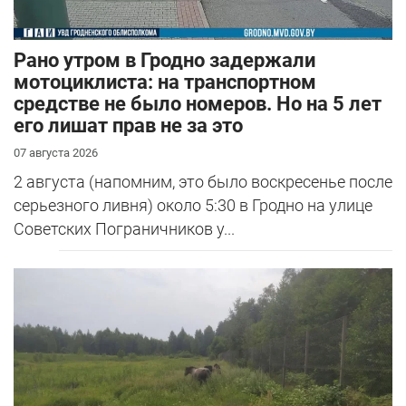
Рано утром в Гродно задержали
мотоциклиста: на транспортном
средстве не было номеров. Но на 5 лет
его лишат прав не за это
07 августа 2026
2 августа (напомним, это было воскресенье после
серьезного ливня) около 5:30 в Гродно на улице
Советских Пограничников у...