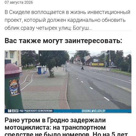
07 августа 2026
В Скиделе воплощается в жизнь инвестиционный
проект, который должен кардинально обновить
облик сразу четырех улиц: Богуш...
Вас также могут заинтересовать:
Рано утром в Гродно задержали
мотоциклиста: на транспортном
средстве не было номеров. Но на 5 лет