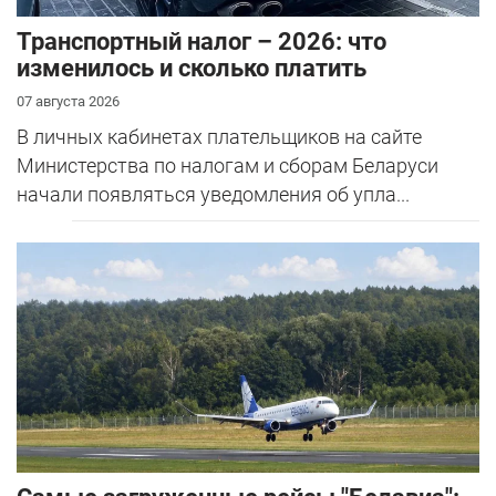
Транспортный налог – 2026: что
изменилось и сколько платить
07 августа 2026
В личных кабинетах плательщиков на сайте
Министерства по налогам и сборам Беларуси
начали появляться уведомления об упла...