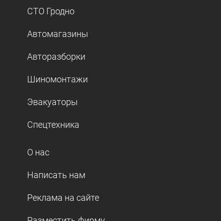
СТО Гродно
Автомагазины
Авторазборки
Шиномонтажи
Эвакуаторы
Спецтехника
О нас
Написать нам
Реклама на сайте
Разместить фирму