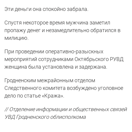
Эти деньги она спокойно забрала.
Спустя некоторое время мужчина заметил
пропажу денег и незамедлительно обратился в
милицию.
При проведении оперативно-разыскных
мероприятий сотрудниками Октябрьского РУВД
женщина была установлена и задержана.
Гродненским межрайонным отделом
Следственного комитета возбуждено уголовное
дело по статье «Кража».
// Отделение информации и общественных связей
УВД Гродненского облисполкома