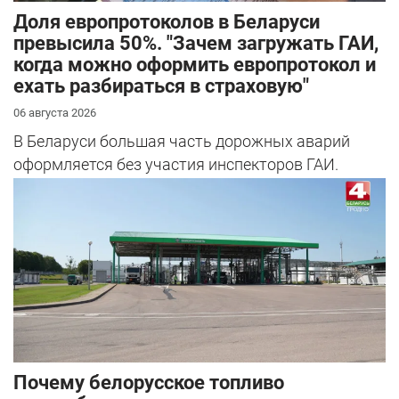
Доля европротоколов в Беларуси
превысила 50%. "Зачем загружать ГАИ,
когда можно оформить европротокол и
ехать разбираться в страховую"
06 августа 2026
В Беларуси большая часть дорожных аварий
оформляется без участия инспекторов ГАИ.
Почему белорусское топливо