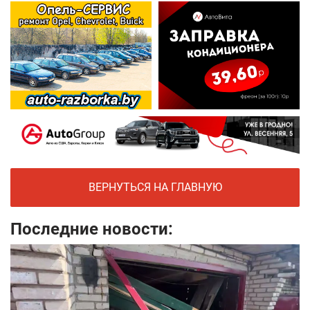
ВЕРНУТЬСЯ НА ГЛАВНУЮ
Последние новости: