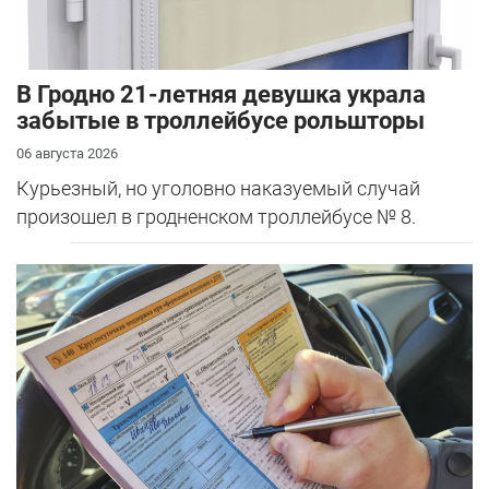
В Гродно 21-летняя девушка украла
забытые в троллейбусе рольшторы
06 августа 2026
Курьезный, но уголовно наказуемый случай
произошел в гродненском троллейбусе № 8.