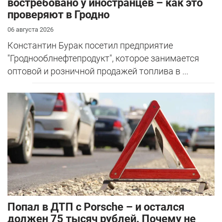
востребовано у иностранцев – как это
проверяют в Гродно
06 августа 2026
Константин Бурак посетил предприятие
"Гроднооблнефтепродукт", которое занимается
оптовой и розничной продажей топлива в ...
​Попал в ДТП с Porsche – и остался
должен 75 тысяч рублей. Почему не