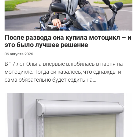
После развода она купила мотоцикл – и
это было лучшее решение
06 августа 2026
В 17 лет Ольга впервые влюбилась в парня на
мотоцикле. Тогда ей казалось, что однажды и
сама обязательно будет ездить на...