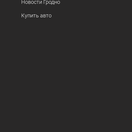
Новости Гродно
Купить авто