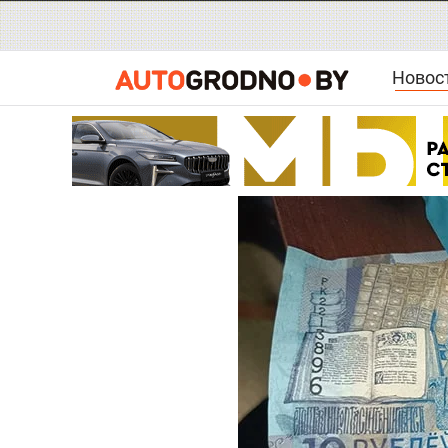
Новос