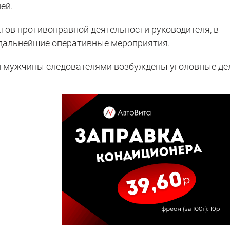
ей.
тов противоправной деятельности руководителя, в
 дальнейшие оперативные мероприятия.
и мужчины следователями возбуждены уголовные де