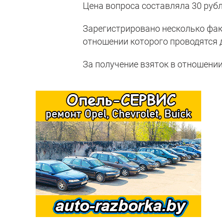
Цена вопроса составляла 30 рубл
Зарегистрировано несколько фак
отношении которого проводятся
За получение взяток в отношени