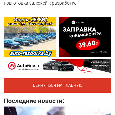
подготовка залежей к разработке.
ВЕРНУТЬСЯ НА ГЛАВНУЮ
Последние новости: