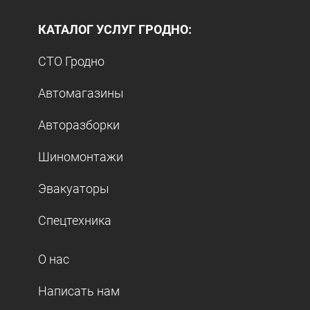
КАТАЛОГ УСЛУГ ГРОДНО:
СТО Гродно
Автомагазины
Авторазборки
Шиномонтажи
Эвакуаторы
Спецтехника
О нас
Написать нам