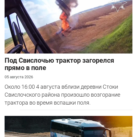
Под Свислочью трактор загорелся
прямо в поле
05 августа 2026
Около 16:00 4 августа вблизи деревни Стоки
Свислочского района произошло возгорание
трактора во время вспашки поля.