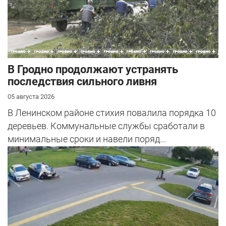
В Гродно продолжают устранять
последствия сильного ливня
05 августа 2026
В Ленинском районе стихия повалила порядка 10
деревьев. Коммунальные службы сработали в
минимальные сроки и навели поряд...