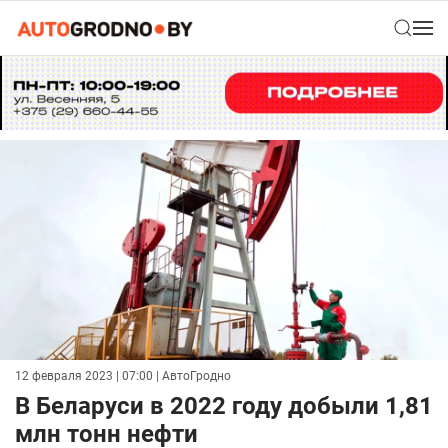
12 февраля 2023 | 07:00
| АвтоГродно
В Беларуси в 2022 году добыли 1,81
млн тонн нефти