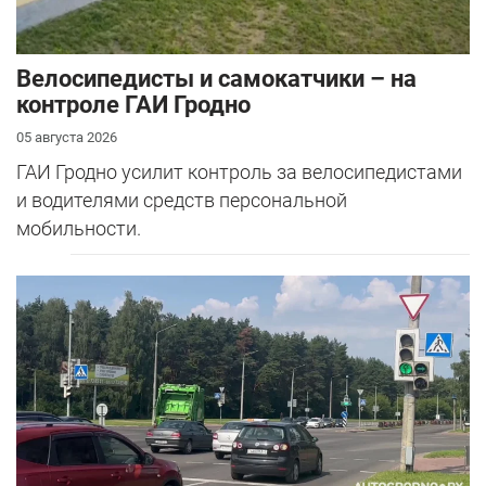
Велосипедисты и самокатчики – на
контроле ГАИ Гродно
05 августа 2026
ГАИ Гродно усилит контроль за велосипедистами
и водителями средств персональной
мобильности.