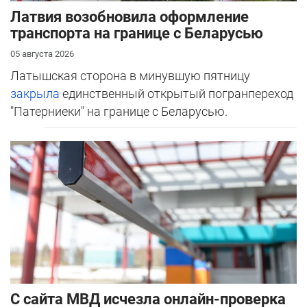
Латвия возобновила оформление
транспорта на границе с Беларусью
05 августа 2026
Латышская сторона в минувшую пятницу
закрыла
единственный открытый погранпереход
"Патерниеки" на границе с Беларусью.
С сайта МВД исчезла онлайн-проверка