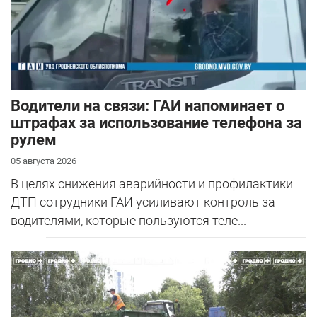
Водители на связи: ГАИ напоминает о
штрафах за использование телефона за
рулем
05 августа 2026
В целях снижения аварийности и профилактики
ДТП сотрудники ГАИ усиливают контроль за
водителями, которые пользуются теле...