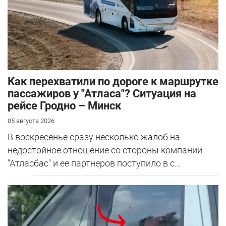
Как перехватили по дороге к маршрутке
пассажиров у "Атласа"? Ситуация на
рейсе Гродно – Минск
05 августа 2026
В воскресенье сразу несколько жалоб на
недостойное отношение со стороны компании
"Атласбас" и ее партнеров поступило в с...