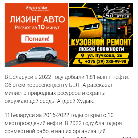
В Беларуси в 2022 году добыли 1,81 млн т нефти.
Об этом корреспонденту БЕЛТА рассказал
министр природных ресурсов и охраны
окружающей среды Андрей Худык.
"В Беларуси за 2016-2022 годы открыто 10
месторождений нефти. В 2022 году благодаря
совместной работе наших организаций