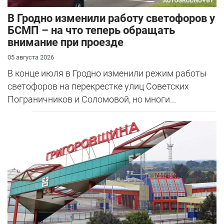
В Гродно изменили работу светофоров у
БСМП – на что теперь обращать
внимание при проезде
05 августа 2026
В конце июля в Гродно изменили режим работы
светофоров на перекрестке улиц Советских
Пограничников и Соломовой, но многи...