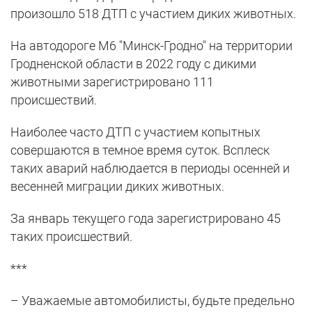
произошло 518 ДТП с участием диких животных.
На автодороге М6 "Минск-Гродно" на территории
Гродненской области в 2022 году с дикими
животными зарегистрировано 111
происшествий.
Наиболее часто ДТП с участием копытных
совершаются в темное время суток. Всплеск
таких аварий наблюдается в периоды осенней и
весенней миграции диких животных.
За январь текущего года зарегистрировано 45
таких происшествий.
***
– Уважаемые автомобилисты, будьте предельно