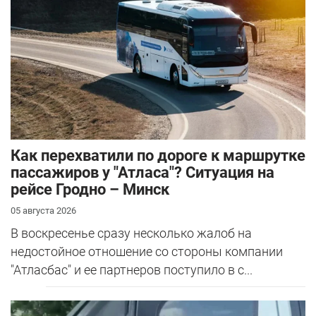
Как перехватили по дороге к маршрутке
пассажиров у "Атласа"? Ситуация на
рейсе Гродно – Минск
05 августа 2026
В воскресенье сразу несколько жалоб на
недостойное отношение со стороны компании
"Атласбас" и ее партнеров поступило в с...