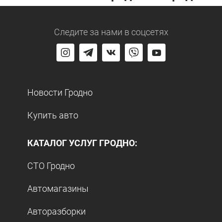
Следите за нами
в соцсетях
Новости Гродно
Купить авто
КАТАЛОГ УСЛУГ ГРОДНО:
СТО Гродно
Автомагазины
Авторазборки