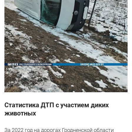
Статистика ДТП с участием диких
животных
За 2022 год на дорогах Гродненской области