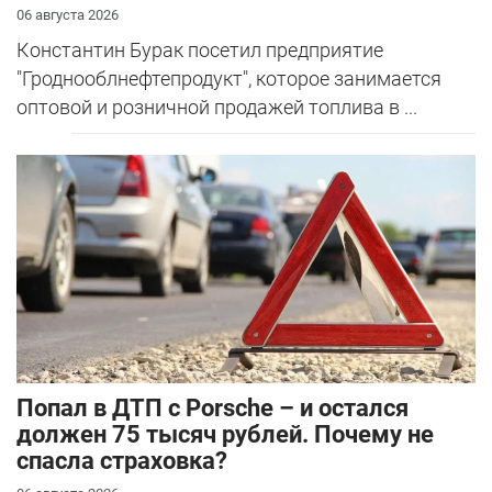
06 августа 2026
Константин Бурак посетил предприятие
"Гроднооблнефтепродукт", которое занимается
оптовой и розничной продажей топлива в ...
​Попал в ДТП с Porsche – и остался
должен 75 тысяч рублей. Почему не
спасла страховка?