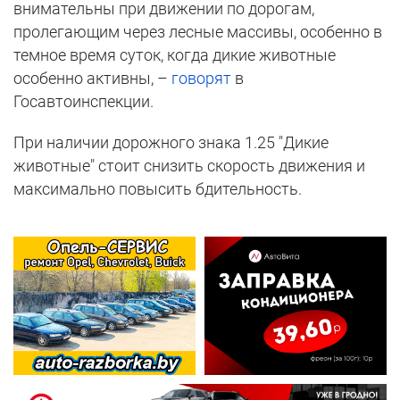
внимательны при движении по дорогам,
пролегающим через лесные массивы, особенно в
темное время суток, когда дикие животные
особенно активны, –
говорят
в
Госавтоинспекции.
При наличии дорожного знака 1.25 "Дикие
животные" стоит снизить скорость движения и
максимально повысить бдительность.