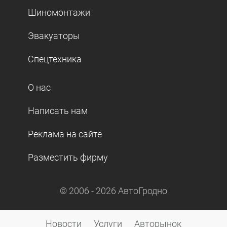
Шиномонтажи
Эвакуаторы
Спецтехника
О нас
Написать нам
Реклама на сайте
Разместить фирму
© 2006 -
2026
АвтоГродно
Новости
Услуги
Авторынок