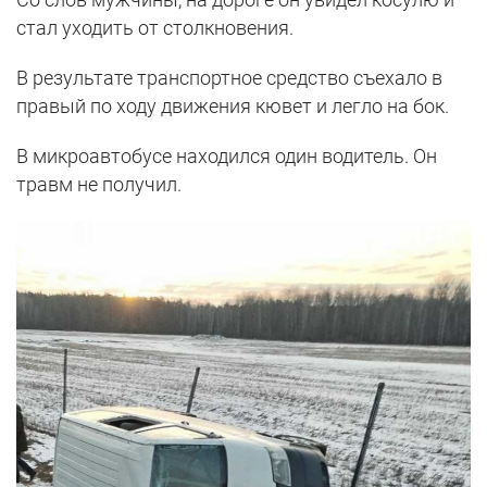
стал уходить от столкновения.
В результате транспортное средство съехало в
правый по ходу движения кювет и легло на бок.
В микроавтобусе находился один водитель. Он
травм не получил.