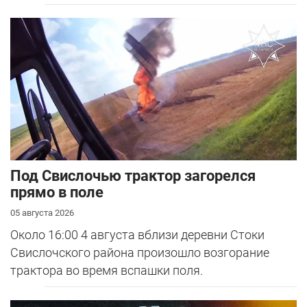
Под Свислочью трактор загорелся
прямо в поле
05 августа 2026
Около 16:00 4 августа вблизи деревни Стоки
Свислочского района произошло возгорание
трактора во время вспашки поля.