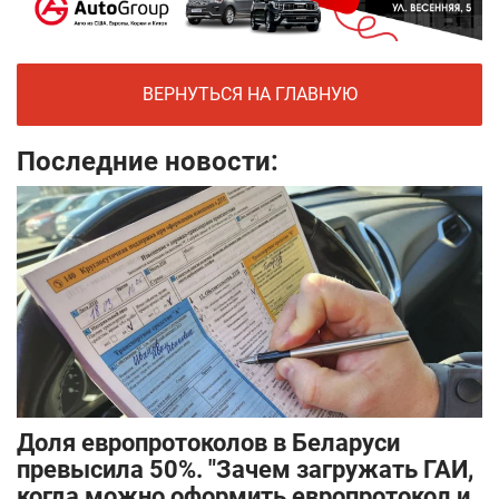
ВЕРНУТЬСЯ НА ГЛАВНУЮ
Последние новости:
Доля европротоколов в Беларуси
превысила 50%. "Зачем загружать ГАИ,
когда можно оформить европротокол и