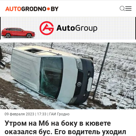
09 февраля 2023 | 17:33
| ГАИ Гродно
Утром на М6 на боку в кювете
оказался бус. Его водитель уходил