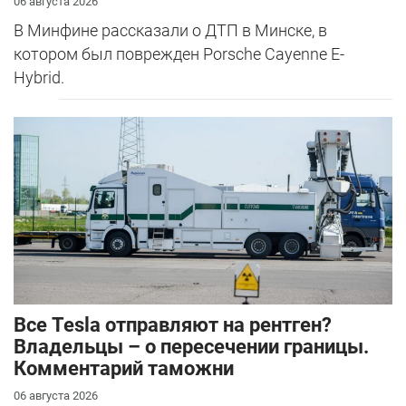
06 августа 2026
В Минфине рассказали о ДТП в Минске, в
котором был поврежден Porsche Cayenne E-
Hybrid.
Все Tesla отправляют на рентген?
Владельцы – о пересечении границы.
Комментарий таможни
06 августа 2026