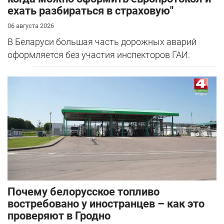
ехать разбираться в страховую"
06 августа 2026
В Беларуси большая часть дорожных аварий
оформляется без участия инспекторов ГАИ.
Почему белорусское топливо
востребовано у иностранцев – как это
проверяют в Гродно