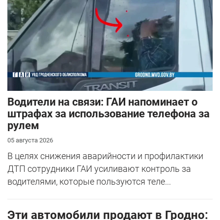
Водители на связи: ГАИ напоминает о
штрафах за использование телефона за
рулем
05 августа 2026
В целях снижения аварийности и профилактики
ДТП сотрудники ГАИ усиливают контроль за
водителями, которые пользуются теле...
Эти автомобили продают в Гродно: