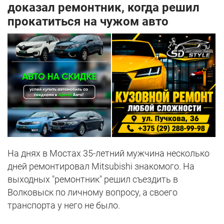
доказал ремонтник, когда решил
прокатиться на чужом авто
На днях в Мостах 35-летний мужчина несколько
дней ремонтировал Mitsubishi знакомого. На
выходных "ремонтник" решил съездить в
Волковыск по личному вопросу, а своего
транспорта у него не было.