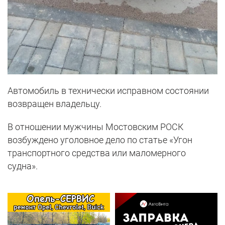
Автомобиль в технически исправном состоянии
возвращен владельцу.
В отношении мужчины Мостовским РОСК
возбуждено уголовное дело по статье «Угон
транспортного средства или маломерного
судна».