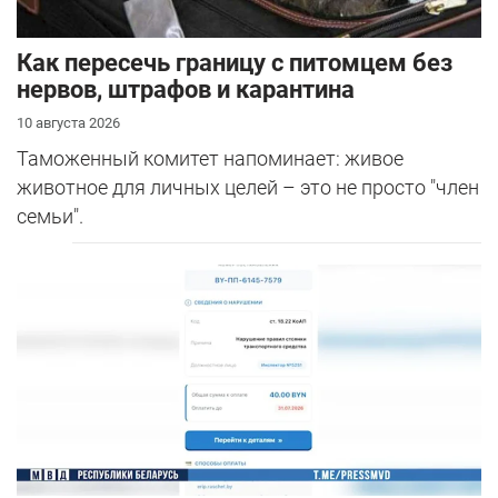
Как пересечь границу с питомцем без
нервов, штрафов и карантина
10 августа 2026
Таможенный комитет напоминает: живое
животное для личных целей – это не просто "член
семьи".