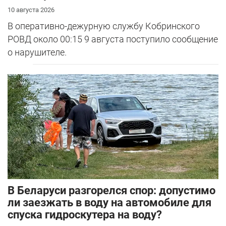
10 августа 2026
В оперативно-дежурную службу Кобринского
РОВД около 00:15 9 августа поступило сообщение
о нарушителе.
В Беларуси разгорелся спор: допустимо
ли заезжать в воду на автомобиле для
спуска гидроскутера на воду?