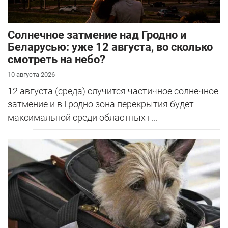
Солнечное затмение над Гродно и
Беларусью: уже 12 августа, во сколько
смотреть на небо?
10 августа 2026
12 августа (среда) случится частичное солнечное
затмение и в Гродно зона перекрытия будет
максимальной среди областных г...