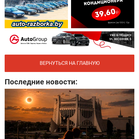
ВЕРНУТЬСЯ НА ГЛАВНУЮ
Последние новости: