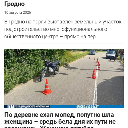
Гродно
10 августа 2026
В Гродно на торги выставлен земельный участок
под строительство многофункционального
общественного центра – прямо на пер...
По деревне ехал мопед, попутно шла
женщина – средь бела дня их пути не