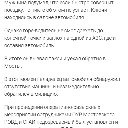
Мужчина подумал, что если быстро совершит
поездку, то никто об этом не узнает. Ключи
находились в салоне автомобиля.
Однако горе-водитель не смог доехать до
конечной точки и заглох на одной из АЗС, где и
оставил автомобиль.
В итоге он вызвал такси и уехал обратно в
Мосты.
В этот момент владелец автомобиля обнаружил
отсутствие машины и незамедлительно
обратился в милицию.
При проведении оперативно-разыскных
мероприятий сотрудниками ОУР Мостовского
РОВД и ОГАИ подозреваемый был установлен и