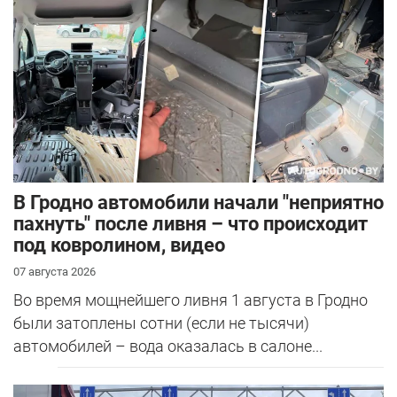
В Гродно автомобили начали "неприятно
пахнуть" после ливня – что происходит
под ковролином, видео
07 августа 2026
Во время мощнейшего ливня 1 августа в Гродно
были затоплены сотни (если не тысячи)
автомобилей – вода оказалась в салоне...