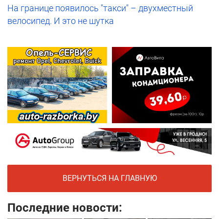
На границе появилось "такси" – двухместный
велосипед. И это не шутка
ВЕРНУТЬСЯ НА ГЛАВНУЮ
Последние новости: