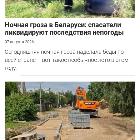
Ночная гроза в Беларуси: спасатели
ликвидируют последствия непогоды
07 августа 2026
Сегодняшняя ночная гроза наделала беды по
всей стране – вот такое необычное лето в этом
году.