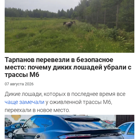
Тарпанов перевезли в безопасное
место: почему диких лошадей убрали с
трассы М6
07 августа 2026
Дикие лошади, которых в последнее время все
чаще замечали
у оживленной трассы М6,
переехали в новое место.