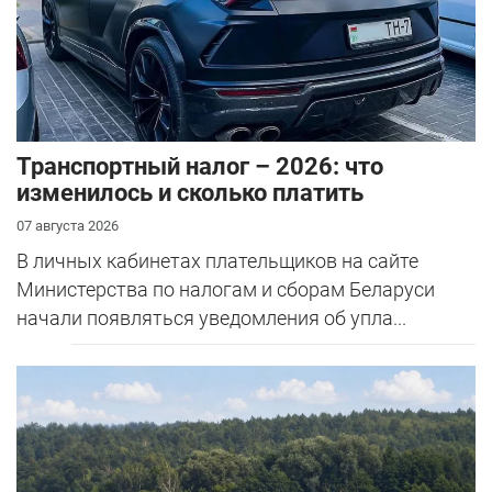
Транспортный налог – 2026: что
изменилось и сколько платить
07 августа 2026
В личных кабинетах плательщиков на сайте
Министерства по налогам и сборам Беларуси
начали появляться уведомления об упла...