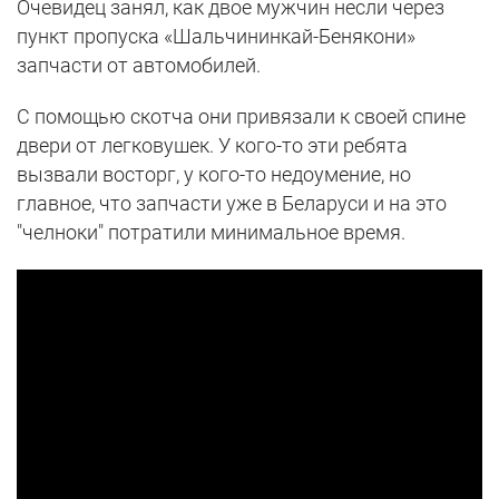
Очевидец занял, как двое мужчин несли через
пункт пропуска «Шальчининкай-Бенякони»
запчасти от автомобилей.
С помощью скотча они привязали к своей спине
двери от легковушек. У кого-то эти ребята
вызвали восторг, у кого-то недоумение, но
главное, что запчасти уже в Беларуси и на это
"челноки" потратили минимальное время.