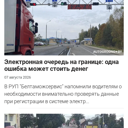
Электронная очередь на границе: одна
ошибка может стоить денег
07 августа 2026
В РУП "Белтаможсервис" напомнили водителям о
необходимости внимательно проверять данные
при регистрации в системе электр...