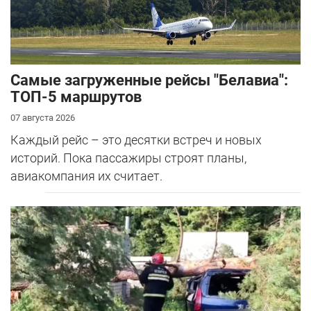
Самые загруженные рейсы "Белавиа":
ТОП-5 маршрутов
07 августа 2026
Каждый рейс – это десятки встреч и новых
историй. Пока пассажиры строят планы,
авиакомпания их считает.