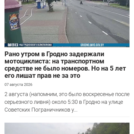
Рано утром в Гродно задержали
мотоциклиста: на транспортном
средстве не было номеров. Но на 5 лет
его лишат прав не за это
07 августа 2026
2 августа (напомним, это было воскресенье после
серьезного ливня) около 5:30 в Гродно на улице
Советских Пограничников у...