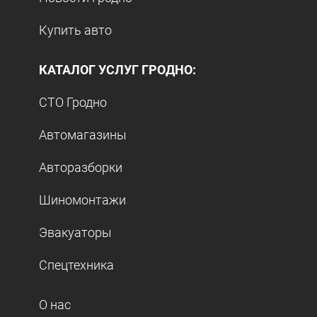
Купить авто
КАТАЛОГ УСЛУГ ГРОДНО:
СТО Гродно
Автомагазины
Авторазборки
Шиномонтажи
Эвакуаторы
Спецтехника
О нас