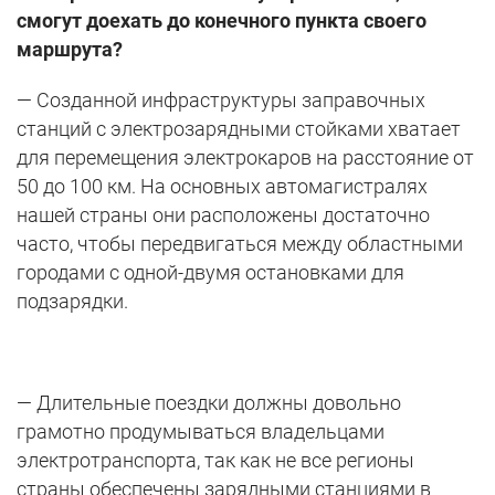
смогут доехать до конечного пункта своего
маршрута?
— Созданной инфраструктуры заправочных
станций с электрозарядными стойками хватает
для перемещения электрокаров на расстояние от
50 до 100 км. На основных автомагистралях
нашей страны они расположены достаточно
часто, чтобы передвигаться между областными
городами с одной-двумя остановками для
подзарядки.
— Длительные поездки должны довольно
грамотно продумываться владельцами
электротранспорта, так как не все регионы
страны обеспечены зарядными станциями в