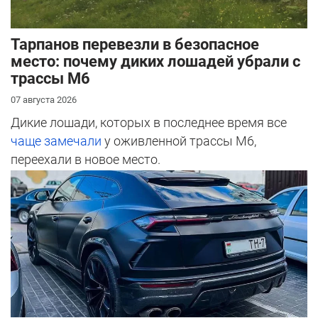
Тарпанов перевезли в безопасное
место: почему диких лошадей убрали с
трассы М6
07 августа 2026
Дикие лошади, которых в последнее время все
чаще замечали
у оживленной трассы М6,
переехали в новое место.