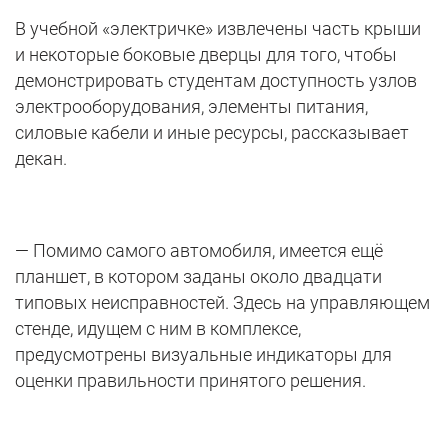
В учебной «электричке» извлечены часть крыши
и некоторые боковые дверцы для того, чтобы
демонстрировать студентам доступность узлов
электрооборудования, элементы питания,
силовые кабели и иные ресурсы, рассказывает
декан.
— Помимо самого автомобиля, имеется ещё
планшет, в котором заданы около двадцати
типовых неисправностей. Здесь на управляющем
стенде, идущем с ним в комплексе,
предусмотрены визуальные индикаторы для
оценки правильности принятого решения.