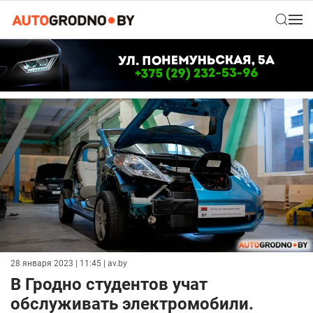
28 января 2023 | 11:45
| av.by
В Гродно студентов учат
обслуживать электромобили.