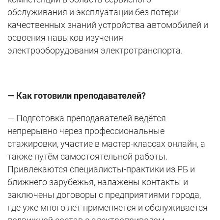
обслуживания и эксплуатации без потери
качественных знаний устройства автомобилей и
освоения навыков изучения
электрооборудования электротранспорта.
— Как готовили преподавателей?
— Подготовка преподавателей ведётся
непрерывно через профессиональные
стажировки, участие в мастер-классах онлайн, а
также путём самостоятельной работы.
Привлекаются специалисты-практики из РБ и
ближнего зарубежья, налажены контакты и
заключены договоры с предприятиями города,
где уже много лет применяется и обслуживается