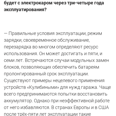
будет с электрокаром через три-четыре года
эксплуатирования?
— Правильные условия эксплуатации, режим
зарядки, своевременное обслуживание,
перезарядка во многом определяют ресурс
использования. Он может достигать и пяти, и
семи лет. Встречаются случаи модульных замен
блоков, позволяющих обеспечить батареям
пролонгированный срок эксплуатации.
Существуют примеры нецелевого применения
устройств «Кулибиными» для нужд гаража. Чаще
всего предпринимаются попытки восстановить
аккумулятор. Однако при неэффективной работе
от него избавляются. В странах Европы и в США
после трёх-пяти лет эксплуатации такие