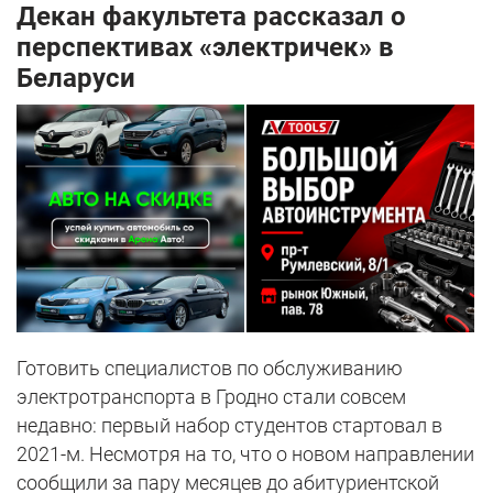
Декан факультета рассказал о
перспективах «электричек» в
Беларуси
Готовить специалистов по обслуживанию
электротранспорта в Гродно стали совсем
недавно: первый набор студентов стартовал в
2021-м. Несмотря на то, что о новом направлении
сообщили за пару месяцев до абитуриентской