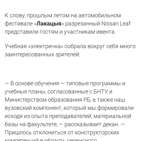
К слову, прошлым летом на автомобильном
фестивале «
Лакацыя
» разрезанный Nissan Leaf
представили гостям и участникам ивента.
Учебная «электричка» собрала вокруг себя много
заинтересованных зрителей:
— В основе обучения — типовые программы и
учебные планы, согласованные с БНТУ и
Министерством образования РБ, а также наш
вузовский компонент, который мы формировали
исходя из опыта преподавателей, материальной
базы на факультете, — рассказывает декан. —
Пришлось отклониться от конструкторских
компетенций в область сервисного