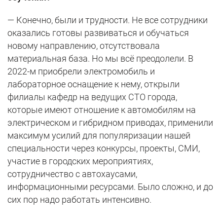
— Конечно, были и трудности. Не все сотрудники
оказались готовы развиваться и обучаться
новому направлению, отсутствовала
материальная база. Но мы всё преодолели. В
2022-м приобрели электромобиль и
лабораторное оснащение к нему, открыли
филиалы кафедр на ведущих СТО города,
которые имеют отношение к автомобилям на
электрическом и гибридном приводах, применили
максимум усилий для популяризации нашей
специальности через конкурсы, проекты, СМИ,
участие в городских мероприятиях,
сотрудничество с автохаусами,
информационными ресурсами. Было сложно, и до
сих пор надо работать интенсивно.