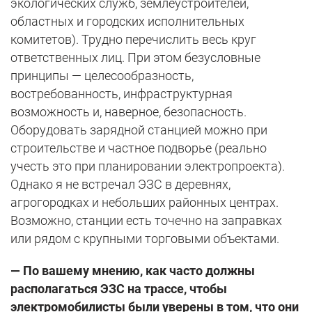
экологических служб, землеустроителей,
областных и городских исполнительных
комитетов). Трудно перечислить весь круг
ответственных лиц. При этом безусловные
принципы — целесообразность,
востребованность, инфраструктурная
возможность и, наверное, безопасность.
Оборудовать зарядной станцией можно при
строительстве и частное подворье (реально
учесть это при планировании электропроекта).
Однако я не встречал ЭЗС в деревнях,
агрогородках и небольших районных центрах.
Возможно, станции есть точечно на заправках
или рядом с крупными торговыми объектами.
— По вашему мнению, как часто должны
располагаться ЭЗС на трассе, чтобы
электромобилисты были уверены в том, что они