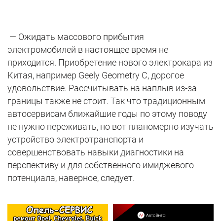
— Ожидать массового прибытия
электромобилей в настоящее время не
приходится. Приобретение нового электрокара из
Китая, например Geely Geometry C, дорогое
удовольствие. Рассчитывать на наплыв из-за
границы также не стоит. Так что традиционным
автосервисам ближайшие годы по этому поводу
не нужно переживать, но вот планомерно изучать
устройство электротранспорта и
совершенствовать навыки диагностики на
перспективу и для собственного имиджевого
потенциала, наверное, следует.