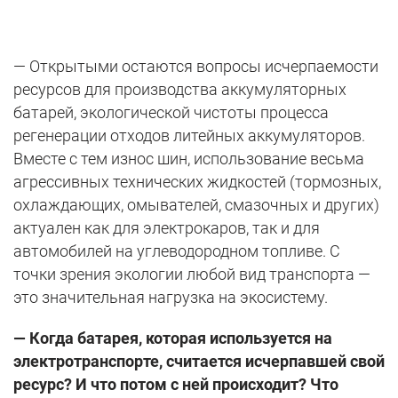
— Открытыми остаются вопросы исчерпаемости
ресурсов для производства аккумуляторных
батарей, экологической чистоты процесса
регенерации отходов литейных аккумуляторов.
Вместе с тем износ шин, использование весьма
агрессивных технических жидкостей (тормозных,
охлаждающих, омывателей, смазочных и других)
актуален как для электрокаров, так и для
автомобилей на углеводородном топливе. С
точки зрения экологии любой вид транспорта —
это значительная нагрузка на экосистему.
— Когда батарея, которая используется на
электротранспорте, считается исчерпавшей свой
ресурс? И что потом с ней происходит? Что