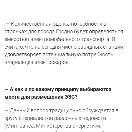
— Количественная оценка потребности в
стоянках для города Гродно будет определяться
ёмкостью электромобильного транспорта. Я
считаю, что на сегодня число зарядных станций
удовлетворяет потенциальную потребность
владельцев электрокаров.
— А как и по какому принципу выбираются
места для размещения ЭЗС?
— Данный вопрос традиционно обсуждается в
кругу специалистов различных ведомств
(Минтранса, Министерства энергетики,