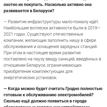
охотно их покупать. Насколько активно она
развивается в Беларуси?
— Развитие инфраструктуры мало-помалу идёт.
Наибольшие всплески активности были в 2019—
2021 годах. Существуют отечественные
компании, желающие заполнить нишу в сфере
обслуживания и оснащения зарядных станций.
При этом в настоящее время развитие
поставлено на паузу ввиду санкций, введённых в
отношении Беларуси, ограничивающих
приобретение комплектующих для
энергетических установок.
— Когда можно будет считать Гродно полностью
готовым к обслуживанию электромобилей?
Сколько ещё должно появиться в городе