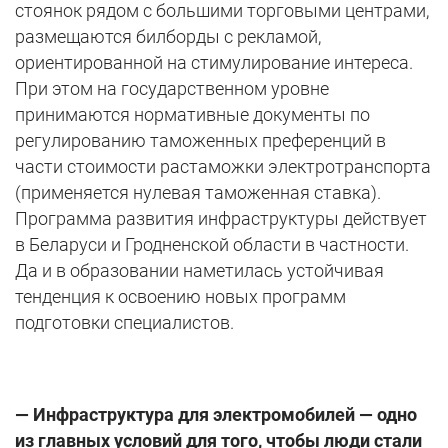
стоянок рядом с большими торговыми центрами,
размещаются билборды с рекламой,
ориентированной на стимулирование интереса.
При этом на государственном уровне
принимаются нормативные документы по
регулированию таможенных преференций в
части стоимости растаможки электротранспорта
(применяется нулевая таможенная ставка).
Программа развития инфраструктуры действует
в Беларуси и Гродненской области в частности.
Да и в образовании наметилась устойчивая
тенденция к освоению новых программ
подготовки специалистов.
— Инфраструктура для электромобилей — одно
из главных условий для того, чтобы люди стали