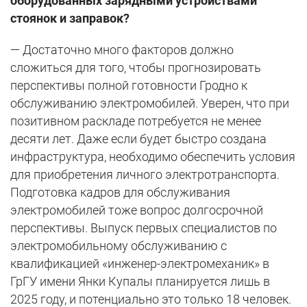
оборудованных зарядными устройствами
стоянок и заправок?
— Достаточно много факторов должно
сложиться для того, чтобы прогнозировать
перспективы полной готовности Гродно к
обслуживанию электромобилей. Уверен, что при
позитивном раскладе потребуется не менее
десяти лет. Даже если будет быстро создана
инфраструктура, необходимо обеспечить условия
для приобретения личного электротранспорта.
Подготовка кадров для обслуживания
электромобилей тоже вопрос долгосрочной
перспективы. Выпуск первых специалистов по
электромобильному обслуживанию с
квалификацией «инженер-электромеханик» в
ГрГУ имени Янки Купалы планируется лишь в
2025 году, и потенциально это только 18 человек.