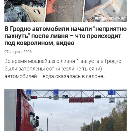
В Гродно автомобили начали "неприятно
пахнуть" после ливня – что происходит
под ковролином, видео
07 августа 2026
Во время мощнейшего ливня 1 августа в Гродно
были затоплены сотни (если не тысячи)
автомобилей – вода оказалась в салоне...