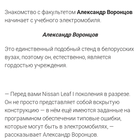
Знакомство с факультетом
Александр Воронцов
начинает с учебного электромобиля.
Александр Воронцов
Это единственный подобный стенд в белорусских
вузах, поэтому он, естественно, является
гордостью учреждения.
— Перед вами Nissan Leaf I поколения в разрезе.
Он не просто представляет собой вскрытую
конструкцию — в нём ещё имеются заданные на
программном обеспечении типовые ошибки,
которые могут быть в электромобилях, —
рассказывает Александр Воронцов.