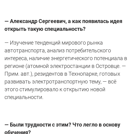
— Александр Сергеевич, а как появилась идея
открыть такую специальность?
— Изучение тенденций мирового рынка
автотранспорта, анализ потребительского
интереса, наличие энергетического потенциала в
регионе (атомной электростанции в Островце. —
Прим. авт.), резидентов в Технопарке, готовых
развивать электротранспортную тему, — всё
этого стимулировало к открытию новой
специальности.
— Были трудности с этим? Что легло в основу
обучения?