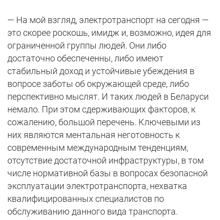
— На мой взгляд, электротранспорт на сегодня —
это скорее роскошь, имидж и, возможно, идея для
ограниченной группы людей. Они либо
достаточно обеспеченны, либо имеют
стабильный доход и устойчивые убеждения в
вопросе заботы об окружающей среде, либо
перспективно мыслят. И таких людей в Беларуси
немало. При этом сдерживающих факторов, к
сожалению, большой перечень. Ключевыми из
них являются ментальная неготовность к
современным международным тенденциям,
отсутствие достаточной инфраструктуры, в том
числе нормативной базы в вопросах безопасной
эксплуатации электротранспорта, нехватка
квалифицированных специалистов по
обслуживанию данного вида транспорта.