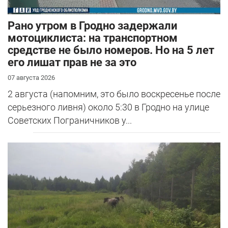
Рано утром в Гродно задержали
мотоциклиста: на транспортном
средстве не было номеров. Но на 5 лет
его лишат прав не за это
07 августа 2026
2 августа (напомним, это было воскресенье после
серьезного ливня) около 5:30 в Гродно на улице
Советских Пограничников у...