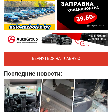
ВЕРНУТЬСЯ НА ГЛАВНУЮ
Последние новости: