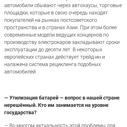
автомобили сбывают через автохаусы, торговые
площадки, которые в свою очередь находят
покупателей на рынках постсоветского
пространства и в странах Азии. При этом более
современные модели ведущих концернов по
производству электрокаров закладывают сроки
эксплуатации до десяти лет. В некоторых
европейских странах действует трейд-ин и
налажена система рециклинга подобных
автомобилей.
— Утилизация батарей — вопрос в нашей стране
нерешённый. Кто им занимается на уровне
государства?
— Во многом актуальность этой проблемы для