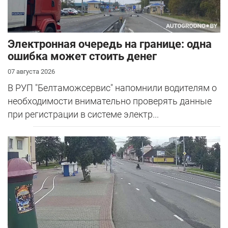
Электронная очередь на границе: одна
ошибка может стоить денег
07 августа 2026
В РУП "Белтаможсервис" напомнили водителям о
необходимости внимательно проверять данные
при регистрации в системе электр...