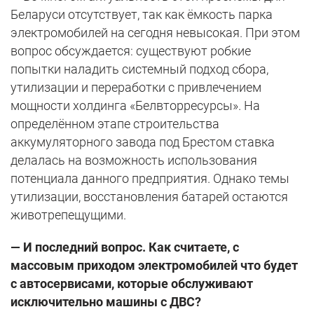
Беларуси отсутствует, так как ёмкость парка
электромобилей на сегодня невысокая. При этом
вопрос обсуждается: существуют робкие
попытки наладить системный подход сбора,
утилизации и переработки с привлечением
мощности холдинга «Белвторресурсы». На
определённом этапе строительства
аккумуляторного завода под Брестом ставка
делалась на возможность использования
потенциала данного предприятия. Однако темы
утилизации, восстановления батарей остаются
животрепещущими.
— И последний вопрос. Как считаете, с
массовым приходом электромобилей что будет
с автосервисами, которые обслуживают
исключительно машины с ДВС?