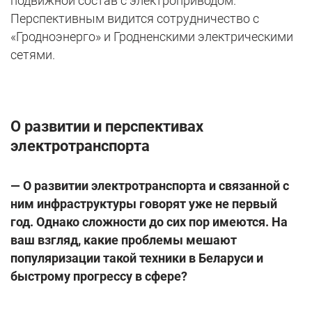
подвижной состав с электроприводом.
Перспективным видится сотрудничество с
«Гродноэнерго» и Гродненскими электрическими
сетями.
О развитии и перспективах
электротранспорта
—
О развитии электротранспорта и связанной с
ним инфраструктуры говорят уже не первый
год. Однако сложности до сих пор имеются. На
ваш взгляд, какие проблемы мешают
популяризации такой техники в Беларуси и
быстрому прогрессу в сфере?