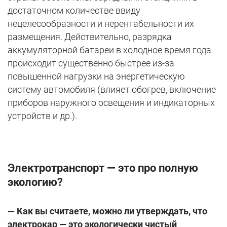
достаточном количестве ввиду
нецелесообразности и нерентабельности их
размещения. Действительно, разрядка
аккумуляторной батареи в холодное время года
происходит существенно быстрее из-за
повышенной нагрузки на энергетическую
систему автомобиля (влияет обогрев, включение
приборов наружного освещения и индикаторных
устройств и др.).
Электротранспорт — это про полную
экологию?
— Как вы считаете, можно ли утверждать, что
электрокар — это экологически чистый