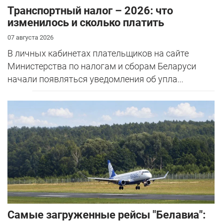
Транспортный налог – 2026: что
изменилось и сколько платить
07 августа 2026
В личных кабинетах плательщиков на сайте
Министерства по налогам и сборам Беларуси
начали появляться уведомления об упла...
Самые загруженные рейсы "Белавиа":