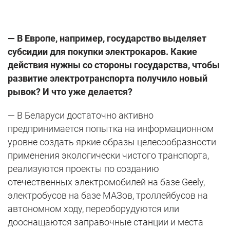
— В Европе, например, государство выделяет
субсидии для покупки электрокаров. Какие
действия нужны со стороны государства, чтобы
развитие электротранспорта получило новый
рывок? И что уже делается?
— В Беларуси достаточно активно
предпринимается попытка на информационном
уровне создать яркие образы целесообразности
применения экологически чистого транспорта,
реализуются проекты по созданию
отечественных электромобилей на базе Geely,
электробусов на базе МАЗов, троллейбусов на
автономном ходу, переоборудуются или
дооснащаются заправочные станции и места