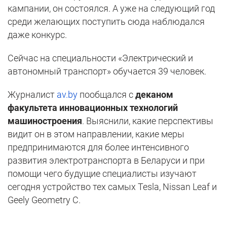
кампании, он состоялся. А уже на следующий год
среди желающих поступить сюда наблюдался
даже конкурс.
Сейчас на специальности «Электрический и
автономный транспорт» обучается 39 человек.
Журналист
av.by
пообщался с
деканом
факультета инновационных технологий
машиностроения
. Выяснили, какие перспективы
видит он в этом направлении, какие меры
предпринимаются для более интенсивного
развития электротранспорта в Беларуси и при
помощи чего будущие специалисты изучают
сегодня устройство тех самых Tesla, Nissan Leaf и
Geely Geometry C.