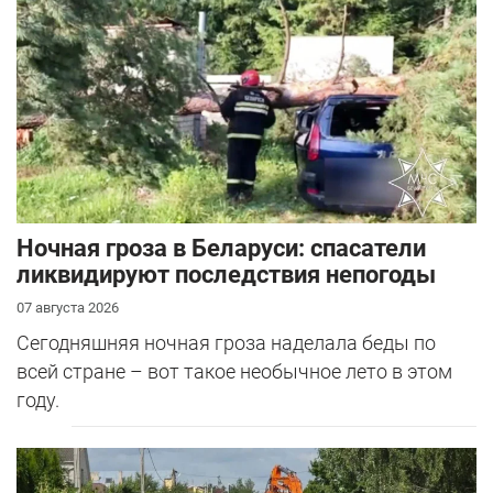
Ночная гроза в Беларуси: спасатели
ликвидируют последствия непогоды
07 августа 2026
Сегодняшняя ночная гроза наделала беды по
всей стране – вот такое необычное лето в этом
году.