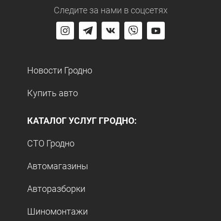
Следите за нами
в соцсетях
Новости Гродно
Купить авто
КАТАЛОГ УСЛУГ ГРОДНО:
СТО Гродно
Автомагазины
Авторазборки
Шиномонтажи