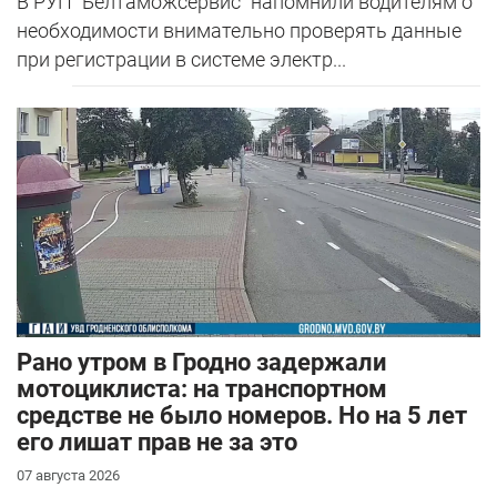
В РУП "Белтаможсервис" напомнили водителям о
необходимости внимательно проверять данные
при регистрации в системе электр...
Рано утром в Гродно задержали
мотоциклиста: на транспортном
средстве не было номеров. Но на 5 лет
его лишат прав не за это
07 августа 2026