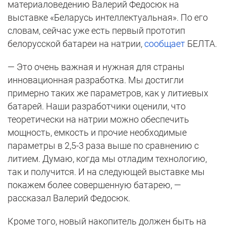
материаловедению Валерий Федосюк на
выставке «Беларусь интеллектуальная». По его
словам, сейчас уже есть первый прототип
белорусской батареи на натрии,
сообщает
БЕЛТА.
— Это очень важная и нужная для страны
инновационная разработка. Мы достигли
примерно таких же параметров, как у литиевых
батарей. Наши разработчики оценили, что
теоретически на натрии можно обеспечить
мощность, емкость и прочие необходимые
параметры в 2,5-3 раза выше по сравнению с
литием. Думаю, когда мы отладим технологию,
так и получится. И на следующей выставке мы
покажем более совершенную батарею, —
рассказал Валерий Федосюк.
Кроме того, новый накопитель должен быть на