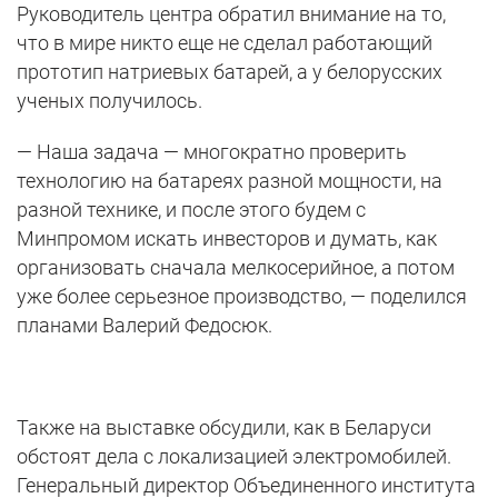
Руководитель центра обратил внимание на то,
что в мире никто еще не сделал работающий
прототип натриевых батарей, а у белорусских
ученых получилось.
— Наша задача — многократно проверить
технологию на батареях разной мощности, на
разной технике, и после этого будем с
Минпромом искать инвесторов и думать, как
организовать сначала мелкосерийное, а потом
уже более серьезное производство, — поделился
планами Валерий Федосюк.
Также на выставке обсудили, как в Беларуси
обстоят дела с локализацией электромобилей.
Генеральный директор Объединенного института