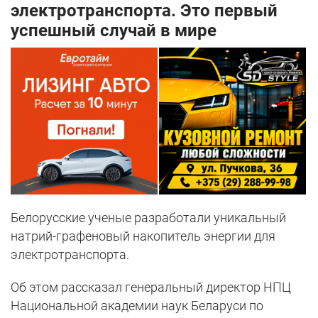
электротранспорта. Это первый
успешный случай в мире
Белорусские ученые разработали уникальный
натрий-графеновый накопитель энергии для
электротранспорта.
Об этом рассказал генеральный директор НПЦ
Национальной академии наук Беларуси по