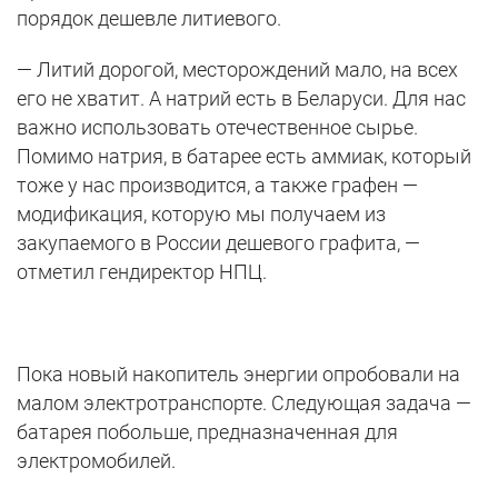
порядок дешевле литиевого.
— Литий дорогой, месторождений мало, на всех
его не хватит. А натрий есть в Беларуси. Для нас
важно использовать отечественное сырье.
Помимо натрия, в батарее есть аммиак, который
тоже у нас производится, а также графен —
модификация, которую мы получаем из
закупаемого в России дешевого графита, —
отметил гендиректор НПЦ.
Пока новый накопитель энергии опробовали на
малом электротранспорте. Следующая задача —
батарея побольше, предназначенная для
электромобилей.