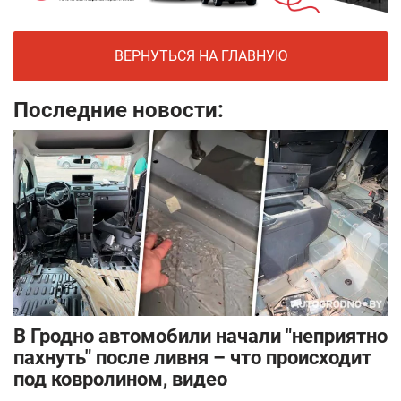
ВЕРНУТЬСЯ НА ГЛАВНУЮ
Последние новости:
В Гродно автомобили начали "неприятно
пахнуть" после ливня – что происходит
под ковролином, видео