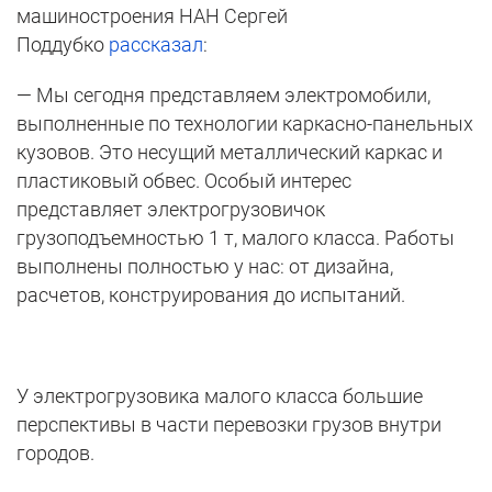
машиностроения НАН Сергей
Поддубко
рассказал
:
— Мы сегодня представляем электромобили,
выполненные по технологии каркасно-панельных
кузовов. Это несущий металлический каркас и
пластиковый обвес. Особый интерес
представляет электрогрузовичок
грузоподъемностью 1 т, малого класса. Работы
выполнены полностью у нас: от дизайна,
расчетов, конструирования до испытаний.
У электрогрузовика малого класса большие
перспективы в части перевозки грузов внутри
городов.