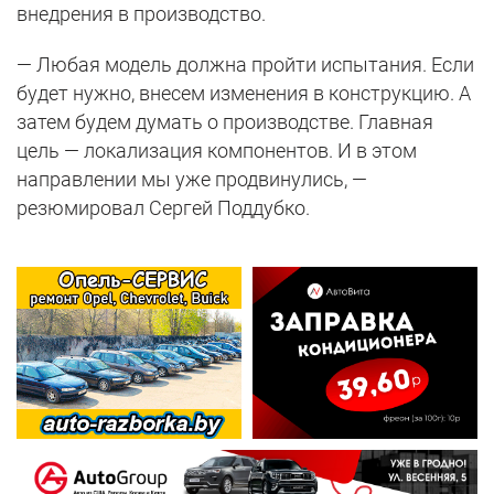
внедрения в производство.
— Любая модель должна пройти испытания. Если
будет нужно, внесем изменения в конструкцию. А
затем будем думать о производстве. Главная
цель — локализация компонентов. И в этом
направлении мы уже продвинулись, —
резюмировал Сергей Поддубко.