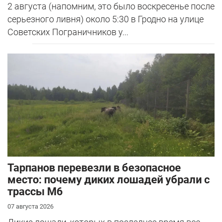
2 августа (напомним, это было воскресенье после
серьезного ливня) около 5:30 в Гродно на улице
Советских Пограничников у...
Тарпанов перевезли в безопасное
место: почему диких лошадей убрали с
трассы М6
07 августа 2026