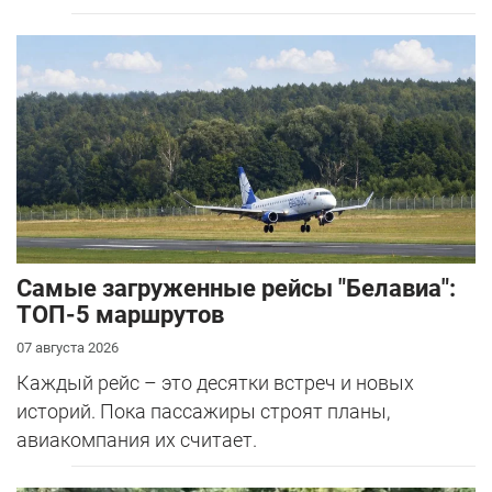
Самые загруженные рейсы "Белавиа":
ТОП-5 маршрутов
07 августа 2026
Каждый рейс – это десятки встреч и новых
историй. Пока пассажиры строят планы,
авиакомпания их считает.