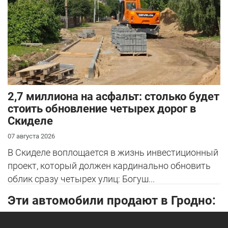
2,7 миллиона на асфальт: столько будет
стоить обновление четырех дорог в
Скиделе
07 августа 2026
В Скиделе воплощается в жизнь инвестиционный
проект, который должен кардинально обновить
облик сразу четырех улиц: Богуш...
Эти автомобили продают в Гродно: