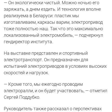
— Он экологически чистый. Можно ночью его
заряжать, а днем ездить. И технология вполне
реализуема в Беларуси: пластик мы
изготавливаем, каркасы варим, электропривод
тоже полностью наш. Так что это максимально
локализованный электромобиль, — подчеркнул
гендиректор института.
На выставке представлен и спортивный
электротранспорт. Он предназначен для
испытаний электроприводов в условиях высоких
скоростей и нагрузок.
— Кроме того, мы ежегодно проводим
электроралли, и он будет участвовать, — отметил
Сергей Поддубко.
Руководитель также рассказал о перспективах