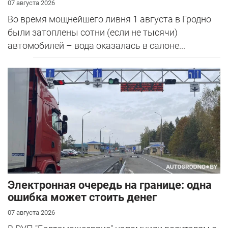
07 августа 2026
Во время мощнейшего ливня 1 августа в Гродно
были затоплены сотни (если не тысячи)
автомобилей – вода оказалась в салоне...
Электронная очередь на границе: одна
ошибка может стоить денег
07 августа 2026