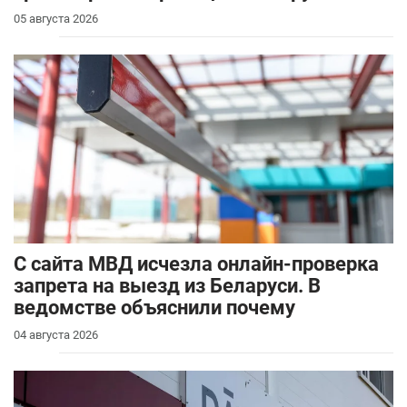
05 августа 2026
С сайта МВД исчезла онлайн-проверка
запрета на выезд из Беларуси. В
ведомстве объяснили почему
04 августа 2026