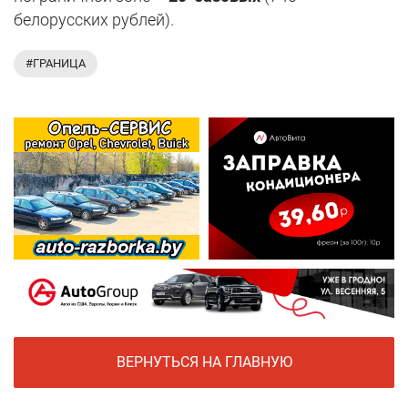
белорусских рублей).
#ГРАНИЦА
ВЕРНУТЬСЯ НА ГЛАВНУЮ