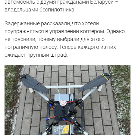
автомобиль с двумя гражданами Беларуси –
владельцами беспилотника.
Задержанные рассказали, что хотели
поупражняться в управлении коптером. Однако
не пояснили, почему выбрали для этого
пограничную полосу. Теперь каждого из них
ожидает крупный штраф.