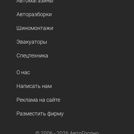
Автомагазины
Авторазборки
Шиномонтажи
Эвакуаторы
Спецтехника
О нас
Написать нам
Реклама на сайте
Разместить фирму
© 2006 -
2026
АвтоГродно