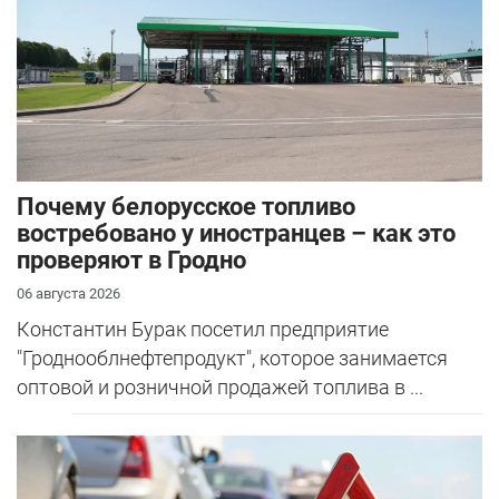
Почему белорусское топливо
востребовано у иностранцев – как это
проверяют в Гродно
06 августа 2026
Константин Бурак посетил предприятие
"Гроднооблнефтепродукт", которое занимается
оптовой и розничной продажей топлива в ...