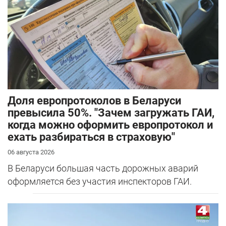
Доля европротоколов в Беларуси
превысила 50%. "Зачем загружать ГАИ,
когда можно оформить европротокол и
ехать разбираться в страховую"
06 августа 2026
В Беларуси большая часть дорожных аварий
оформляется без участия инспекторов ГАИ.