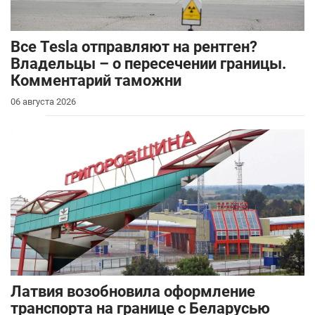
Все Tesla отправляют на рентген?
Владельцы – о пересечении границы.
Комментарий таможни
06 августа 2026
Латвия возобновила оформление
транспорта на границе с Беларусью