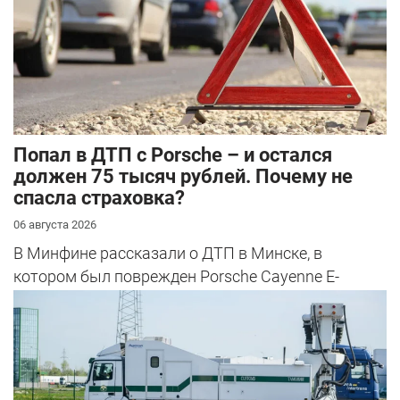
​Попал в ДТП с Porsche – и остался
должен 75 тысяч рублей. Почему не
спасла страховка?
06 августа 2026
В Минфине рассказали о ДТП в Минске, в
котором был поврежден Porsche Cayenne E-
Hybrid.