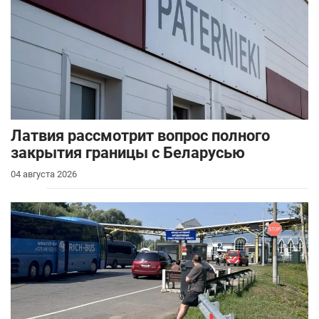
Латвия рассмотрит вопрос полного
закрытия границы с Беларусью
04 августа 2026