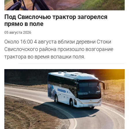
Под Свислочью трактор загорелся
прямо в поле
05 августа 2026
Около 16:00 4 августа вблизи деревни Стоки
Свислочского района произошло возгорание
трактора во время вспашки поля.