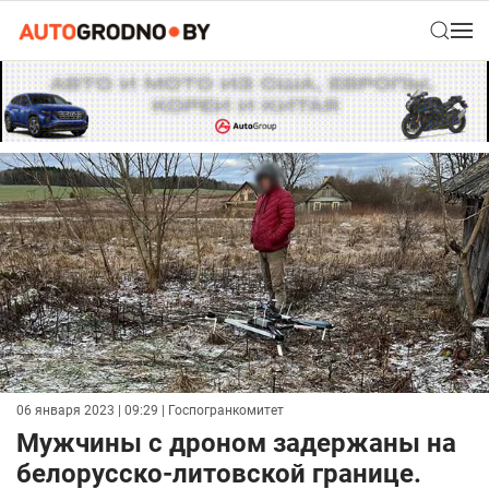
06 января 2023 | 09:29
| Госпогранкомитет
Мужчины с дроном задержаны на
белорусско-литовской границе.