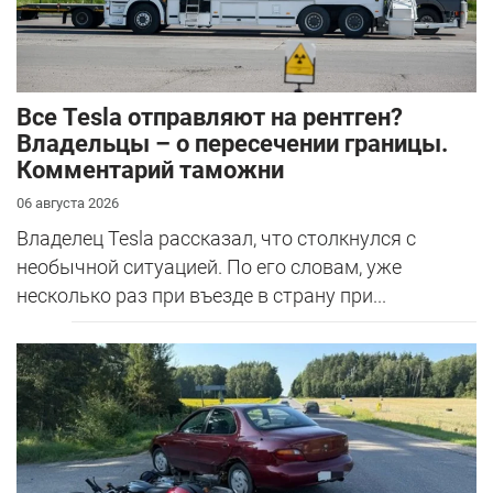
Все Tesla отправляют на рентген?
Владельцы – о пересечении границы.
Комментарий таможни
06 августа 2026
Владелец Tesla рассказал, что столкнулся с
необычной ситуацией. По его словам, уже
несколько раз при въезде в страну при...