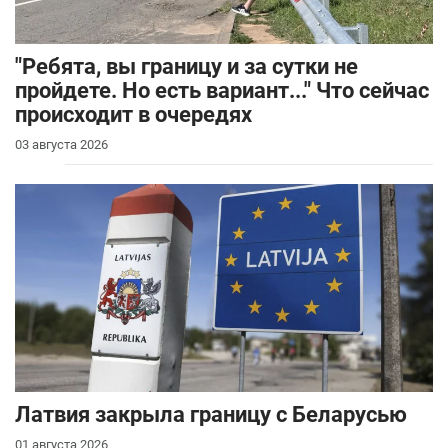
"Ребята, вы границу и за сутки не
пройдете. Но есть вариант..." Что сейчас
происходит в очередях
03 августа 2026
Латвия закрыла границу с Беларусью
01 августа 2026