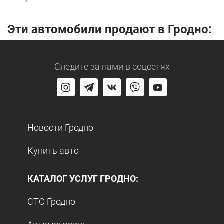
Эти автомобили продают в Гродно:
Следите за нами
в соцсетях
Новости Гродно
Купить авто
КАТАЛОГ УСЛУГ ГРОДНО:
СТО Гродно