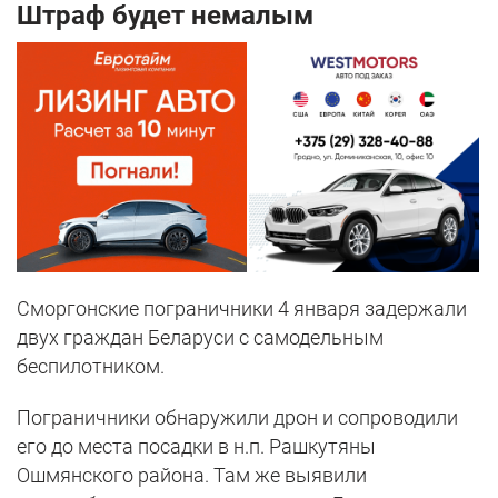
Штраф будет немалым
Сморгонские пограничники 4 января задержали
двух граждан Беларуси с самодельным
беспилотником.
Пограничники обнаружили дрон и сопроводили
его до места посадки в н.п. Рашкутяны
Ошмянского района. Там же выявили