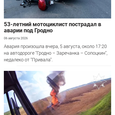
53-летний мотоциклист пострадал в
аварии под Гродно
06 августа 2026
Авария произошла вчера, 5 августа, около 17:20
на автодороге "Гродно – Заречанка – Сопоцкин",
недалеко от "Привала".