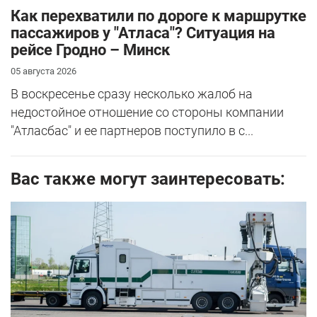
Как перехватили по дороге к маршрутке
пассажиров у "Атласа"? Ситуация на
рейсе Гродно – Минск
05 августа 2026
В воскресенье сразу несколько жалоб на
недостойное отношение со стороны компании
"Атласбас" и ее партнеров поступило в с...
Вас также могут заинтересовать: