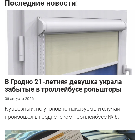
Последние новости:
В Гродно 21-летняя девушка украла
забытые в троллейбусе рольшторы
06 августа 2026
Курьезный, но уголовно наказуемый случай
произошел в гродненском троллейбусе № 8.