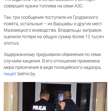
совершил кражи топлива на семи АЗС.
Так, три сообщения поступили из Гродзиского
повята, остальные – из Варшавы и других мест
Мазовецкого воеводства. Владельцы заправок
оценили потери на общую сумму более 12 тысяч
злотых.
Задержанному предъявили обвинения по семи
случаям хищения. В его отношении применена
мера пресечения в виде полицейского надзора,
пишет
belmir.by.