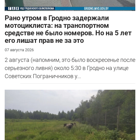
Рано утром в Гродно задержали
мотоциклиста: на транспортном
средстве не было номеров. Но на 5 лет
его лишат прав не за это
07 августа 2026
2 августа (напомним, это было воскресенье после
серьезного ливня) около 5:30 в Гродно на улице
Советских Пограничников у...