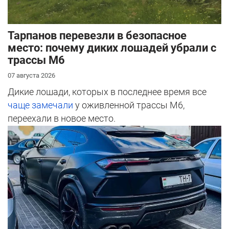
Тарпанов перевезли в безопасное
место: почему диких лошадей убрали с
трассы М6
07 августа 2026
Дикие лошади, которых в последнее время все
чаще замечали
у оживленной трассы М6,
переехали в новое место.