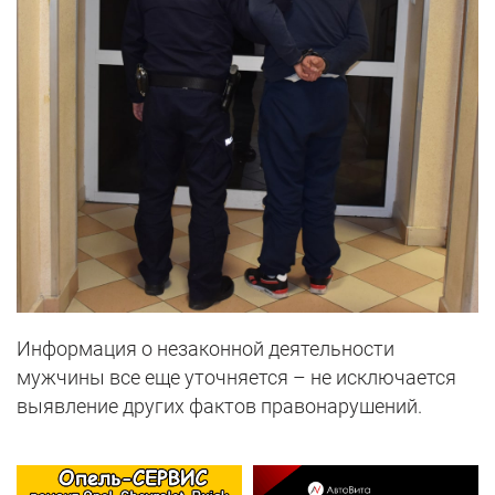
Информация о незаконной деятельности
мужчины все еще уточняется – не исключается
выявление других фактов правонарушений.