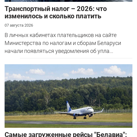
Транспортный налог – 2026: что
изменилось и сколько платить
07 августа 2026
В личных кабинетах плательщиков на сайте
Министерства по налогам и сборам Беларуси
начали появляться уведомления об упла...
Самые загруженные рейсы "Белавиа":