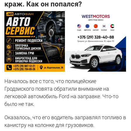
краж. Как он попался?
Началось все с того, что полицейские
Гродзиского повята обратили внимание на
легковой автомобиль Ford на заправке. Что-то
было не так.
Оказалось, что его водитель заправлял топливо в
канистру на колонке для грузовиков.