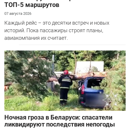
ТОП-5 маршрутов
07 августа 2026
Каждый рейс – это десятки встреч и новых
историй. Пока пассажиры строят планы,
авиакомпания их считает.
Ночная гроза в Беларуси: спасатели
ликвидируют последствия непогоды