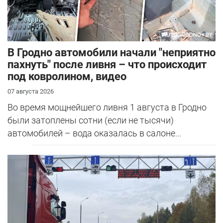
В Гродно автомобили начали "неприятно
пахнуть" после ливня – что происходит
под ковролином, видео
07 августа 2026
Во время мощнейшего ливня 1 августа в Гродно
были затоплены сотни (если не тысячи)
автомобилей – вода оказалась в салоне...