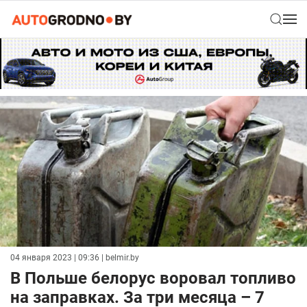
04 января 2023 | 09:36
| belmir.by
В Польше белорус воровал топливо
на заправках. За три месяца – 7