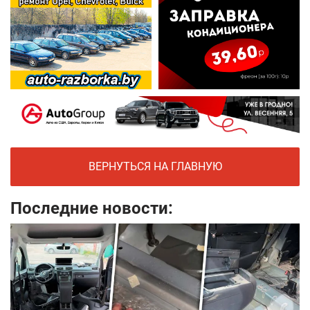
ВЕРНУТЬСЯ НА ГЛАВНУЮ
Последние новости: