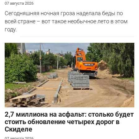
07 августа 2026
Сегодняшняя ночная гроза наделала беды по
всей стране – вот такое необычное лето в этом
году.
2,7 миллиона на асфальт: столько будет
стоить обновление четырех дорог в
Скиделе
07 августа 2026