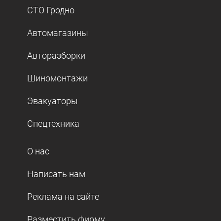
СТО Гродно
Автомагазины
Авторазборки
Шиномонтажи
Эвакуаторы
Спецтехника
О нас
Написать нам
Реклама на сайте
Разместить фирму