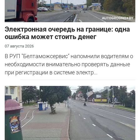
Электронная очередь на границе: одна
ошибка может стоить денег
07 августа 2026
В РУП "Белтаможсервис" напомнили водителям о
необходимости внимательно проверять данные
при регистрации в системе электр...