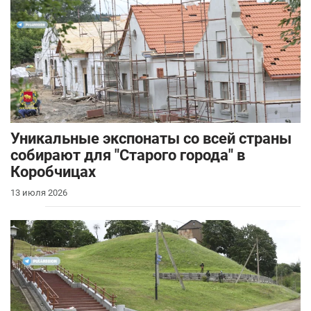
Уникальные экспонаты со всей страны
собирают для "Старого города" в
Коробчицах
13 июля 2026