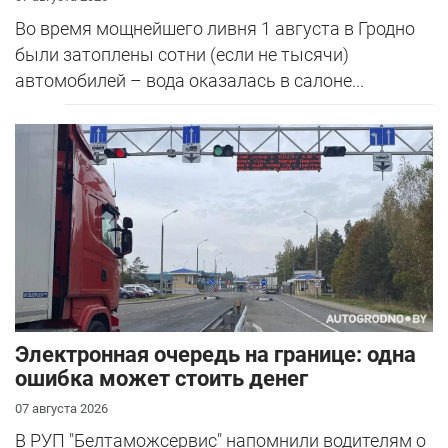
Во время мощнейшего ливня 1 августа в Гродно
были затоплены сотни (если не тысячи)
автомобилей – вода оказалась в салоне...
Электронная очередь на границе: одна
ошибка может стоить денег
07 августа 2026
В РУП "Белтаможсервис" напомнили водителям о