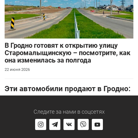
В Гродно готовят к открытию улицу
Старомалыщинскую – посмотрите, как
она изменилась за полгода
22 июня 2026
Эти автомобили продают в Гродно:
Следите за нами
в соцсетях