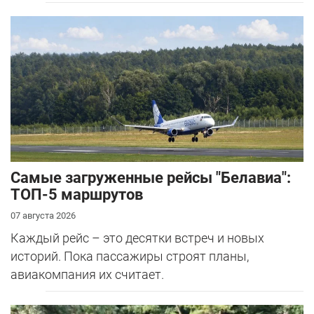
Самые загруженные рейсы "Белавиа":
ТОП-5 маршрутов
07 августа 2026
Каждый рейс – это десятки встреч и новых
историй. Пока пассажиры строят планы,
авиакомпания их считает.