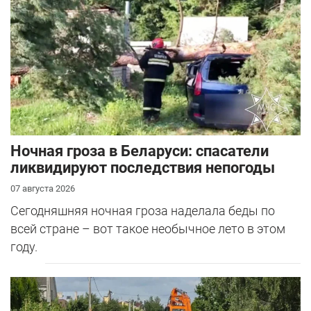
Ночная гроза в Беларуси: спасатели
ликвидируют последствия непогоды
07 августа 2026
Сегодняшняя ночная гроза наделала беды по
всей стране – вот такое необычное лето в этом
году.