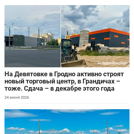
На Девятовке в Гродно активно строят
новый торговый центр, в Грандичах –
тоже. Сдача – в декабре этого года
24 июня 2026