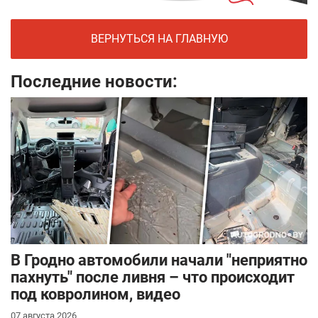
ВЕРНУТЬСЯ НА ГЛАВНУЮ
Последние новости:
В Гродно автомобили начали "неприятно
пахнуть" после ливня – что происходит
под ковролином, видео
07 августа 2026