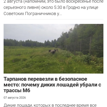
2 августа (напомним, это было воскресенье после
серьезного ливня) около 5:30 в Гродно на улице
Советских Пограничников у...
Тарпанов перевезли в безопасное
место: почему диких лошадей убрали с
трассы М6
07 августа 2026
Дикие лошади, которых в последнее время все