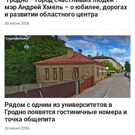
мэр Андрей Хмель – о юбилее, дорогах
и развитии областного центра
30 июня 2026
Рядом с одним из университетов в
Гродно появятся гостиничные номера и
точка общепита
30 июня 2026