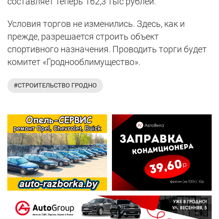
составляет теперь 162,3 тыс рублей.
Условия торгов не изменились. Здесь, как и
прежде, разрешается строить объект
спортивного назначения. Проводить торги будет
комитет «Гроднооблимущество».
#СТРОИТЕЛЬСТВО ГРОДНО