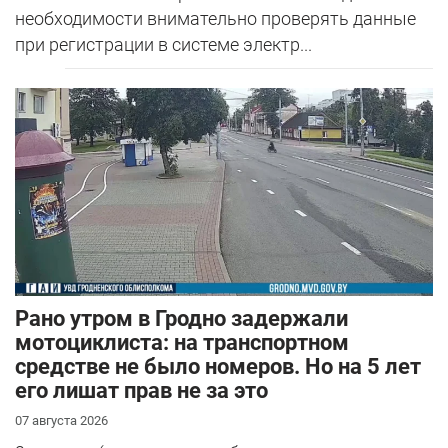
необходимости внимательно проверять данные
при регистрации в системе электр...
Рано утром в Гродно задержали
мотоциклиста: на транспортном
средстве не было номеров. Но на 5 лет
его лишат прав не за это
07 августа 2026