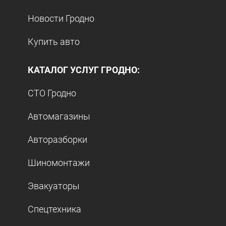
Новости Гродно
Купить авто
КАТАЛОГ УСЛУГ ГРОДНО:
СТО Гродно
Автомагазины
Авторазборки
Шиномонтажи
Эвакуаторы
Спецтехника