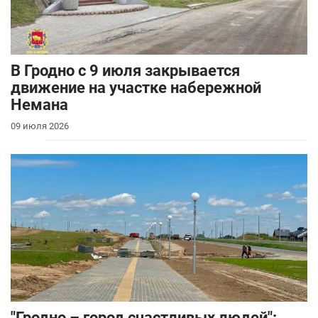
В Гродно с 9 июля закрывается
движение на участке набережной
Немана
09 июля 2026
"Гродно – город счастливых людей":