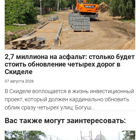
2,7 миллиона на асфальт: столько будет
стоить обновление четырех дорог в
Скиделе
07 августа 2026
В Скиделе воплощается в жизнь инвестиционный
проект, который должен кардинально обновить
облик сразу четырех улиц: Богуш...
Вас также могут заинтересовать: