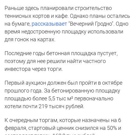
Раньше здесь планировали строительство
теннисных кортов и кафе. Однако планы остались
на бумаге,
рассказывает
"Вечерний Гродно". Одно
время недостроенную площадку использовали
для гонок на картах.
Последние годы бетонная площадка пустует,
поэтому для нее решили найти частного
инвестора через торги.
Первый аукцион должен был пройти в октябре
прошлого года. За бетонированную площадку
площадью более 5,5 тыс м² первоначально
хотели почти 219 тысяч рублей.
К очередным торгам, которые назначены на 6
февраля, стартовый ценник снизился на 50% и