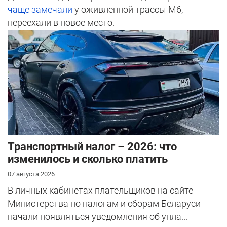
чаще замечали
у оживленной трассы М6,
переехали в новое место.
Транспортный налог – 2026: что
изменилось и сколько платить
07 августа 2026
В личных кабинетах плательщиков на сайте
Министерства по налогам и сборам Беларуси
начали появляться уведомления об упла...