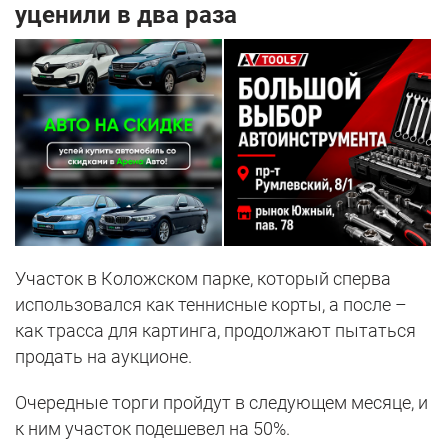
уценили в два раза
Участок в Коложском парке, который сперва
использовался как теннисные корты, а после –
как трасса для картинга, продолжают пытаться
продать на аукционе.
Очередные торги пройдут в следующем месяце, и
к ним участок подешевел на 50%.