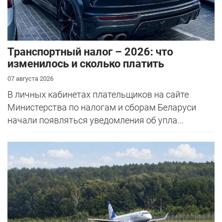
Транспортный налог – 2026: что
изменилось и сколько платить
07 августа 2026
В личных кабинетах плательщиков на сайте
Министерства по налогам и сборам Беларуси
начали появляться уведомления об упла...