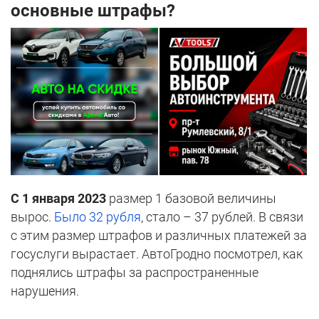
основные штрафы?
С 1 января 2023
размер 1 базовой величины
вырос.
Было 32 рубля
, стало – 37 рублей. В связи
с этим размер штрафов и различных платежей за
госуслуги вырастает. АвтоГродно посмотрел, как
поднялись штрафы за распространенные
нарушения.