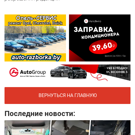
ВЕРНУТЬСЯ НА ГЛАВНУЮ
Последние новости: