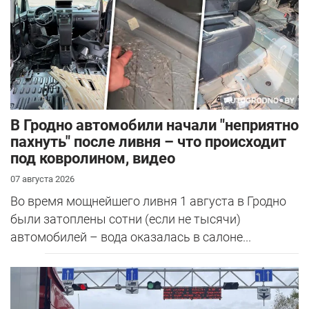
В Гродно автомобили начали "неприятно
пахнуть" после ливня – что происходит
под ковролином, видео
07 августа 2026
Во время мощнейшего ливня 1 августа в Гродно
были затоплены сотни (если не тысячи)
автомобилей – вода оказалась в салоне...