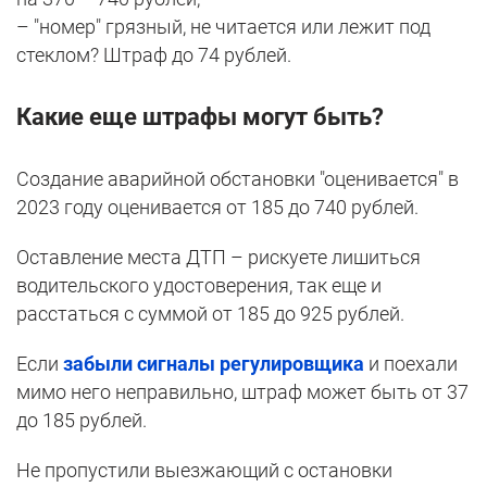
– "номер" грязный, не читается или лежит под
стеклом? Штраф до 74 рублей.
Какие еще штрафы могут быть?
Создание аварийной обстановки "оценивается" в
2023 году оценивается от 185 до 740 рублей.
Оставление места ДТП – рискуете лишиться
водительского удостоверения, так еще и
расстаться с суммой от 185 до 925 рублей.
Если
забыли сигналы регулировщика
и поехали
мимо него неправильно, штраф может быть от 37
до 185 рублей.
Не пропустили выезжающий с остановки