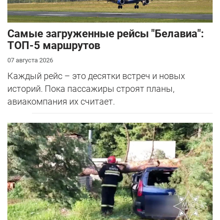
Самые загруженные рейсы "Белавиа":
ТОП-5 маршрутов
07 августа 2026
Каждый рейс – это десятки встреч и новых
историй. Пока пассажиры строят планы,
авиакомпания их считает.