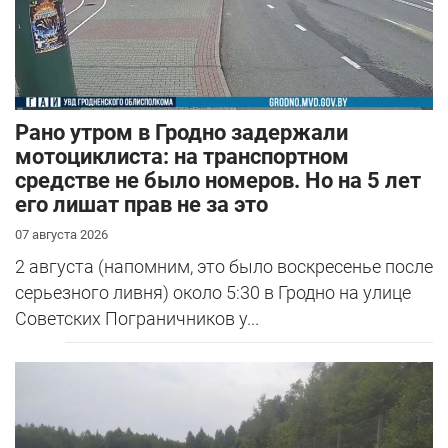
Рано утром в Гродно задержали
мотоциклиста: на транспортном
средстве не было номеров. Но на 5 лет
его лишат прав не за это
07 августа 2026
2 августа (напомним, это было воскресенье после
серьезного ливня) около 5:30 в Гродно на улице
Советских Пограничников у...