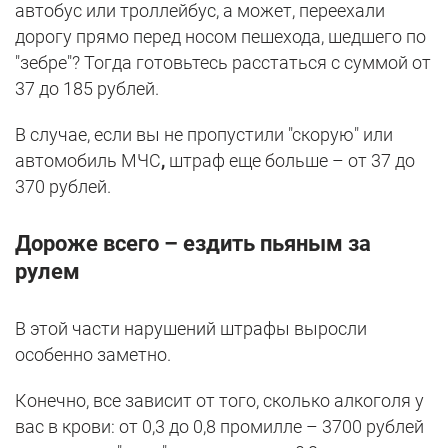
автобус или троллейбус, а может, переехали
дорогу прямо перед носом пешехода, шедшего по
"зебре"? Тогда готовьтесь расстаться с суммой от
37 до 185 рублей.
В случае, если вы не пропустили "скорую" или
автомобиль МЧС
,
штраф еще больше – от 37 до
370 рублей.
Дороже всего – ездить пьяным за
рулем
В этой части нарушений штрафы выросли
особенно заметно.
Конечно, все зависит от того, сколько алкоголя у
вас в крови: от 0,3 до 0,8 промилле – 3700 рублей