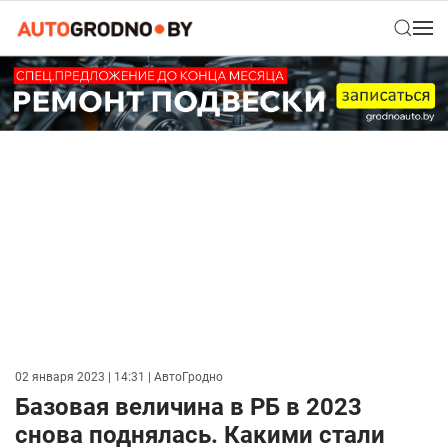
02 января 2023 | 14:31
| АвтоГродно
Базовая величина в РБ в 2023
снова поднялась. Какими стали