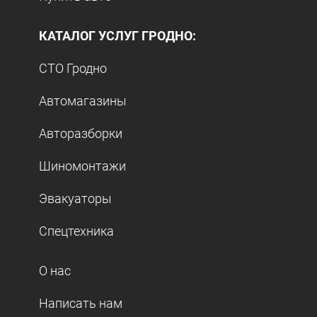
КАТАЛОГ УСЛУГ ГРОДНО:
СТО Гродно
Автомагазины
Авторазборки
Шиномонтажи
Эвакуаторы
Спецтехника
О нас
Написать нам