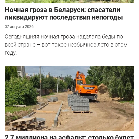
Ночная гроза в Беларуси: спасатели
ликвидируют последствия непогоды
07 августа 2026
Сегодняшняя ночная гроза наделала беды по
всей стране – вот такое необычное лето в этом
году.
2,7 миллиона на асфальт: столько будет