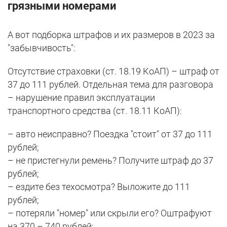
грязными номерами
А вот подборка штрафов и их размеров в 2023 за
"забывчивость":
Отсутствие страховки (ст. 18.19 КоАП) – штраф от
37 до 111 рублей. Отдельная тема для разговора
– нарушение правил эксплуатации
транспортного средства (ст. 18.11 КоАП):
– авто неисправно? Поездка "стоит" от 37 до 111
рублей;
– не пристегнули ремень? Получите штраф до 37
рублей;
– ездите без техосмотра? Выложите до 111
рублей;
– потеряли "номер" или скрыли его? Оштрафуют
на 370 – 740 рублей;