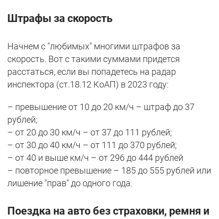
Штрафы за скорость
Начнем с "любимых" многими штрафов за
скорость. Вот с такими суммами придется
расстаться, если вы попадетесь на радар
инспектора (ст.18.12 КоАП) в 2023 году:
– превышение от 10 до 20 км/ч – штраф до 37
рублей;
– от 20 до 30 км/ч – от 37 до 111 рублей;
– от 30 до 40 км/ч – от 111 до 370 рублей;
– от 40 и выше км/ч – от 296 до 444 рублей
– повторное превышение – 185 до 555 рублей или
лишение "прав" до одного года.
Поездка на авто без страховки, ремня и