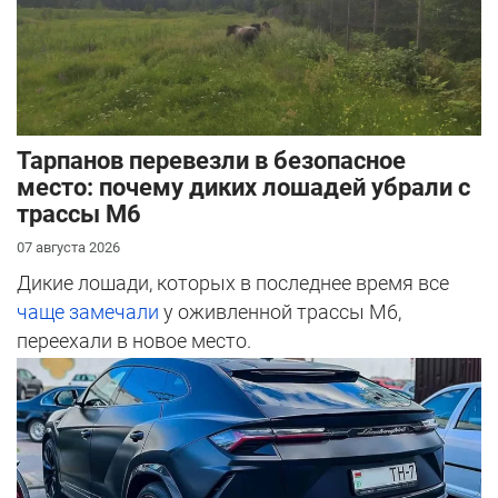
Тарпанов перевезли в безопасное
место: почему диких лошадей убрали с
трассы М6
07 августа 2026
Дикие лошади, которых в последнее время все
чаще замечали
у оживленной трассы М6,
переехали в новое место.