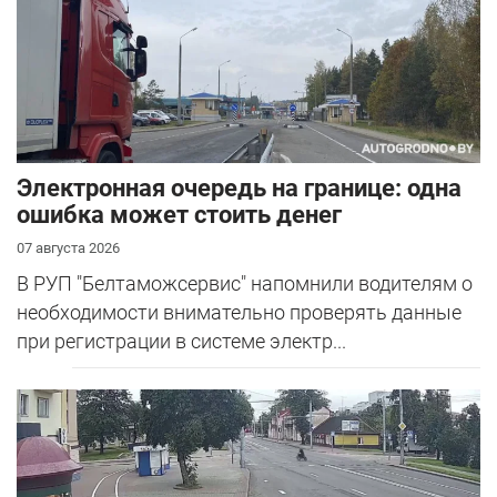
Электронная очередь на границе: одна
ошибка может стоить денег
07 августа 2026
В РУП "Белтаможсервис" напомнили водителям о
необходимости внимательно проверять данные
при регистрации в системе электр...