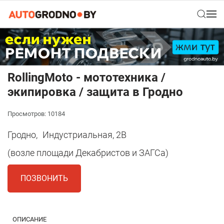
RollingMoto - мототехника /
экипировка / защита в Гродно
Просмотров: 10184
Гродно,
Индустриальная, 2В
(возле площади Декабристов и ЗАГСа)
ПОЗВОНИТЬ
ОПИСАНИЕ