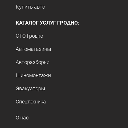
Купить авто
КАТАЛОГ УСЛУГ ГРОДНО:
СТО Гродно
Автомагазины
Авторазборки
Шиномонтажи
Эвакуаторы
Спецтехника
О нас