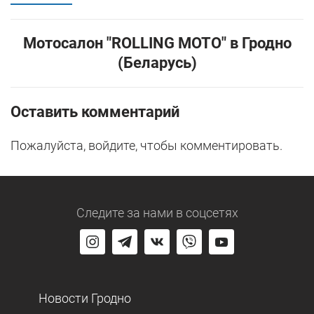
Мотосалон "ROLLING MOTO" в Гродно
(Беларусь)
Оставить комментарий
Пожалуйста, войдите, чтобы комментировать.
Следите за нами
в соцсетях
Новости Гродно