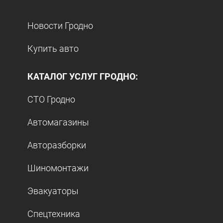
Новости Гродно
Купить авто
КАТАЛОГ УСЛУГ ГРОДНО:
СТО Гродно
Автомагазины
Авторазборки
Шиномонтажи
Эвакуаторы
Спецтехника