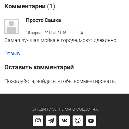
Комментарии
(1)
Просто Сашка
#
15 апреля 2014 at 21:46
Самая лучшая мойка в городе, моют идеально.
Отзыв
Оставить комментарий
Пожалуйста, войдите, чтобы комментировать.
Следите за нами
в соцсетях