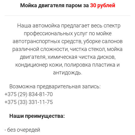
Мойка двигателя паром за
30 рублей
Наша автомойка предлагает весь спектр
профессиональных услуг по мойке
автотранспортных средств, уборке салонов
различной сложности, чистка стекол, мойка
двигателя, химическая чистка дисков,
кондиционер кожи, полировка пластика и
антидождь.
Возможна предварительная запись:
+375 (29) 834-81-70
+375 (33) 331-11-75
Наши преимущества:
- без очередей