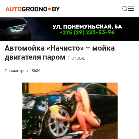
Автомойка «Начисто» – мойка
двигателя паром
1 отзыв
Просмотров: 48636