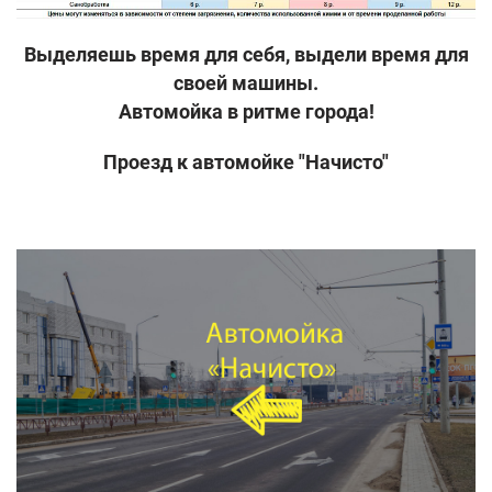
Выделяешь время для себя, выдели время для
своей машины.
Автомойка в ритме города!
Проезд к автомойке "Начисто"