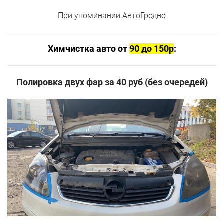
При упоминании АвтоГродно
Химчистка авто от
90 до 150р
:
Полировка двух фар за 40 руб (без очередей)