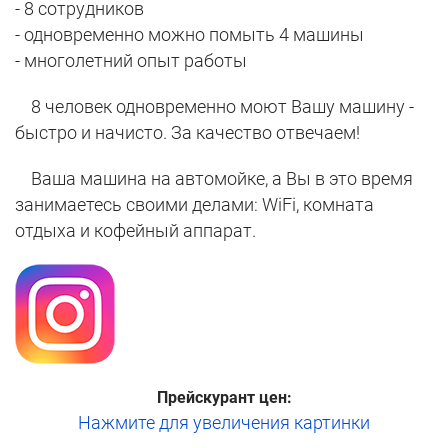
- 8 сотрудников
- одновременно можно помыть 4 машины
- многолетний опыт работы
8 человек одновременно моют Вашу машину -
быстро и начисто. За качество отвечаем!
Ваша машина на автомойке, а Вы в это время
занимаетесь своими делами: WiFi, комната
отдыха и кофейный аппарат.
Прейскурант цен:
Нажмите для увеличения картинки