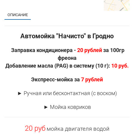
ОПИСАНИЕ
Автомойка "Начисто" в Гродно
Заправка кондиционера -
20 рублей
за 100гр
фреона
Добавление масла (PAG) в систему (10 г):
10 руб.
Экспресс-мойка за
7 рублей
► Ручная или бесконтактная (с воском)
► Мойка ковриков
20 руб
мойка двигателя водой