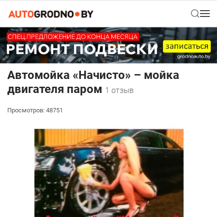
Автомойка «Начисто» – мойка
двигателя паром
1 отзыв
Просмотров: 48751