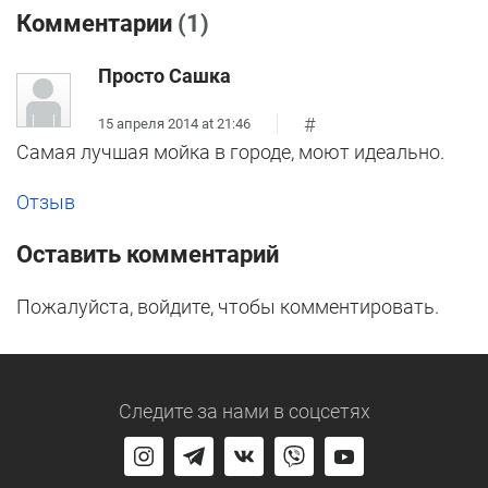
Комментарии
(1)
Просто Сашка
#
15 апреля 2014 at 21:46
Самая лучшая мойка в городе, моют идеально.
Отзыв
Оставить комментарий
Пожалуйста, войдите, чтобы комментировать.
Следите за нами
в соцсетях