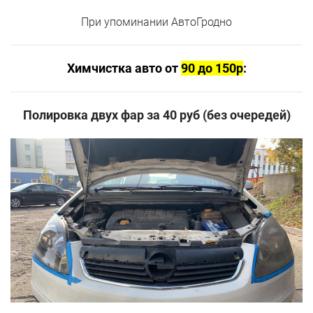
При упоминании АвтоГродно
Химчистка авто от
90 до 150р
:
Полировка двух фар за 40 руб (без очередей)