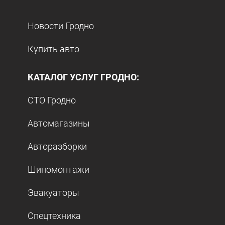
Новости Гродно
Купить авто
КАТАЛОГ УСЛУГ ГРОДНО:
СТО Гродно
Автомагазины
Авторазборки
Шиномонтажи
Эвакуаторы
Спецтехника