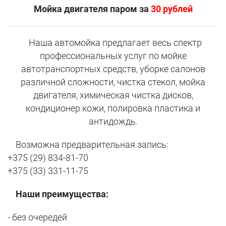
Мойка двигателя паром за
30 рублей
Наша автомойка предлагает весь спектр
профессиональных услуг по мойке
автотранспортных средств, уборке салонов
различной сложности, чистка стекол, мойка
двигателя, химическая чистка дисков,
кондиционер кожи, полировка пластика и
антидождь.
Возможна предварительная запись:
+375 (29) 834-81-70
+375 (33) 331-11-75
Наши преимущества:
- без очередей