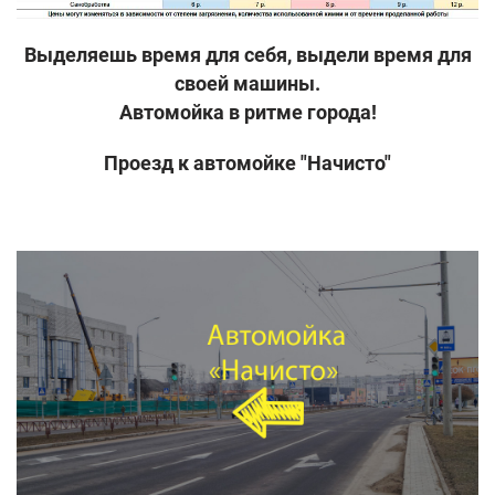
Выделяешь время для себя, выдели время для
своей машины.
Автомойка в ритме города!
Проезд к автомойке "Начисто"