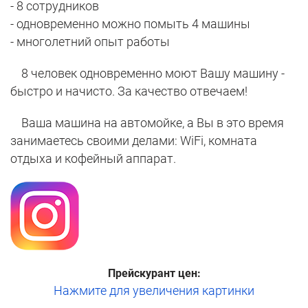
- 8 сотрудников
- одновременно можно помыть 4 машины
- многолетний опыт работы
8 человек одновременно моют Вашу машину -
быстро и начисто. За качество отвечаем!
Ваша машина на автомойке, а Вы в это время
занимаетесь своими делами: WiFi, комната
отдыха и кофейный аппарат.
Прейскурант цен:
Нажмите для увеличения картинки