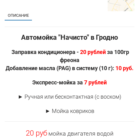
ОПИСАНИЕ
Автомойка "Начисто" в Гродно
Заправка кондиционера -
20 рублей
за 100гр
фреона
Добавление масла (PAG) в систему (10 г):
10 руб.
Экспресс-мойка за
7 рублей
► Ручная или бесконтактная (с воском)
► Мойка ковриков
20 руб
мойка двигателя водой