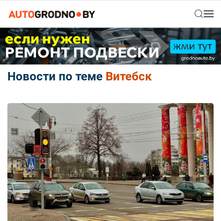
Новости по теме
Витебск