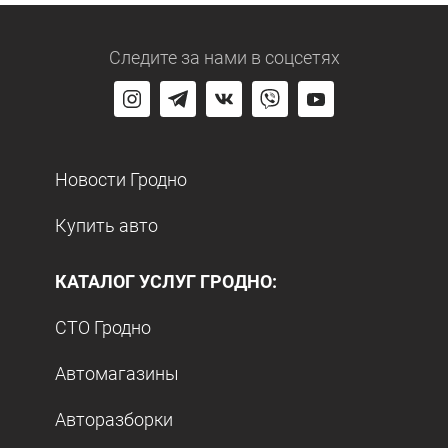
Следите за нами
в соцсетях
Новости Гродно
Купить авто
КАТАЛОГ УСЛУГ ГРОДНО:
СТО Гродно
Автомагазины
Авторазборки