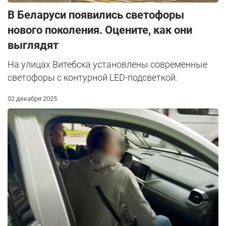
В Беларуси появились светофоры
нового поколения. Оцените, как они
выглядят
На улицах Витебска установлены современные
светофоры с контурной LED-подсветкой.
02 декабря 2025