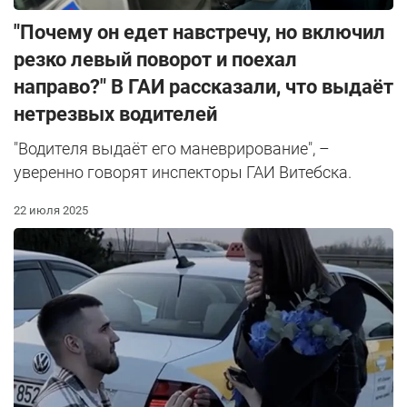
"Почему он едет навстречу, но включил
резко левый поворот и поехал
направо?" В ГАИ рассказали, что выдаёт
нетрезвых водителей
"Водителя выдаёт его маневрирование", –
уверенно говорят инспекторы ГАИ Витебска.
22 июля 2025