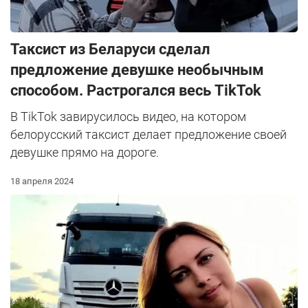
Таксист из Беларуси сделал
предложение девушке необычным
способом. Растрогался весь TikTok
В TikTok завирусилось видео, на котором
белорусский таксист делает предложение своей
девушке прямо на дороге.
18 апреля 2024