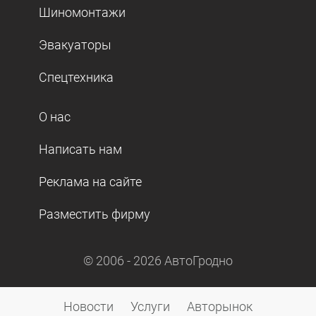
Шиномонтажи
Эвакуаторы
Спецтехника
О нас
Написать нам
Реклама на сайте
Разместить фирму
© 2006 -
2026
АвтоГродно
Новости
Услуги
Авторынок