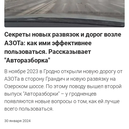
Секреты новых развязок и дорог возле
АЗОТа: как ими эффективнее
пользоваться. Рассказывает
"Авторазборка"
В ноябре 2023 в Гродно открыли новую дорогу от
АЗОТа в сторону Грандич и новую развязку на
Озерском шоссе. По этому поводу вышел второй
выпуск "Авторазборки" – у гродненцев
появляются новые вопросы о том, как ей лучше
всего пользоваться.
30 января 2024