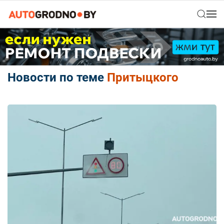
Новости по теме
Притыцкого