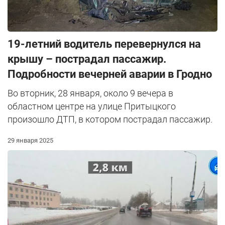
19-летний водитель перевернулся на
крышу – пострадал пассажир.
Подробности вечерней аварии в Гродно
Во вторник, 28 января, около 9 вечера в
областном центре на улице Притыцкого
произошло ДТП, в котором пострадал пассажир.
29 января 2025