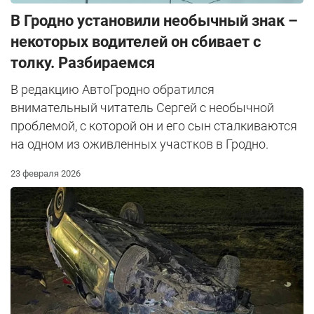
В Гродно установили необычный знак –
некоторых водителей он сбивает с
толку. Разбираемся
В редакцию АвтоГродно обратился
внимательный читатель Сергей с необычной
проблемой, с которой он и его сын сталкиваются
на одном из оживленных участков в Гродно.
23 февраля 2026