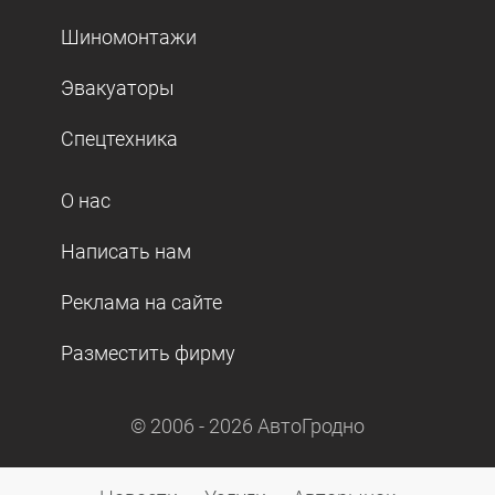
Шиномонтажи
Эвакуаторы
Спецтехника
О нас
Написать нам
Реклама на сайте
Разместить фирму
© 2006 -
2026
АвтоГродно