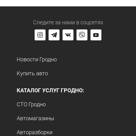
Следите за нами
в соцсетях
Новости Гродно
Купить авто
КАТАЛОГ УСЛУГ ГРОДНО:
СТО Гродно
Автомагазины
Авторазборки