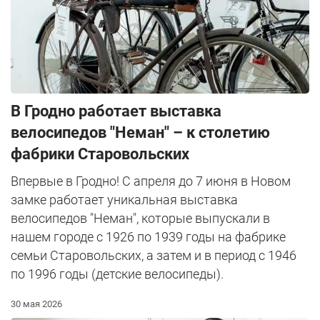
В Гродно работает выставка
велосипедов "Неман" – к столетию
фабрики Старовольских
Впервые в Гродно! С апреля до 7 июня в Новом
замке работает уникальная выставка
велосипедов "Неман", которые выпускали в
нашем городе с 1926 по 1939 годы на фабрике
семьи Старовольских, а затем и в период с 1946
по 1996 годы (детские велосипеды).
30 мая 2026