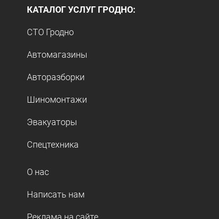
КАТАЛОГ УСЛУГ ГРОДНО:
СТО Гродно
Автомагазины
Авторазборки
Шиномонтажи
Эвакуаторы
Спецтехника
О нас
Написать нам
Реклама на сайте