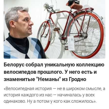
Белорус собрал уникальную коллекцию
велосипедов прошлого. У него есть и
знаменитые "Неманы" из Гродно
«Велосипедная история — не в широком смысле, а
история каждого из нас — начиналась у всех
одинаково. Ну а потом у кого как сложилось».