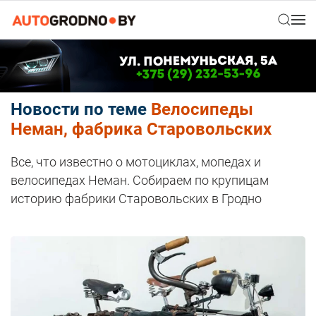
Новости по теме
Велосипеды
Неман, фабрика Старовольских
Все, что известно о мотоциклах, мопедах и
велосипедах Неман. Собираем по крупицам
историю фабрики Старовольских в Гродно