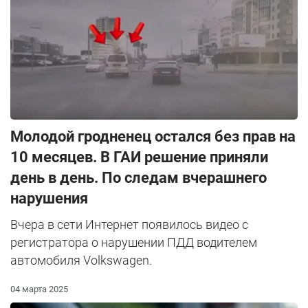
Молодой гродненец остался без прав на
10 месяцев. В ГАИ решение приняли
день в день. По следам вчерашнего
нарушения
Вчера в сети Интернет появилось видео с
регистратора о нарушении ПДД водителем
автомобиля Volkswagen.
04 марта 2025