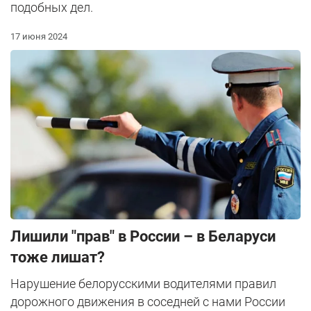
подобных дел.
17 июня 2024
Лишили "прав" в России – в Беларуси
тоже лишат?
Нарушение белорусскими водителями правил
дорожного движения в соседней с нами России