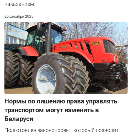
наказанием.
20 декабря 2025
Нормы по лишению права управлять
транспортом могут изменить в
Беларуси
Подготовлен законопроект, который позволит