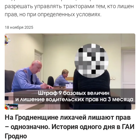
разрешать управлять тракторами тем, кто лишен
прав, но при определенных условиях.
18 ноября 2025
На Гродненщине лихачей лишают прав
– однозначно. История одного дня в ГАИ
Гродно