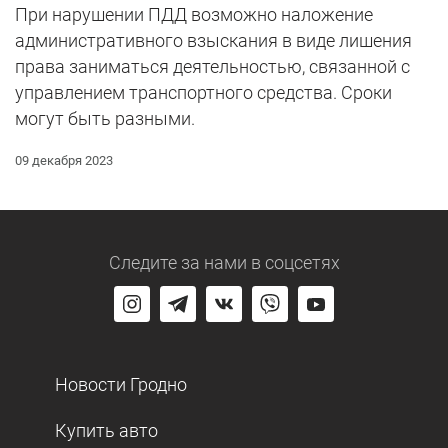
При нарушении ПДД возможно наложение
административного взыскания в виде лишения
права заниматься деятельностью, связанной с
управлением транспортного средства. Сроки
могут быть разными.
09 декабря 2023
Следите за нами
в соцсетях
Новости Гродно
Купить авто