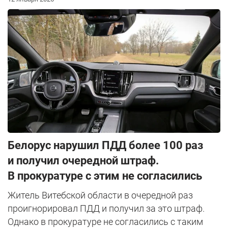
Белорус нарушил ПДД более 100 раз
и получил очередной штраф.
В прокуратуре с этим не согласились
Житель Витебской области в очередной раз
проигнорировал ПДД и получил за это штраф.
Однако в прокуратуре не согласились с таким