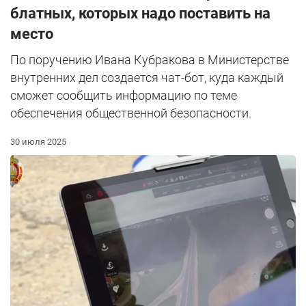
блатных, которых надо поставить на
место
По поручению Ивана Кубракова в Министерстве
внутренних дел создается чат-бот, куда каждый
сможет сообщить информацию по теме
обеспечения общественной безопасности.
30 июля 2025