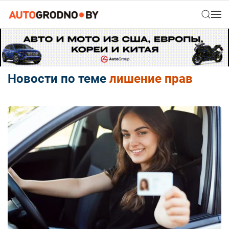
Новости по теме
лишение прав