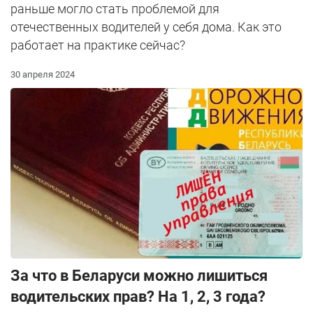
раньше могло стать проблемой для
отечественных водителей у себя дома. Как это
работает на практике сейчас?
30 апреля 2024
За что в Беларуси можно лишиться
водительских прав? На 1, 2, 3 года?