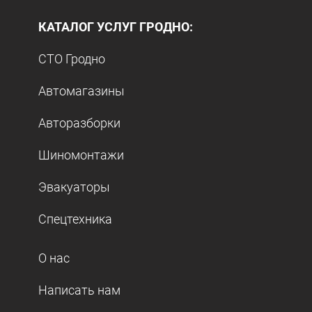
КАТАЛОГ УСЛУГ ГРОДНО:
СТО Гродно
Автомагазины
Авторазборки
Шиномонтажи
Эвакуаторы
Спецтехника
О нас
Написать нам