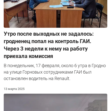
Утро после выходных не задалось:
гродненец попал на контроль ГАИ.
Через 3 недели к нему на работу
приехала комиссия
В понедельник, 17 февраля, около 6 утра в Гродно
на улице Горновых сотрудниками ГАИ был
остановлен водитель на Renault.
13 марта 2025