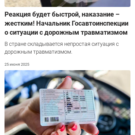
Реакция будет быстрой, наказание –
жестким! Начальник Госавтоинспекции
о ситуации с дорожным травматизмом
В стране складывается непростая ситуация с
дорожным травматизмом.
25 июня 2025