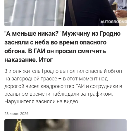
"А меньше никак?" Мужчину из Гродно
засняли с неба во время опасного
обгона. В ГАИ он просил смягчить
наказание. Итог
3 июля житель Гродно выполнил опасный обгон
на загородной трассе – в этот момент над
дорогой висел квадрокоптер ГАИ и сотрудники в
реальном времени наблюдали за трафиком.
Нарушителя засняли на видео.
28 июля 2026