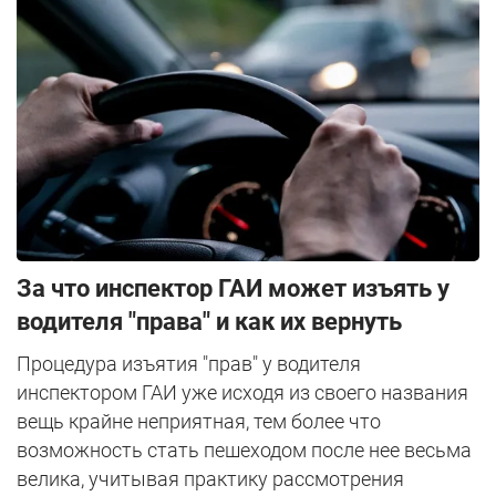
За что инспектор ГАИ может изъять у
водителя "права" и как их вернуть
Процедура изъятия "прав" у водителя
инспектором ГАИ уже исходя из своего названия
вещь крайне неприятная, тем более что
возможность стать пешеходом после нее весьма
велика, учитывая практику рассмотрения