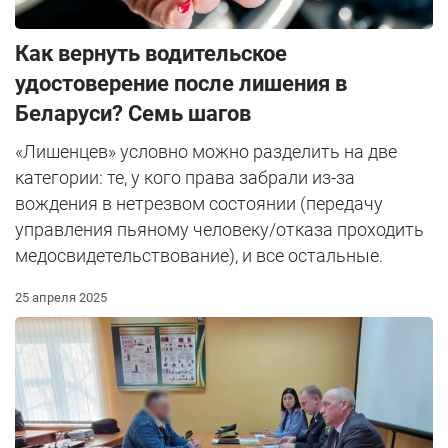
Как вернуть водительское
удостоверение после лишения в
Беларуси? Семь шагов
«Лишенцев» условно можно разделить на две
категории: те, у кого права забрали из-за
вождения в нетрезвом состоянии (передачу
управления пьяному человеку/отказа проходить
медосвидетельствование), и все остальные.
25 апреля 2025