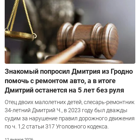
Знакомый попросил Дмитрия из Гродно
помочь с ремонтом авто, а в итоге
Дмитрий останется на 5 лет без руля
Отец двоих малолетних детей, слесарь-ремонтник
34-летний Дмитрий Ч., в 2023 году был дважды
судим за нарушение правил дорожного движения
по ч. 1,2 статьи 317 Уголовного кодекса.
12 января 2026