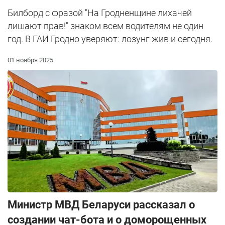
Билборд с фразой "На Гродненщине лихачей
лишают прав!" знаком всем водителям не один
год. В ГАИ Гродно уверяют: лозунг жив и сегодня.
01 ноября 2025
Министр МВД Беларуси рассказал о
создании чат-бота и о доморощенных