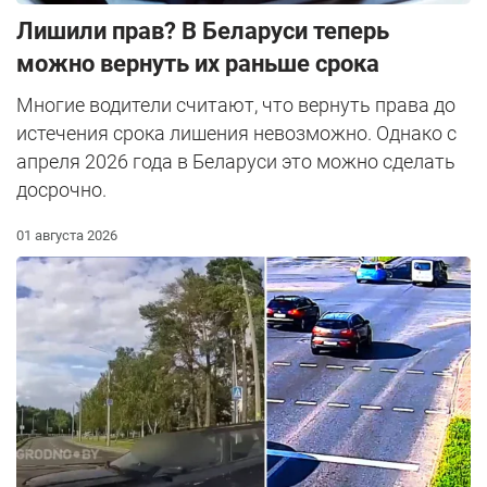
Лишили прав? В Беларуси теперь
можно вернуть их раньше срока
Многие водители считают, что вернуть права до
истечения срока лишения невозможно. Однако с
апреля 2026 года в Беларуси это можно сделать
досрочно.
01 августа 2026