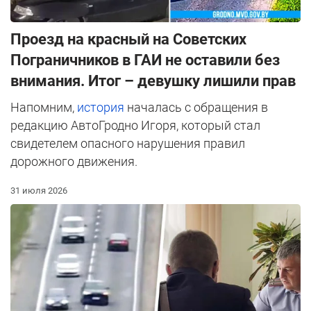
Проезд на красный на Советских
Пограничников в ГАИ не оставили без
внимания. Итог – девушку лишили прав
Напомним,
история
началась с обращения в
редакцию АвтоГродно Игоря, который стал
свидетелем опасного нарушения правил
дорожного движения.
31 июля 2026