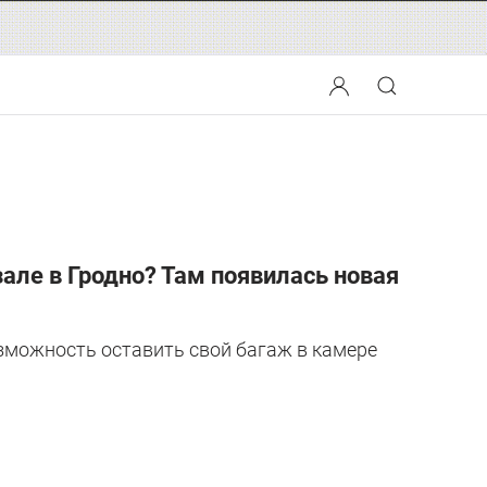
але в Гродно? Там появилась новая
озможность оставить свой багаж в камере