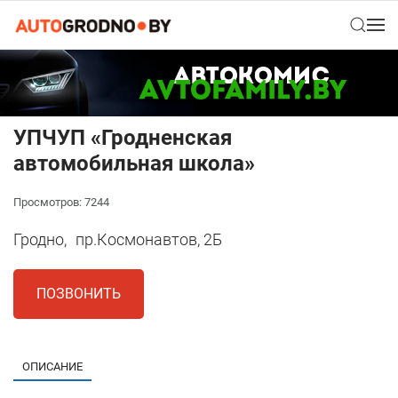
УПЧУП «Гродненская
автомобильная школа»
Просмотров: 7244
Гродно,
пр.Космонавтов, 2Б
ПОЗВОНИТЬ
ОПИСАНИЕ