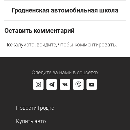
Гродненская автомобильная школа
Оставить комментарий
Пожалуйста, войдите, чтобы комментировать.
Следите за нами
в соцсетях
Новости Гродно
Купить авто