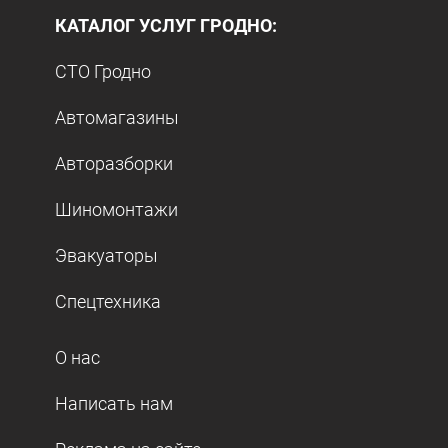
КАТАЛОГ УСЛУГ ГРОДНО:
СТО Гродно
Автомагазины
Авторазборки
Шиномонтажи
Эвакуаторы
Спецтехника
О нас
Написать нам